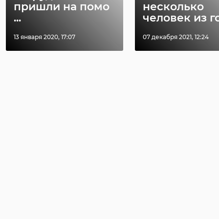
пришли на помо
несколько
...
человек из го 
13 января 2020, 17:07
07 декабря 2021, 12:24