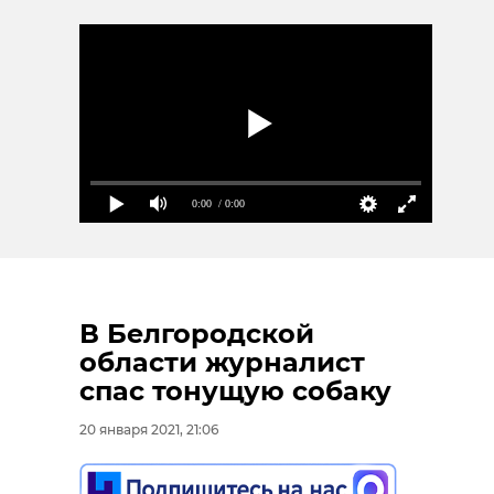
0:00
/ 0:00
В Белгородской
области журналист
спас тонущую собаку
20 января 2021, 21:06