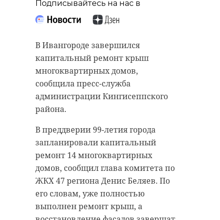
Подписывайтесь на нас в
В Ивангороде завершился
капитальный ремонт крыш
многоквартирных домов,
сообщила пресс-служба
администрации Кингисеппского
района.
В преддверии 99-летия города
запланировали капитальный
ремонт 14 многоквартирных
домов, сообщил глава комитета по
ЖКХ 47 региона Денис Беляев. По
его словам, уже полностью
выполнен ремонт крыш, а
восстановление фасадов завершат