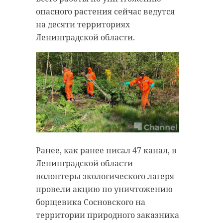
опасного растения сейчас ведутся
на десяти территориях
Ленинградской области.
Ранее, как ранее писал 47 канал, в
Ленинградской области
волонтеры экологического лагеря
провели акцию по уничтожению
борщевика Сосновского на
территории природного заказника