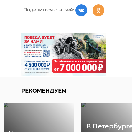
Поделиться статьей:
РЕКОМЕНДУЕМ
В Петербург