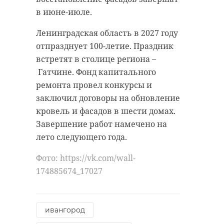
в июне-июле.
Ленинградская область в 2027 году
отпразднует 100-летие. Праздник
встретят в столице региона –
Гатчине. Фонд капитального
ремонта провел конкурсы и
заключил договоры на обновление
кровель и фасадов в шести домах.
Завершение работ намечено на
лето следующего года.
Фото: https://vk.com/wall-
174885674_17027
ивангород