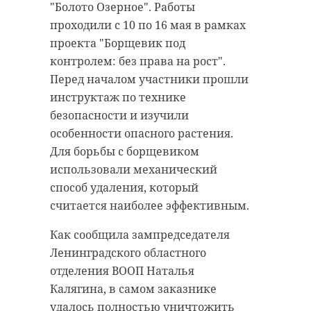
"Болото Озерное". Работы
проходили с 10 по 16 мая в рамках
проекта "Борщевик под
контролем: без права на рост".
Перед началом участники прошли
инструктаж по технике
безопасности и изучили
особенности опасного растения.
Для борьбы с борщевиком
использовали механический
способ удаления, который
считается наиболее эффективным.
Как сообщила зампредседателя
Ленинградского областного
отделения ВООП Наталья
Калягина, в самом заказнике
удалось полностью уничтожить