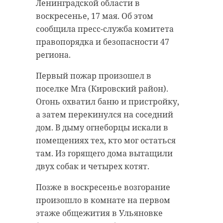
Ленинградской области в
воскресенье, 17 мая. Об этом
сообщила пресс-служба комитета
правопорядка и безопасности 47
региона.
Первый пожар произошел в
поселке Мга (Кировский район).
Огонь охватил баню и пристройку,
а затем перекинулся на соседний
дом. В дыму огнеборцы искали в
помещениях тех, кто мог остаться
там. Из горящего дома вытащили
двух собак и четырех котят.
Позже в воскресенье возгорание
произошло в комнате на первом
этаже общежития в Ульяновке