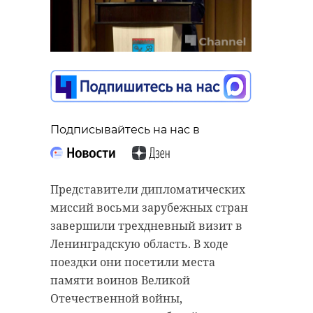
Подписывайтесь на нас в
Представители дипломатических
миссий восьми зарубежных стран
завершили трехдневный визит в
Ленинградскую область. В ходе
поездки они посетили места
памяти воинов Великой
Отечественной войны,