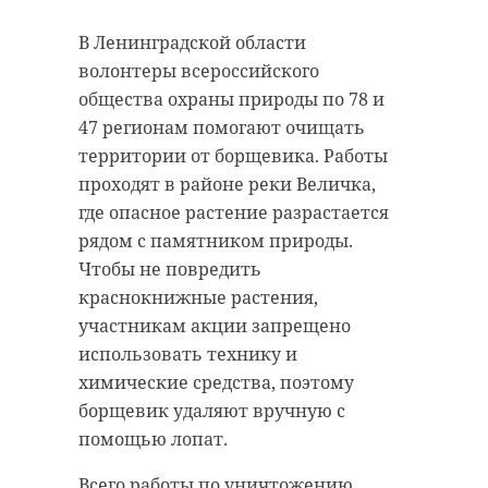
В Ленинградской области
волонтеры всероссийского
общества охраны природы по 78 и
47 регионам помогают очищать
территории от борщевика. Работы
проходят в районе реки Величка,
где опасное растение разрастается
рядом с памятником природы.
Чтобы не повредить
краснокнижные растения,
участникам акции запрещено
использовать технику и
химические средства, поэтому
борщевик удаляют вручную с
помощью лопат.
Всего работы по уничтожению