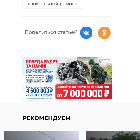
капитальный ремонт
Поделиться статьей:
РЕКОМЕНДУЕМ