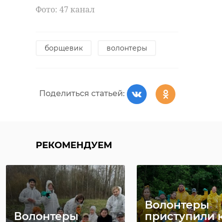
Фото: 47 канал
борщевик
волонтеры
Поделиться статьей:
РЕКОМЕНДУЕМ
Волонтеры
Волонтеры
приступили 