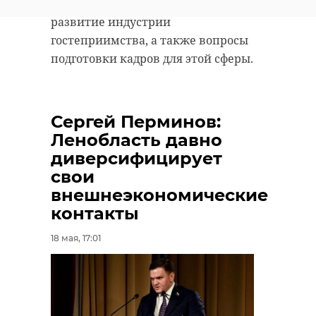
международные отношения и
развитие индустрии
гостеприимства, а также вопросы
подготовки кадров для этой сферы.
Сергей Перминов:
Ленобласть давно
диверсифицирует
свои
внешнеэкономические
контакты
18 мая, 17:01