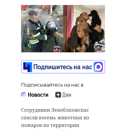
Подписывайтесь на нас в
Сотрудники Леноблпожспас
спасли восемь животных из
пожаров на территории