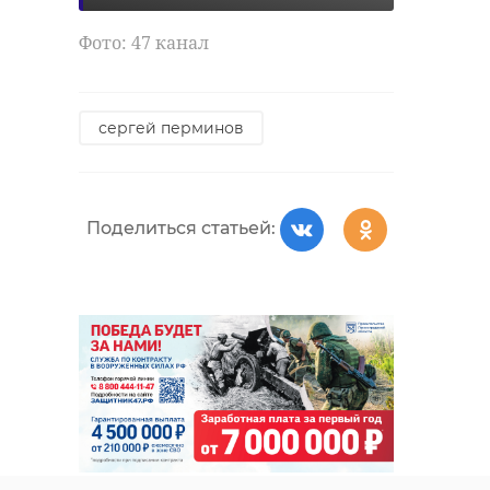
Фото: 47 канал
сергей перминов
Поделиться статьей: