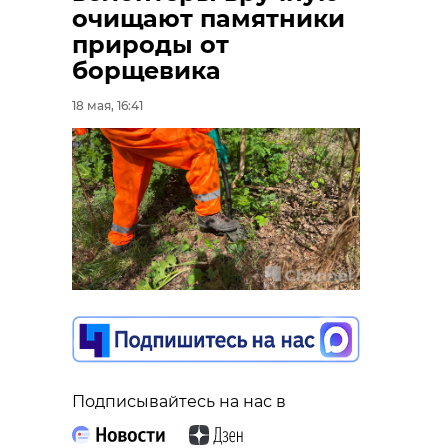
очищают памятники
природы от
борщевика
18 мая, 16:41
Подписывайтесь на нас в