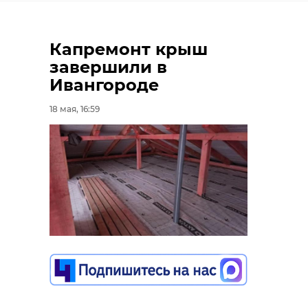
Капремонт крыш
завершили в
Ивангороде
18 мая, 16:59