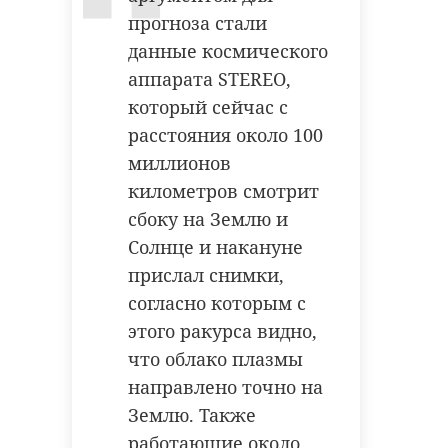
прогноза стали
данные космического
аппарата STEREO,
который сейчас с
расстояния около 100
миллионов
километров смотрит
сбоку на Землю и
Солнце и накануне
прислал снимки,
согласно которым с
этого ракурса видно,
что облако плазмы
направлено точно на
Землю. Также
работающие около