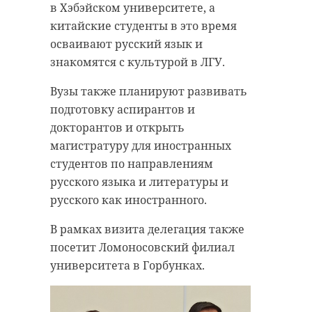
в Хэбэйском университете, а
китайские студенты в это время
осваивают русский язык и
знакомятся с культурой в ЛГУ.
Вузы также планируют развивать
подготовку аспирантов и
докторантов и открыть
магистратуру для иностранных
студентов по направлениям
русского языка и литературы и
русского как иностранного.
В рамках визита делегация также
посетит Ломоносовский филиал
университета в Горбунках.