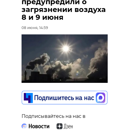
предупредили о
загрязнении воздуха
8 и 9 июня
08 июня, 14:59
Подписывайтесь на нас в