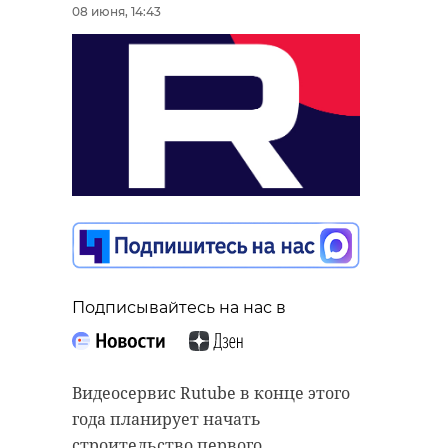
08 июня, 14:43
Подписывайтесь на нас в
Видеосервис Rutube в конце этого
года планирует начать
строительство первого