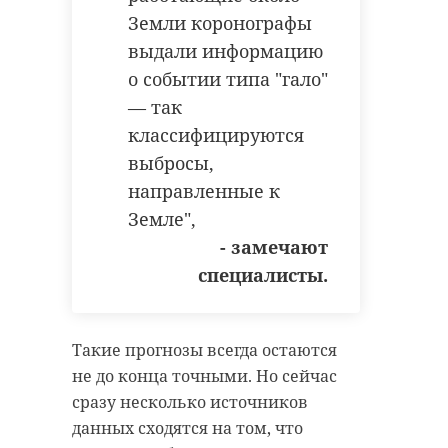
Земли коронографы
выдали информацию
о событии типа "гало"
— так
классифицируются
выбросы,
направленные к
Земле",
- замечают
специалисты.
Такие прогнозы всегда остаются
не до конца точными. Но сейчас
сразу несколько источников
данных сходятся на том, что