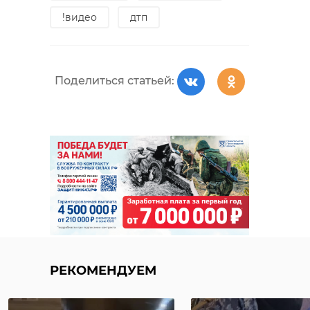
!видео
дтп
Поделиться статьей:
РЕКОМЕНДУЕМ