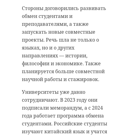
Стороны договорились развивать
обмен студентами и
преподавателями, а также
запускать новые совместные
проекты. Речь шла не только о
языках, но и о других
направлениях — истории,
философии и экономике. Также
планируется больше совместной
научной работы и стажировок.
Университеты уже давно
сотрудничают. В 2023 году они
подписали меморандум, а с 2024
года работает программа обмена
студентами. Российские студенты
изучают китайский язык и учатся