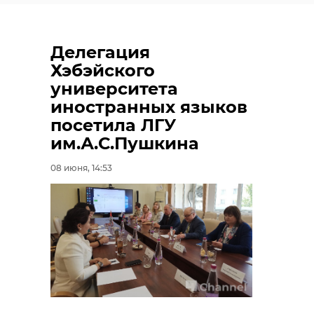
Делегация
Хэбэйского
университета
иностранных языков
посетила ЛГУ
им.А.С.Пушкина
08 июня, 14:53