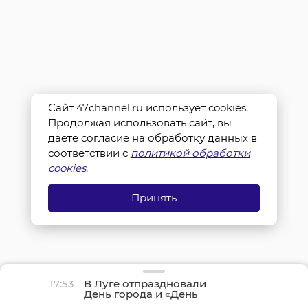
Сайт 47channel.ru использует cookies.
Продолжая использовать сайт, вы
даете согласие на обработку данных в
соответствии с
политикой обработки
cookies
.
Принять
17:53
В Луге отпраздновали
День города и «День
детства»