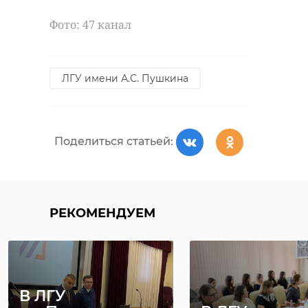
Фото: 47 канал
ЛГУ имени А.С. Пушкина
Поделиться статьей:
РЕКОМЕНДУЕМ
В ЛГУ