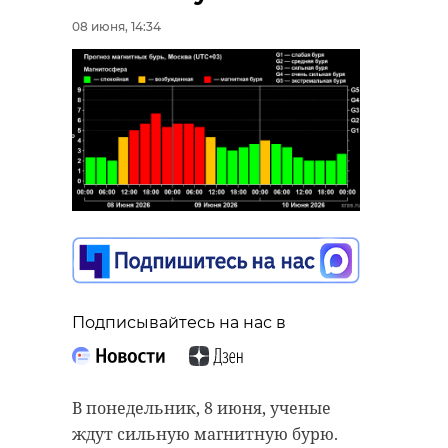
08 июня, 14:34
Подписывайтесь на нас в
В понедельник, 8 июня, ученые
ждут сильную магнитную бурю.