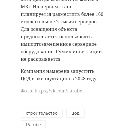
МВт. На первом этапе
планируется разместить более 160
стоек и свыше 2 тысяч серверов.
Для оснащения объекта
предполагается использовать
импортозамещенное серверное
оборудование. Сумма инвестиций
не раскрывается.
Компания намерена запустить
ЦОД в эксплуатацию в 2028 году.
Фото: https://vk.com/rutube
строительство
цод
Rutube