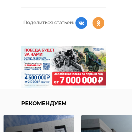
Поделиться статьей:
РЕКОМЕНДУЕМ