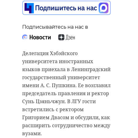
Подписывайтесь на нас в
Делегация Хэбэйского
университета иностранных
языков приехала в Ленинградский
государственный университет
имени А. С. Пушкина. Ее возглавил
председатель правления и ректор
Сунь Цзяньчжун. В ЛГУ гости
встретились с ректором
Григорием Двасом и обсудили, как
расширить сотрудничество между
вузами.