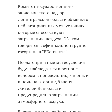
Комитет государственного
экологического надзора
Ленинградской области объявил о
неблагоприятных метеусловиях,
которые способствуют
загрязнению воздуха. Об этом
говорится в официальной группе
госоргана в "ВКонтакте".
Неблагоприятные метеоусловия
будут наблюдаться в регионе
вечером в понедельник, 8 июня, и
в ночь на вторник, 9 июня.
Жителей Ленобласти
предупредили о загрязнении
атмосферного воздуха.