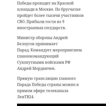
Победы проходит на Красной
площади в Москве. По брусчатке
пройдет более тысячи участников
СВО. Прибыли гости из 9
иностранных государств.
Министр обороны Андрей
Белоусов принимает
Парад. Командует мероприятием
главнокомандующий
Сухопутными войсками РФ
Андрей Мордвичев.
Прямую трансляцию главного
Парада Победы страны можно в
прямом эфире телеканала
ЛенТВ24.