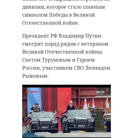
дивизии, которое стало главным
символом Победы в Великой
Отечественной войне.
Президент РФ Владимир Путин
смотрит парад рядом с ветераном
Великой Отечественной войны
Светом Туруновым и Героем
России, участником СВО Леонидом
Рыжовым.