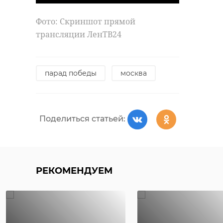
Фото: Скриншот прямой
трансляции ЛенТВ24
парад победы
москва
Поделиться статьей:
РЕКОМЕНДУЕМ