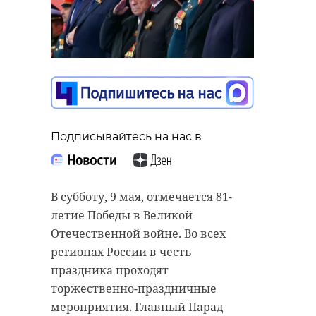
Подписывайтесь на нас в
В субботу, 9 мая, отмечается 81-
летие Победы в Великой
Отечественной войне. Во всех
регионах России в честь
праздника проходят
торжественно-праздничные
мероприятия. Главный Парад