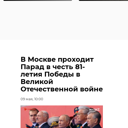
В Москве проходит
Парад в честь 81-
летия Победы в
Великой
Отечественной войне
09 мая, 10:00