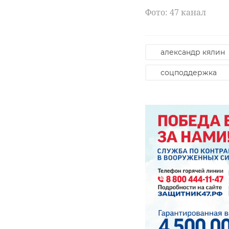
Фото: 47 канал
александр кялин
соцподдержка