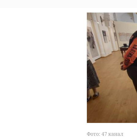
Фото: 47 канал