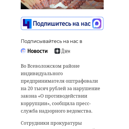
Подписывайтесь на нас в
Во Всеволожском районе
индивидуального
предпринимателя оштрафовали
на 20 тысяч рублей за нарушение
закона «О противодействии
коррупции», сообщила пресс-
служба надзорного ведомства.
Сотрудники прокуратуры