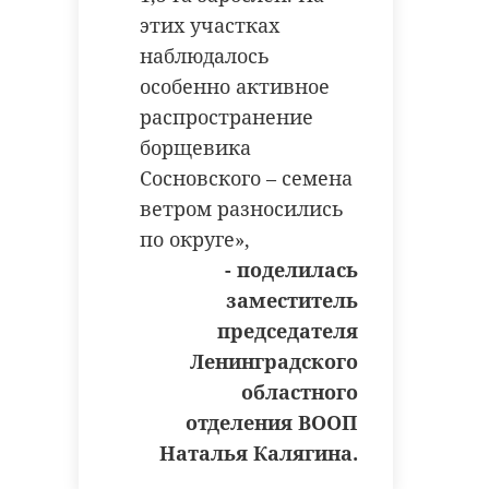
этих участках
наблюдалось
особенно активное
распространение
борщевика
Сосновского – семена
ветром разносились
по округе»,
- поделилась
заместитель
председателя
Ленинградского
областного
отделения ВООП
Наталья Калягина.