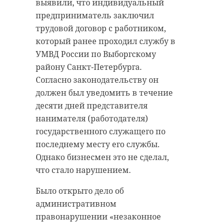
выявили, что индивидуальный
предприниматель заключил
трудовой договор с работником,
который ранее проходил службу в
УМВД России по Выборгскому
району Санкт-Петербурга.
Согласно законодательству он
должен был уведомить в течение
десяти дней представителя
нанимателя (работодателя)
государственного служащего по
последнему месту его службы.
Однако бизнесмен это не сделал,
что стало нарушением.
Было открыто дело об
административном
правонарушении «незаконное