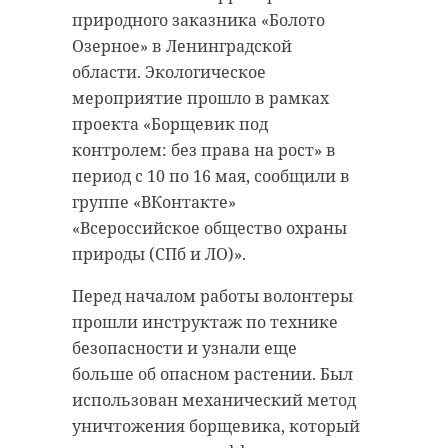
природного заказника «Болото
Озерное» в Ленинградской
области. Экологическое
мероприятие прошло в рамках
проекта «Борщевик под
контролем: без права на рост» в
период с 10 по 16 мая, сообщили в
группе «ВКонтакте»
«Всероссийское общество охраны
природы (СПб и ЛО)».
Перед началом работы волонтеры
прошли инструктаж по технике
безопасности и узнали еще
больше об опасном растении. Был
использован механический метод
уничтожения борщевика, который