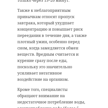
только через 15–20 минут.
Также к неблагоприятным
привычкам относят пропуск
завтрака, который ухудшает
концентрацию и повышает риск
переедания в течение дня, а также
плотный ужин, особенно перед
сном, когда замедляется обмен
веществ. Вредным считается и
курение сразу после еды,
поскольку это значительно
усиливает негативное
воздействие на организм.
Кроме того, специалисты
обращают внимание на
недостаточное потребление воды,