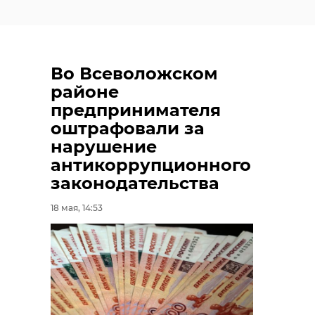
Во Всеволожском
районе
предпринимателя
оштрафовали за
нарушение
антикоррупционного
законодательства
18 мая, 14:53