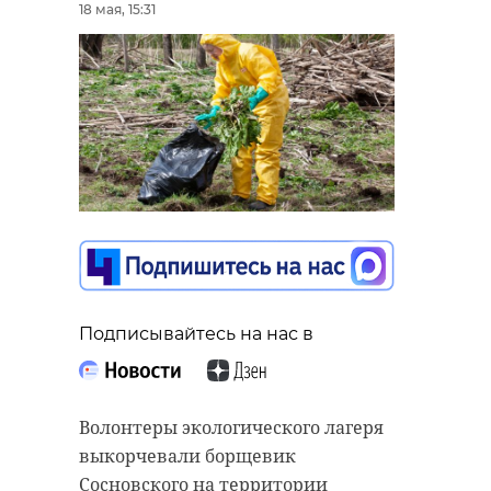
18 мая, 15:31
Подписывайтесь на нас в
Волонтеры экологического лагеря
выкорчевали борщевик
Сосновского на территории