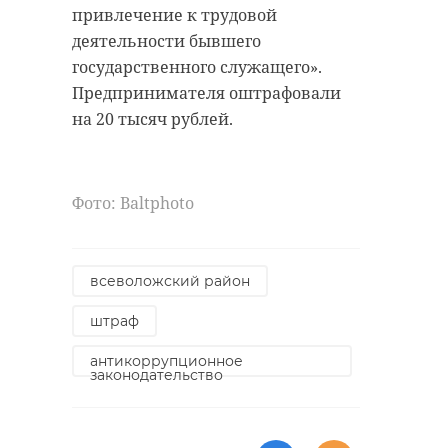
привлечение к трудовой
деятельности бывшего
государственного служащего».
Предпринимателя оштрафовали
на 20 тысяч рублей.
Фото: Вaltphoto
всеволожский район
штраф
антикоррупционное
законодательство