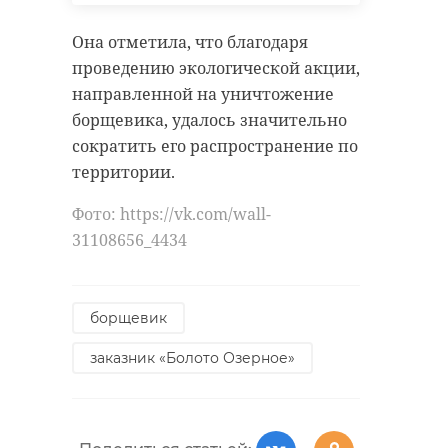
Она отметила, что благодаря
проведению экологической акции,
направленной на уничтожение
борщевика, удалось значительно
сократить его распространение по
территории.
Фото: https://vk.com/wall-
31108656_4434
борщевик
заказник «Болото Озерное»