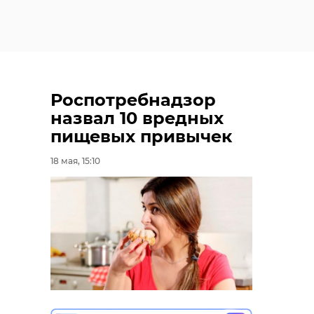
Роспотребнадзор
назвал 10 вредных
пищевых привычек
18 мая, 15:10