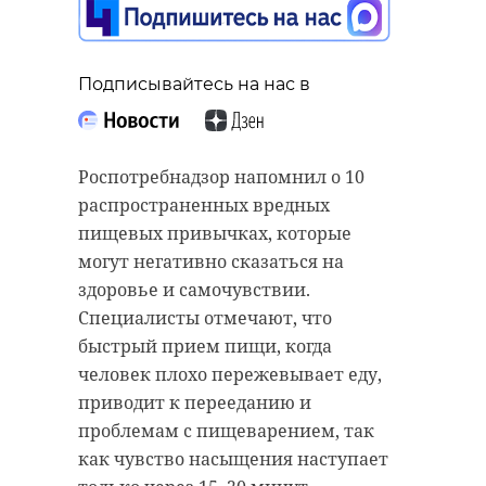
Подписывайтесь на нас в
Роспотребнадзор напомнил о 10
распространенных вредных
пищевых привычках, которые
могут негативно сказаться на
здоровье и самочувствии.
Специалисты отмечают, что
быстрый прием пищи, когда
человек плохо пережевывает еду,
приводит к перееданию и
проблемам с пищеварением, так
как чувство насыщения наступает