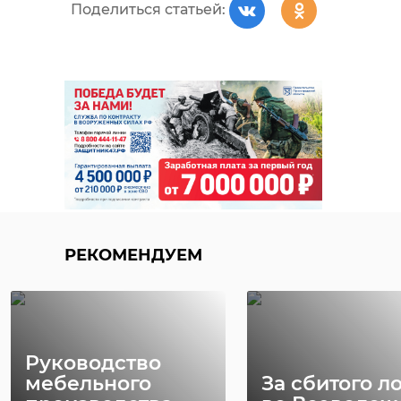
Поделиться статьей:
РЕКОМЕНДУЕМ
Руководство
мебельного
За сбитого л