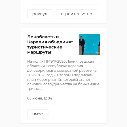
роквул
строительство
капитальный ремонт
Ленобласть и
Карелия объединят
туристические
маршруты
На полях ПМЭФ-2026 Ленинградская
область и Республика Карелия
договорились о совместной работе на
2026–2028 годы. Стороны подписали
план мероприятий, который станет
основой сотрудничества на ближайшие
три года.
05 июня, 12:04
пмэф
александр дрозденко