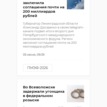
заключила
соглашения почти на
200 миллиардов
рублей
Губернатор Ленинградской области
Александр Дрозденко в своем telegram-
канале подвел итоги второго дня
Петербургского международного
экономического форума. Регион
заключил соглашения почти на 200
миллиардов рублей.
05 июня, 09:39
ПМЭФ-2026
александр дрозденко
Во Всеволожске
задержали угонщика
в федеральном
розыске