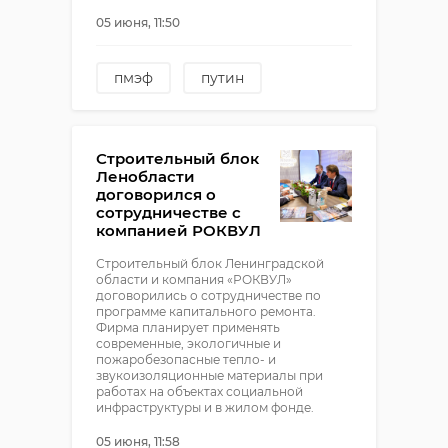
05 июня, 11:50
пмэф
путин
Строительный блок
Ленобласти
договорился о
сотрудничестве с
компанией РОКВУЛ
Строительный блок Ленинградской
области и компания «РОКВУЛ»
договорились о сотрудничестве по
программе капитального ремонта.
Фирма планирует применять
современные, экологичные и
пожаробезопасные тепло- и
звукоизоляционные материалы при
работах на объектах социальной
инфраструктуры и в жилом фонде.
05 июня, 11:58