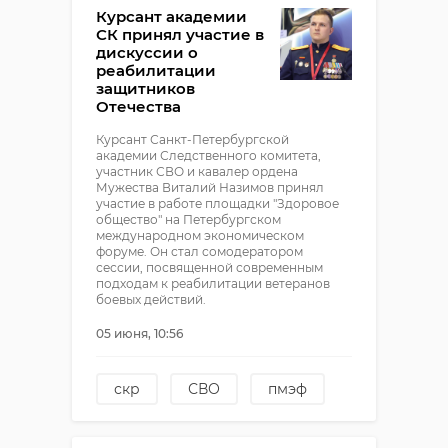
Курсант академии
СК принял участие в
дискуссии о
реабилитации
защитников
Отечества
Курсант Санкт-Петербургской
академии Следственного комитета,
участник СВО и кавалер ордена
Мужества Виталий Назимов принял
участие в работе площадки "Здоровое
общество" на Петербургском
международном экономическом
форуме. Он стал сомодератором
сессии, посвященной современным
подходам к реабилитации ветеранов
боевых действий.
05 июня, 10:56
скр
СВО
пмэф