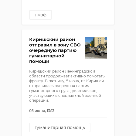
пмэф
александр дрозденко
Киришский район
отправил в зону СВО
очередную партию
гуманитарной
помощи
Киришский район Ленинградской
области продолжает активно помогать
фронту. В пятницу, 5 июня, из Киришей
отправилась очередная партия
гуманитарного груза для земляков,
участвующих в специальной военной
операции.
05 июня, 13:13
гуманитарная помощь