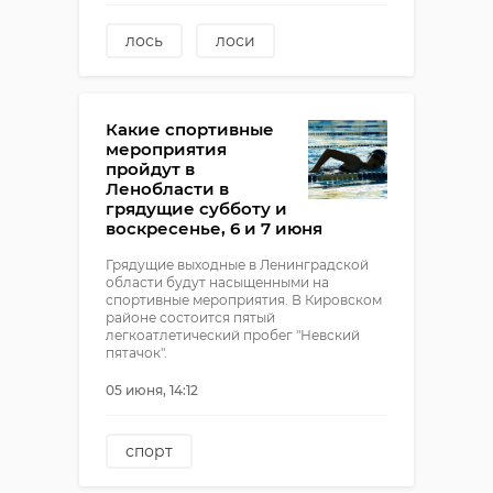
лось
лоси
Какие спортивные
мероприятия
пройдут в
Ленобласти в
грядущие субботу и
воскресенье, 6 и 7 июня
Грядущие выходные в Ленинградской
области будут насыщенными на
спортивные мероприятия. В Кировском
районе состоится пятый
легкоатлетический пробег "Невский
пятачок".
05 июня, 14:12
спорт