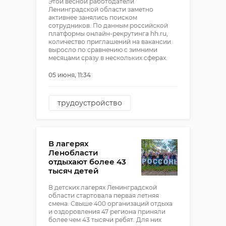
Этой весной работодатели
Ленинградской области заметно
активнее занялись поиском
сотрудников. По данным российской
платформы онлайн-рекрутинга hh.ru,
количество приглашений на вакансии
выросло по сравнению с зимними
месяцами сразу в нескольких сферах.
05 июня, 11:34
трудоустройство
В лагерях
Ленобласти
отдыхают более 43
тысяч детей
В детских лагерях Ленинградской
области стартовала первая летняя
смена. Свыше 400 организаций отдыха
и оздоровления 47 региона приняли
более чем 43 тысячи ребят. Для них