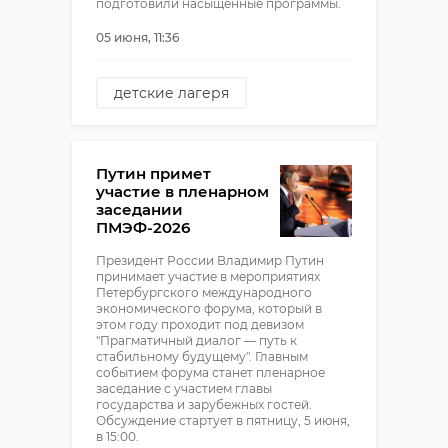
подготовили насыщенные программы.
05 июня, 11:36
детские лагеря
Путин примет
участие в пленарном
заседании
ПМЭФ-2026
Президент России Владимир Путин
принимает участие в мероприятиях
Петербургского международного
экономического форума, который в
этом году проходит под девизом
"Прагматичный диалог — путь к
стабильному будущему". Главным
событием форума станет пленарное
заседание с участием главы
государства и зарубежных гостей.
Обсуждение стартует в пятницу, 5 июня,
в 15:00.