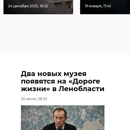
24 декабря 2025, 16:32
19 января, 17:41
Два новых музея
появятся на «Дороге
жизни» в Ленобласти
05 июня, 08:25