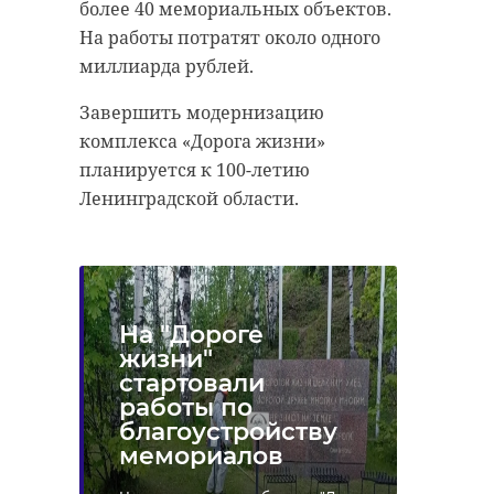
более 40 мемориальных объектов.
На работы потратят около одного
миллиарда рублей.
Завершить модернизацию
комплекса «Дорога жизни»
планируется к 100-летию
Ленинградской области.
На "Дороге
жизни"
стартовали
работы по
благоустройству
мемориалов