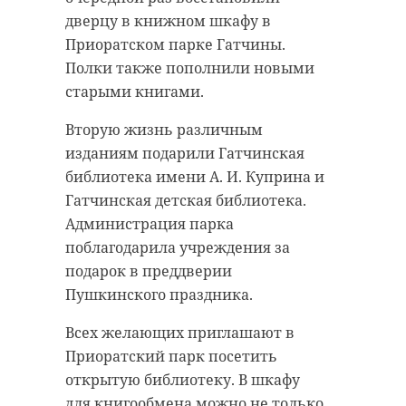
дверцу в книжном шкафу в
Приоратском парке Гатчины.
Полки также пополнили новыми
старыми книгами.
Вторую жизнь различным
изданиям подарили Гатчинская
библиотека имени А. И. Куприна и
Гатчинская детская библиотека.
Администрация парка
поблагодарила учреждения за
подарок в преддверии
Пушкинского праздника.
Всех желающих приглашают в
Приоратский парк посетить
открытую библиотеку. В шкафу
для книгообмена можно не только