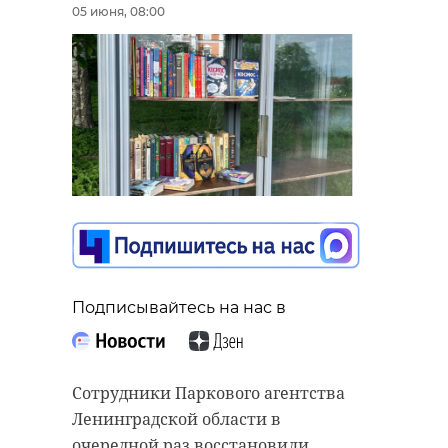
05 июня, 08:00
Подписывайтесь на нас в
Сотрудники Паркового агентства
Ленинградской области в
очередной раз восстановили