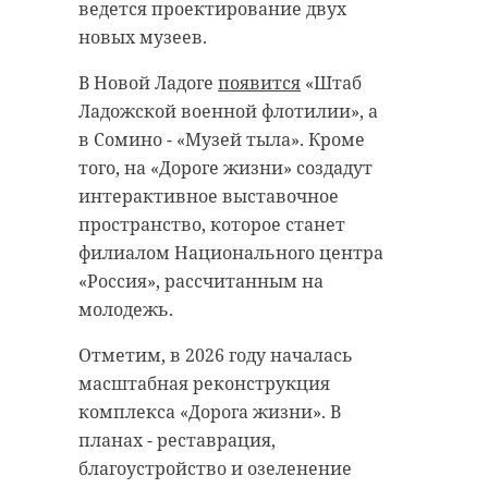
ведется проектирование двух
новых музеев.
В Новой Ладоге
появится
«Штаб
Ладожской военной флотилии», а
в Сомино - «Музей тыла». Кроме
того, на «Дороге жизни» создадут
интерактивное выставочное
пространство, которое станет
филиалом Национального центра
«Россия», рассчитанным на
молодежь.
Отметим, в 2026 году началась
масштабная реконструкция
комплекса «Дорога жизни». В
планах - реставрация,
благоустройство и озеленение