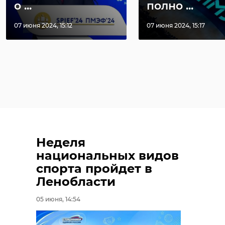
о ...
полно ...
07 июня 2024, 15:12
07 июня 2024, 15:17
Неделя
национальных видов
спорта пройдет в
Ленобласти
05 июня, 14:54