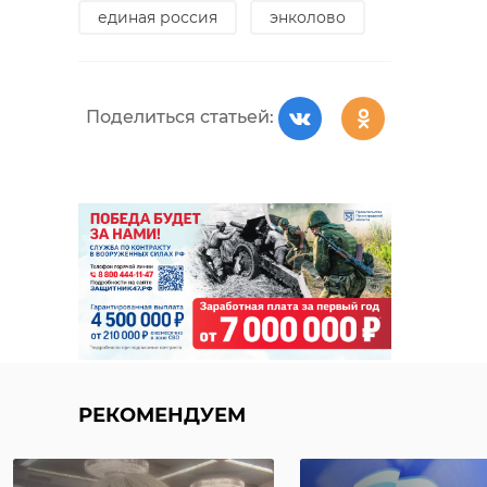
единая россия
энколово
Поделиться статьей:
РЕКОМЕНДУЕМ