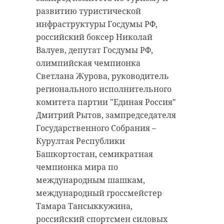
развитию туристической
инфраструктуры Госдумы РФ,
российский боксер Николай
Валуев, депутат Госдумы РФ,
олимпийская чемпионка
Светлана Журова, руководитель
регионального исполнительного
комитета партии "Единая Россия"
Дмитрий Рытов, зампредседателя
Государственного Собрания –
Курултая Республики
Башкортостан, семикратная
чемпионка мира по
международным шашкам,
международный гроссмейстер
Тамара Тансыккужина,
российский спортсмен силовых