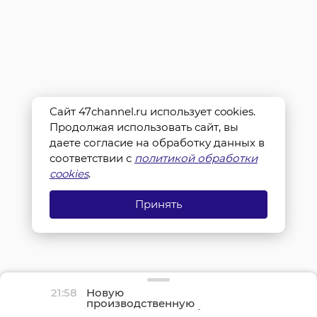
Сайт 47channel.ru использует cookies.
Продолжая использовать сайт, вы
даете согласие на обработку данных в
соответствии с
политикой обработки
cookies
.
Принять
21:58
Новую
производственную
площадку птицефабрики