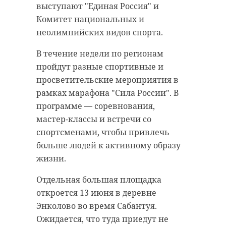
выступают "Единая Россия" и
Комитет национальных и
неолимпийских видов спорта.
В течение недели по регионам
пройдут разные спортивные и
просветительские мероприятия в
рамках марафона "Сила России". В
программе — соревнования,
мастер-классы и встречи со
спортсменами, чтобы привлечь
больше людей к активному образу
жизни.
Отдельная большая площадка
откроется 13 июня в деревне
Энколово во время Сабантуя.
Ожидается, что туда приедут не