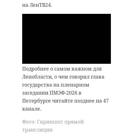
на ЛенТВ24.
Подробнее о самом важном для
Ленобласти, о чем говорил глава
государства на пленарном
заседании ПМЭФ-2026 в
Петербурге читайте позднее на 47
канале.
Фото: Скриншот прямой
трансляции