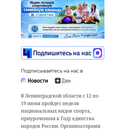
Подписывайтесь на нас в
В Ленинградской области с 12 по
19 июня пройдет неделя
национальных видов спорта,
приуроченная к Году единства
народов России. Организаторами