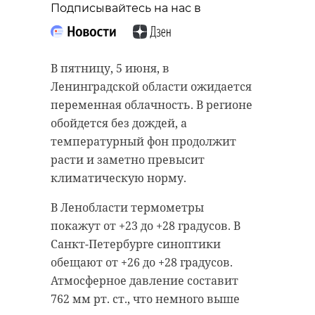
Подписывайтесь на нас в
В пятницу, 5 июня, в
Ленинградской области ожидается
переменная облачность. В регионе
обойдется без дождей, а
температурный фон продолжит
расти и заметно превысит
климатическую норму.
В Ленобласти термометры
покажут от +23 до +28 градусов. В
Санкт-Петербурге синоптики
обещают от +26 до +28 градусов.
Атмосферное давление составит
762 мм рт. ст., что немного выше