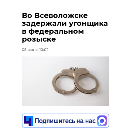
Во Всеволожске
задержали угонщика
в федеральном
розыске
05 июня, 10:02