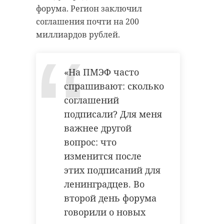
форума. Регион заключил
соглашения почти на 200
миллиардов рублей.
«На ПМЭФ часто
спрашивают: сколько
соглашений
подписали? Для меня
важнее другой
вопрос: что
изменится после
этих подписаний для
ленинградцев. Во
второй день форума
говорили о новых