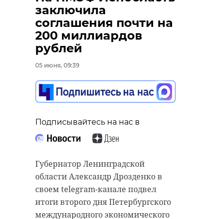
заключила
соглашения почти на
200 миллиардов
рублей
05 июня, 09:39
Подписывайтесь на нас в
Губернатор Ленинградской
области Александр Дрозденко в
своем telegram-канале подвел
итоги второго дня Петербургского
международного экономического