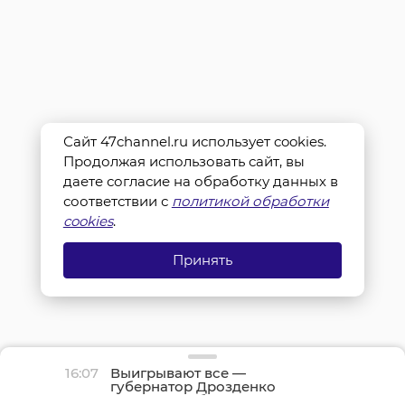
Сайт 47channel.ru использует cookies.
Продолжая использовать сайт, вы
даете согласие на обработку данных в
соответствии с
политикой обработки
cookies
.
Принять
16:07
Выигрывают все —
губернатор Дрозденко
рассказал об успехах