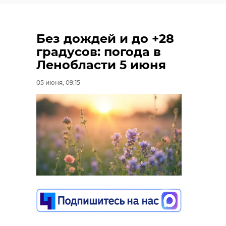
Без дождей и до +28
градусов: погода в
Ленобласти 5 июня
05 июня, 09:15