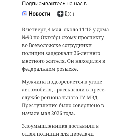
Подписывайтесь на нас в
В четверг, 4 мая, около 11:15 у дома
№90 по Октябрьскому проспекту
во Всеволожске сотрудники
полиции задержали 36-летнего
местного жителя. Он находился в
федеральном розыске.
Мужчина подозревается в угоне
автомобиля, - рассказали в пресс-
службе регионального ГУ МВД.
Преступление было совершено в
начале мая 2026 года.
Злоумышленника доставили в
отдел полиции для передачи