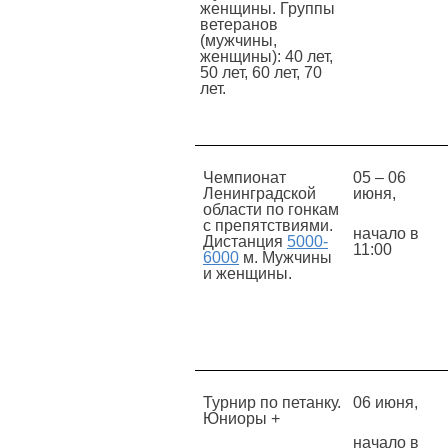
женщины. Группы
ветеранов
(мужчины,
женщины): 40 лет,
50 лет, 60 лет, 70
лет.
Чемпионат
05 – 06
Ленинградской
июня,
области по гонкам
с препятствиями.
начало в
Дистанция
5000-
11:00
6000
м. Мужчины
и женщины.
Турнир по петанку.
06 июня,
Юниоры +
начало в