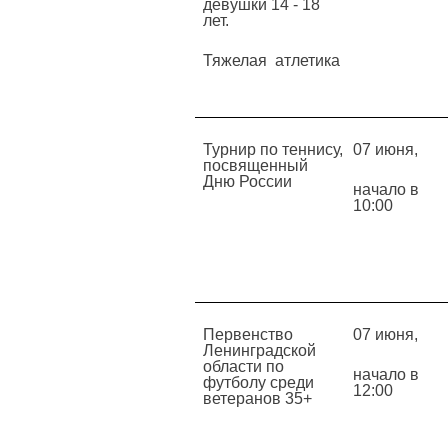
девушки 14 - 18
лет.
Тяжелая атлетика
Турнир по теннису,
07 июня,
посвященный
Дню России
начало в
10:00
Первенство
07 июня,
Ленинградской
области по
начало в
футболу среди
12:00
ветеранов 35+