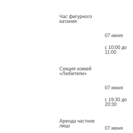
Час фигурного
катания
07 июня
с 10:00 до
11:00
Секция хоккей
«Любители»
07 июня
с 19:30 до
20:30
Аренда частное
лицо
07 июня