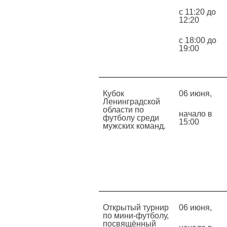
с 11:20 до
12:20
с 18:00 до
19:00
Кубок
06 июня,
Ленинградской
области по
начало в
футболу среди
15:00
мужских команд.
Открытый турнир
06 июня,
по мини-футболу,
посвящённый