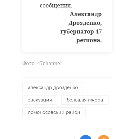
сообщения.
Александр
Дрозденко,
губернатор 47
региона.
Фото: 47channel
александр дрозденко
эвакуация
большая ижора
ломоносовский район