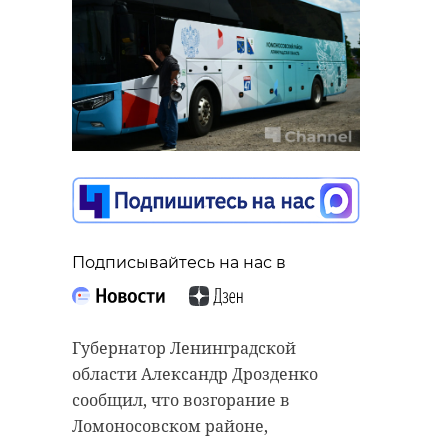
Подписывайтесь на нас в
Губернатор Ленинградской
области Александр Дрозденко
сообщил, что возгорание в
Ломоносовском районе,