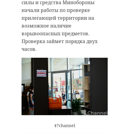
силы и средства Минобороны
начали работы по проверке
прилегающей территории на
возможное наличие
взрывоопасных предметов.
Проверка займет порядка двух
часов.
47channel