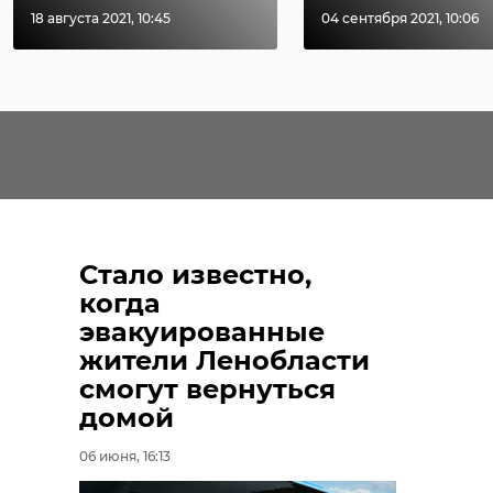
18 августа 2021, 10:45
04 сентября 2021, 10:06
Стало известно,
когда
эвакуированные
жители Ленобласти
смогут вернуться
домой
06 июня, 16:13