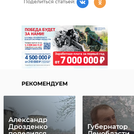
Поделиться статьей:
РЕКОМЕНДУЕМ
Александр
Дрозденко
Губернатор
поделился
Ленобласти