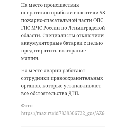
На место происшествия
оперативно прибыли спасатели 58
пожарно-спасательной части ФПС
ГПС МЧС России по Ленинградской
области. Специалисты отключили
аккумуляторные батареи с целью
предотвратить возгорание
машин.
На месте аварии работают
сотрудники правоохранительных
органов, которые устанавливают
все обстоятельства ДТП.
Фото:
https://max.ru/id7839306722_gos/AZ6cy6lIaRU