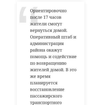
Ориентировочно
после 17 часов
жители смогут
вернуться домой.
Оперативный штаб и
администрация
района окажут
помощь и содействие
по возвращению
жителей домой. В это
же время
планируется
восстановление
пассажирского
транспортного