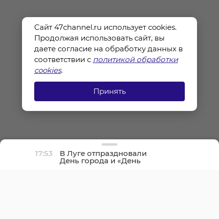
Сайт 47channel.ru использует cookies.
Продолжая использовать сайт, вы
даете согласие на обработку данных в
соответствии с
политикой обработки
cookies
.
Принять
17:53
В Луге отпраздновали
День города и «День
детства»