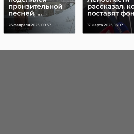
пронзительной
рассказал, к
песней, ...
поставят фона
26 февраля 2025, 09:57
17 марта 2025, 16:07