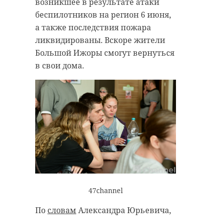
возникшее в результате атаки
беспилотников на регион 6 июня,
а также последствия пожара
ликвидированы. Вскоре жители
Большой Ижоры смогут вернуться
в свои дома.
47channel
По
словам
Александра Юрьевича,