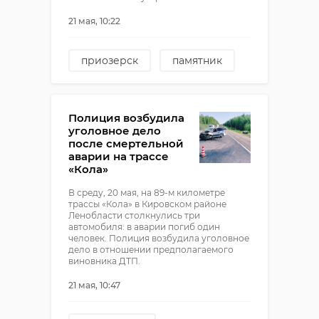
21 мая, 10:22
приозерск
памятник
Полиция возбудила
уголовное дело
после смертельной
аварии на трассе
«Кола»
В среду, 20 мая, на 89-м километре
трассы «Кола» в Кировском районе
Ленобласти столкнулись три
автомобиля: в аварии погиб один
человек. Полиция возбудила уголовное
дело в отношении предполагаемого
виновника ДТП.
21 мая, 10:47