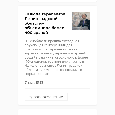
деревня проба
ремонт водопровода
«Школа терапевтов
Ленинградской
области»
объединила более
400 врачей
В Ленобласти прошла ежегодная
обучающая конференция для
специалистов первичного звена
здравоохранения, терапевтов, врачей
общей практики и кардиологов. Более
170 специалистов приняли участие в
«Школе терапевтов Ленинградской
области - 2026» очно, свыше 300 - в
формате онлайн.
21 мая, 13:33
здравоохранение
школа терапевтов