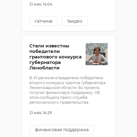
21 мая, 14:04
гатчина
!видео
мчс
учения
Стали известны
победители
грантового конкурса
губернатора
Ленобласти
В 47 регионе определены победители
второго конкурса грантов губернатора
Ленинградской области: 64 проекта
получат финансовую поддержку. Об
этом сообщила пресс-служба
регионального правительства.
21 мая, 14:29
финансовая поддержка