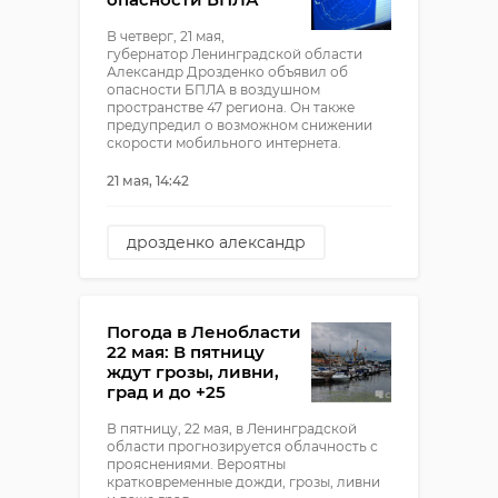
В четверг, 21 мая,
губернатор Ленинградской области
Александр Дрозденко объявил об
опасности БПЛА в воздушном
пространстве 47 региона. Он также
предупредил о возможном снижении
скорости мобильного интернета.
21 мая, 14:42
дрозденко александр
БПЛА
Погода в Ленобласти
22 мая: В пятницу
ждут грозы, ливни,
град и до +25
В пятницу, 22 мая, в Ленинградской
области прогнозируется облачность с
прояснениями. Вероятны
кратковременные дожди, грозы, ливни