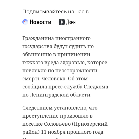
Подписывайтесь на нас в
Гражданина иностранного
государства будут судить по
обвинению в причинении
тяжкого вреда здоровью, которое
повлекло по неосторожности
смерть человека. Об этом
сообщила пресс-служба Следкома
по Ленинградской области.
Следствием установлено, что
преступление произошло в
поселке Соловьево (Приозерский
район) 11 ноября прошлого года.