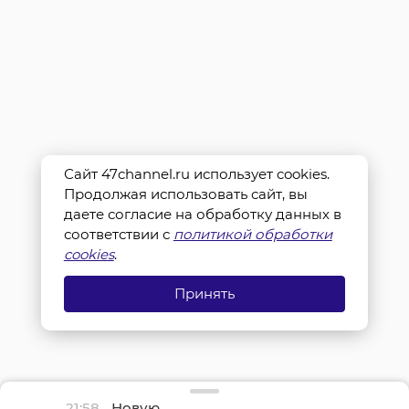
Сайт 47channel.ru использует cookies.
Продолжая использовать сайт, вы
даете согласие на обработку данных в
соответствии с
политикой обработки
cookies
.
Принять
21:58
Новую