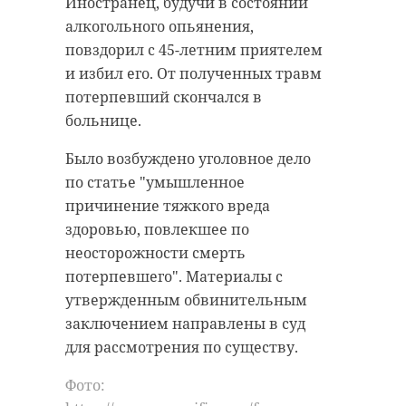
Иностранец, будучи в состоянии
алкогольного опьянения,
повздорил с 45-летним приятелем
и избил его. От полученных травм
потерпевший скончался в
больнице.
Было возбуждено уголовное дело
по статье "умышленное
причинение тяжкого вреда
здоровью, повлекшее по
неосторожности смерть
потерпевшего". Материалы с
утвержденным обвинительным
заключением направлены в суд
для рассмотрения по существу.
Фото: