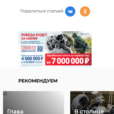
Поделиться статьей:
РЕКОМЕНДУЕМ
Глава
В столице