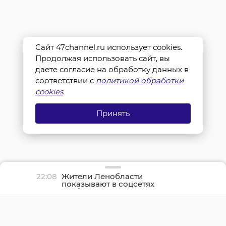
Сайт 47channel.ru использует cookies.
Продолжая использовать сайт, вы
даете согласие на обработку данных в
соответствии с
политикой обработки
cookies
.
Принять
22:08
Жители Ленобласти
показывают в соцсетях
грибные трофеи