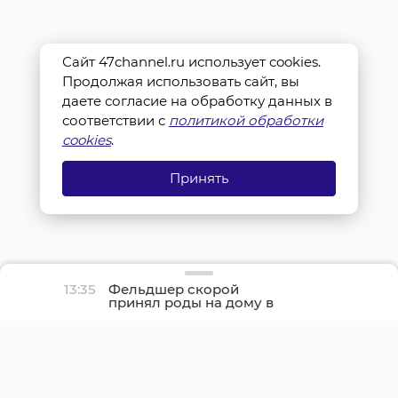
Сайт 47channel.ru использует cookies.
Продолжая использовать сайт, вы
даете согласие на обработку данных в
соответствии с
политикой обработки
cookies
.
Принять
13:35
Фельдшер скорой
принял роды на дому в
Лужском районе