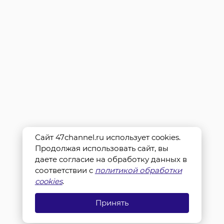
Сайт 47channel.ru использует cookies.
Продолжая использовать сайт, вы
даете согласие на обработку данных в
соответствии с
политикой обработки
cookies
.
Принять