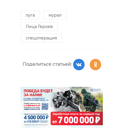
луга
мурал
Лица Героев
спецоперация
Поделиться статьей: