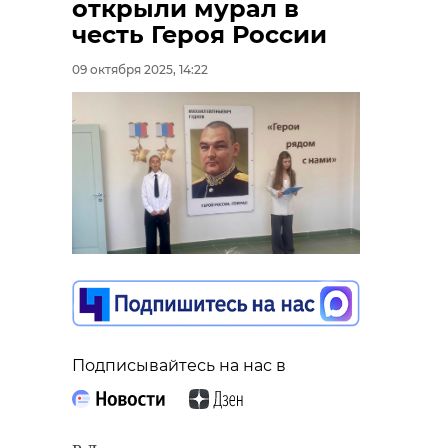
открыли мурал в
честь Героя России
09 октября 2025, 14:22
Подписывайтесь на нас в