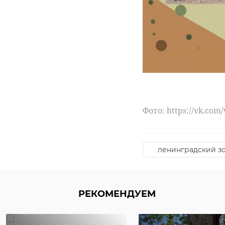
Фото: https://vk.com
ленинградский з
РЕКОМЕНДУЕМ