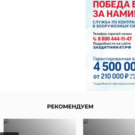
РЕКОМЕНДУЕМ