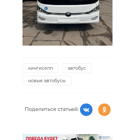
кингисепп
автобус
новые автобусы
Поделиться статьей: