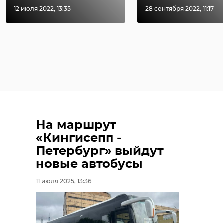
12 июля 2022, 13:35
28 сентября 2022, 11:17
На маршрут
«Кингисепп -
Петербург» выйдут
новые автобусы
11 июля 2025, 13:36