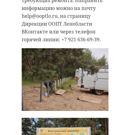
требующих ремонта. Направить
информацию можно на почту
help@ooptlo.ru, на страницу
Дирекции ООПТ Ленобласти
ВКонтакте или через телефон
горячей линии: +7 921 636-69-39.