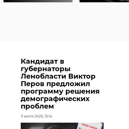
Кандидат в
губернаторы
Ленобласти Виктор
Перов предложил
программу решения
демографических
проблем
11 июля 2025, 13:14