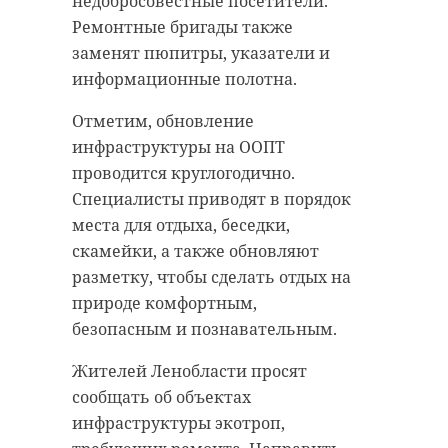
недобросовестные посетители.
Ремонтные бригады также
заменят пюпитры, указатели и
информационные полотна.
Отметим, обновление
инфраструктуры на ООПТ
проводится круглогодично.
Специалисты приводят в порядок
места для отдыха, беседки,
скамейки, а также обновляют
разметку, чтобы сделать отдых на
природе комфортным,
безопасным и познавательным.
Жителей Ленобласти просят
сообщать об объектах
инфраструктуры экотроп,