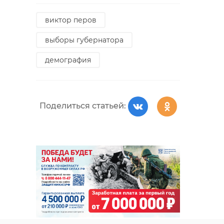
виктор перов
выборы губернатора
демография
Поделиться статьей: