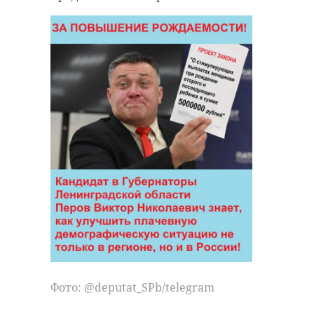
Фото: @deputat_SPb/telegram