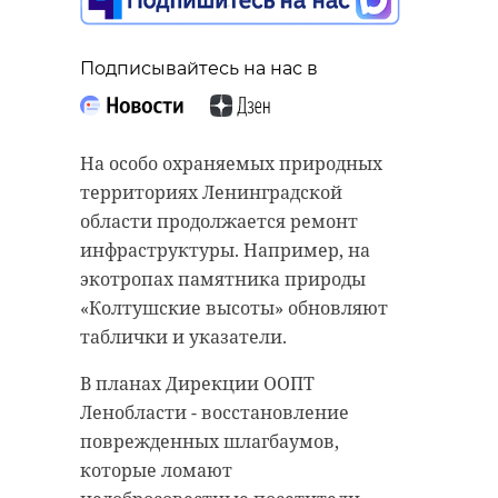
Подписывайтесь на нас в
На особо охраняемых природных
территориях Ленинградской
области продолжается ремонт
инфраструктуры. Например, на
экотропах памятника природы
«Колтушские высоты» обновляют
таблички и указатели.
В планах Дирекции ООПТ
Ленобласти - восстановление
поврежденных шлагбаумов,
которые ломают