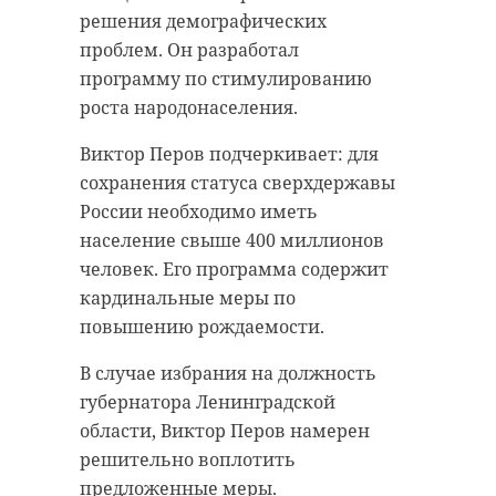
решения демографических
проблем. Он разработал
программу по стимулированию
роста народонаселения.
Виктор Перов подчеркивает: для
сохранения статуса сверхдержавы
России необходимо иметь
население свыше 400 миллионов
человек. Его программа содержит
кардинальные меры по
повышению рождаемости.
В случае избрания на должность
губернатора Ленинградской
области, Виктор Перов намерен
решительно воплотить
предложенные меры.