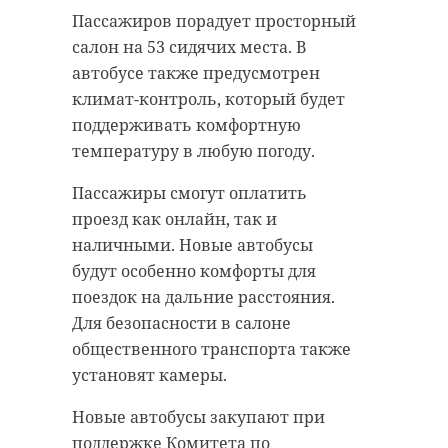
Пассажиров порадует просторный
салон на 53 сидячих места. В
автобусе также предусмотрен
климат-контроль, который будет
поддерживать комфортную
температуру в любую погоду.
Пассажиры смогут оплатить
проезд как онлайн, так и
наличными. Новые автобусы
будут особенно комфорты для
поездок на дальние расстояния.
Для безопасности в салоне
общественного транспорта также
установят камеры.
Новые автобусы закупают при
поддержке Комитета по