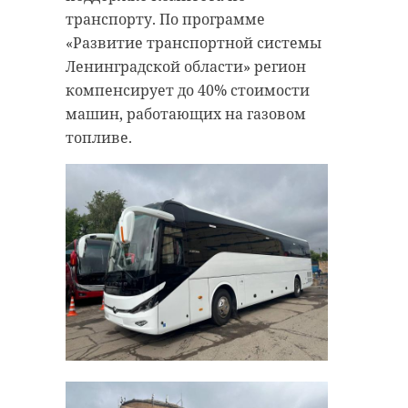
транспорту. По программе
«Развитие транспортной системы
Ленинградской области» регион
компенсирует до 40% стоимости
машин, работающих на газовом
топливе.