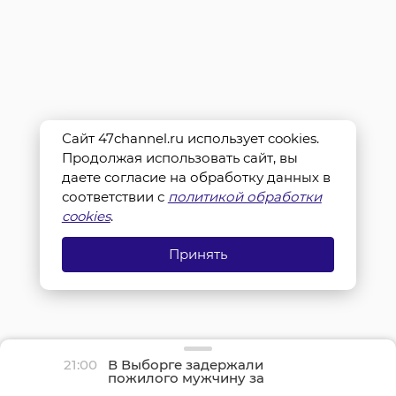
Сайт 47channel.ru использует cookies.
Продолжая использовать сайт, вы
даете согласие на обработку данных в
соответствии с
политикой обработки
cookies
.
Принять
21:00
В Выборге задержали
пожилого мужчину за
финансирование