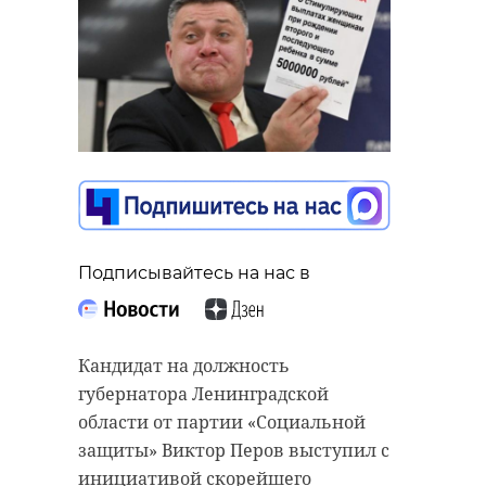
Подписывайтесь на нас в
Кандидат на должность
губернатора Ленинградской
области от партии «Социальной
защиты» Виктор Перов выступил с
инициативой скорейшего