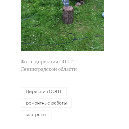
Фото: Дирекция ООПТ
Ленинградской области
Дирекция ООПТ
ремонтные работы
экотропы