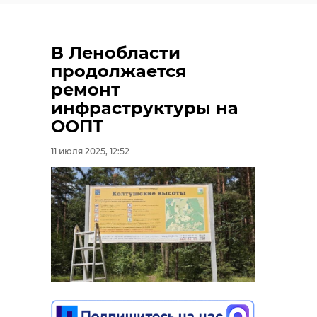
В Ленобласти
продолжается
ремонт
инфраструктуры на
ООПТ
11 июля 2025, 12:52