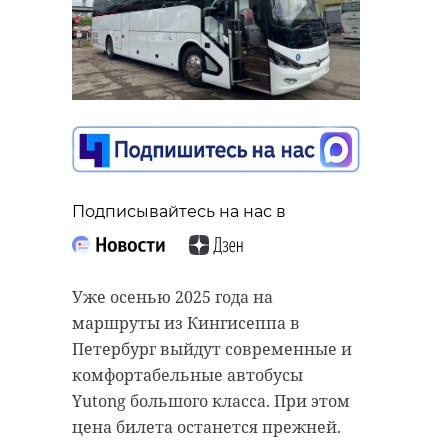
Подписывайтесь на нас в
Уже осенью 2025 года на
маршруты из Кингисеппа в
Петербург выйдут современные и
комфортабельные автобусы
Yutong большого класса. При этом
цена билета останется прежней.