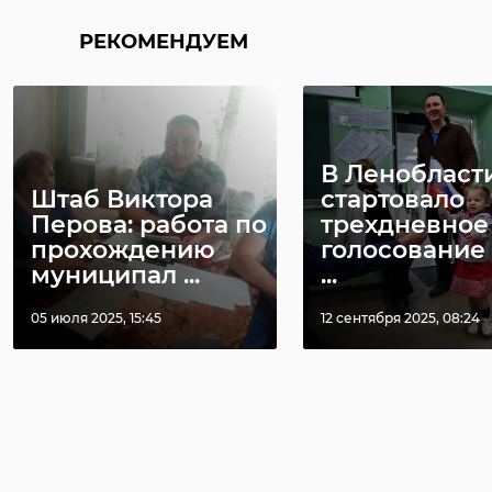
РЕКОМЕНДУЕМ
В Ленобласт
Штаб Виктора
стартовало
Перова: работа по
трехдневное
прохождению
голосование 
муниципал ...
...
05 июля 2025, 15:45
12 сентября 2025, 08:24