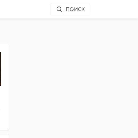
ПОИСК