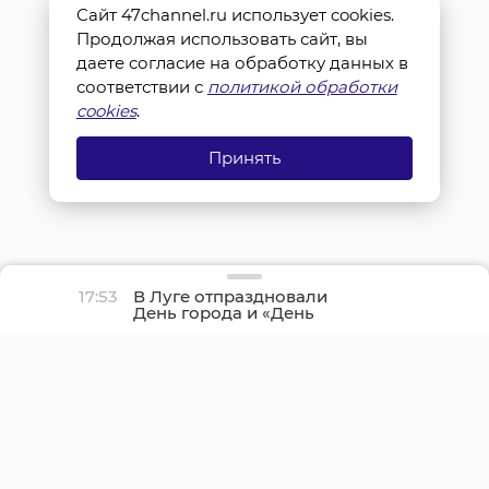
Сайт 47channel.ru использует cookies.
Продолжая использовать сайт, вы
даете согласие на обработку данных в
соответствии с
политикой обработки
cookies
.
Принять
17:53
В Луге отпраздновали
День города и «День
детства»