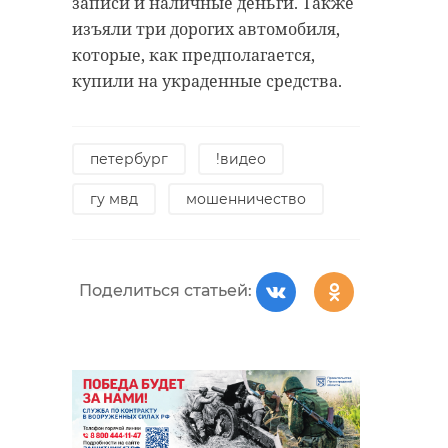
записи и наличные деньги. Также
изъяли три дорогих автомобиля,
которые, как предполагается,
купили на украденные средства.
петербург
!видео
гу мвд
мошенничество
Поделиться статьей: