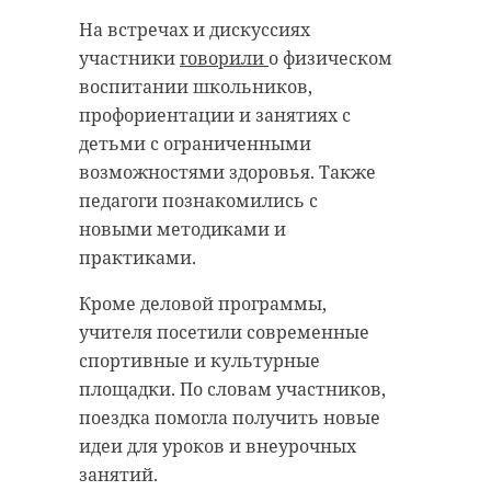
На встречах и дискуссиях
участники
говорили
о физическом
воспитании школьников,
профориентации и занятиях с
детьми с ограниченными
возможностями здоровья. Также
педагоги познакомились с
новыми методиками и
практиками.
Кроме деловой программы,
учителя посетили современные
спортивные и культурные
площадки. По словам участников,
поездка помогла получить новые
идеи для уроков и внеурочных
занятий.