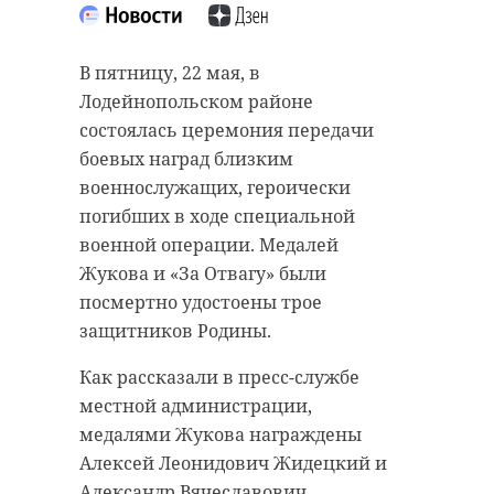
В пятницу, 22 мая, в
Лодейнопольском районе
состоялась церемония передачи
боевых наград близким
военнослужащих, героически
погибших в ходе специальной
военной операции. Медалей
Жукова и «За Отвагу» были
посмертно удостоены трое
защитников Родины.
Как рассказали в пресс-службе
местной администрации,
медалями Жукова награждены
Алексей Леонидович Жидецкий и
Александр Вячеславович