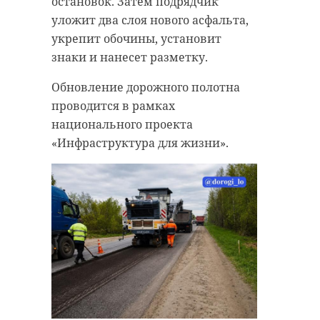
остановок. Затем подрядчик
уложит два слоя нового асфальта,
укрепит обочины, установит
знаки и нанесет разметку.
Обновление дорожного полотна
проводится в рамках
национального проекта
«Инфраструктура для жизни».