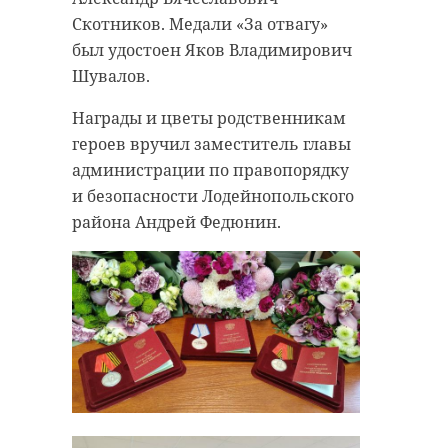
Скотников. Медали «За отвагу»
был удостоен Яков Владимирович
Шувалов.
Награды и цветы родственникам
героев вручил заместитель главы
администрации по правопорядку
и безопасности Лодейнопольского
района Андрей Федюнин.