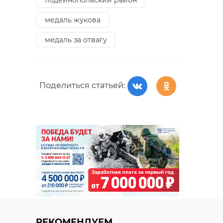
медаль жукова
медаль за отвагу
Поделиться статьей:
РЕКОМЕНДУЕМ