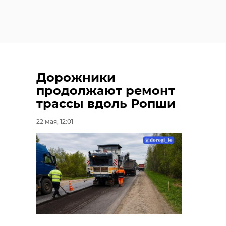
Дорожники
продолжают ремонт
трассы вдоль Ропши
22 мая, 12:01