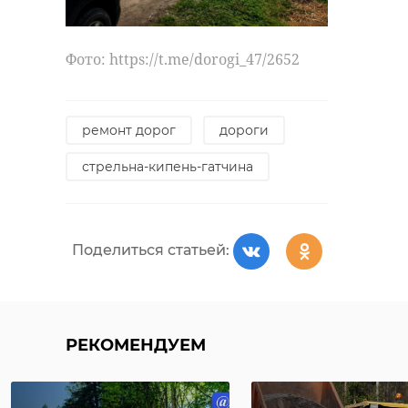
Фото: https://t.me/dorogi_47/2652
ремонт дорог
дороги
стрельна-кипень-гатчина
Поделиться статьей:
РЕКОМЕНДУЕМ