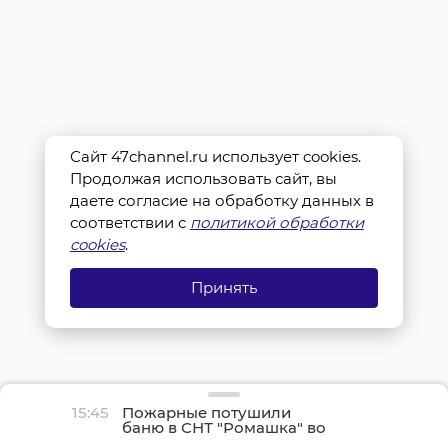
Сайт 47channel.ru использует cookies.
Продолжая использовать сайт, вы
даете согласие на обработку данных в
соответствии с
политикой обработки
cookies
.
Принять
15:45
Пожарные потушили
баню в СНТ "Ромашка" во
Всеволожском районе