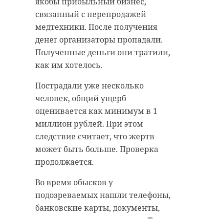
якобы прибыльный бизнес,
связанный с перепродажей
медтехники. После получения
денег организаторы пропадали.
Полученные деньги они тратили,
как им хотелось.
Пострадали уже несколько
человек, общий ущерб
оценивается как минимум в 1
миллион рублей. При этом
следствие считает, что жертв
может быть больше. Проверка
продолжается.
Во время обысков у
подозреваемых нашли телефоны,
банковские карты, документы,