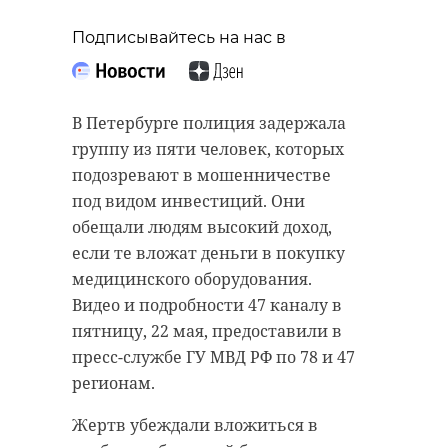
Подписывайтесь на нас в
В Петербурге полиция задержала
группу из пяти человек, которых
подозревают в мошенничестве
под видом инвестиций. Они
обещали людям высокий доход,
если те вложат деньги в покупку
медицинского оборудования.
Видео и подробности 47 каналу в
пятницу, 22 мая, предоставили в
пресс-службе ГУ МВД РФ по 78 и 47
регионам.
Жертв убеждали вложиться в