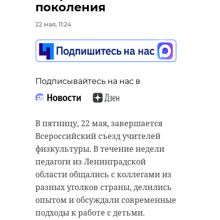
поколения
22 мая, 11:24
Подписывайтесь на нас в
В пятницу, 22 мая, завершается
Всероссийский съезд учителей
физкультуры. В течение недели
педагоги из Ленинградской
области общались с коллегами из
разных уголков страны, делились
опытом и обсуждали современные
подходы к работе с детьми.