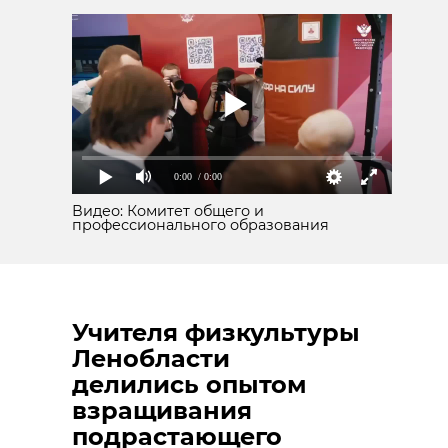
0:00
/ 0:00
Видео: Комитет общего и
профессионального образования
Учителя физкультуры
Ленобласти
делились опытом
взращивания
подрастающего