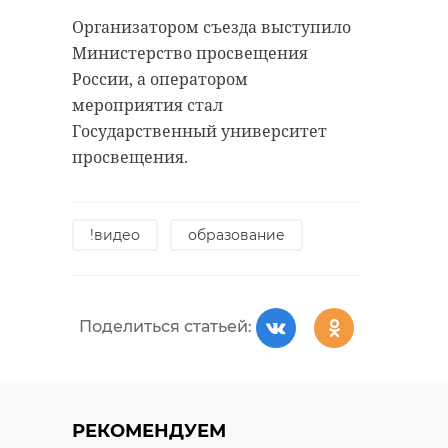
Организатором съезда выступило
Министерство просвещения
России, а оператором
мероприятия стал
Государственный университет
просвещения.
!видео
образование
Поделиться статьей:
РЕКОМЕНДУЕМ