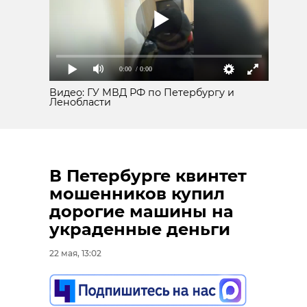
0:00
/ 0:00
Видео: ГУ МВД РФ по Петербургу и
Ленобласти
В Петербурге квинтет
мошенников купил
дорогие машины на
украденные деньги
22 мая, 13:02