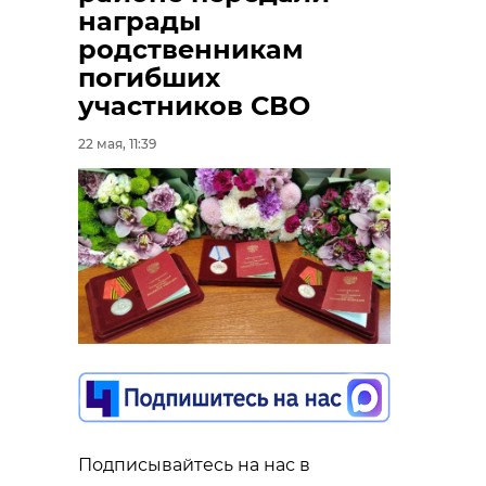
награды
родственникам
погибших
участников СВО
22 мая, 11:39
Подписывайтесь на нас в