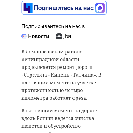
Подписывайтесь на нас в
В Ломоносовском районе
Ленинградской области
продолжается ремонт дороги
«Стрельна - Кипень - Гатчина». В
настоящий момент на участке
протяженностью четыре
километра работает фреза.
В настоящий момент на дороге
вдоль Ропши ведется очистка
кюветов и обустройство