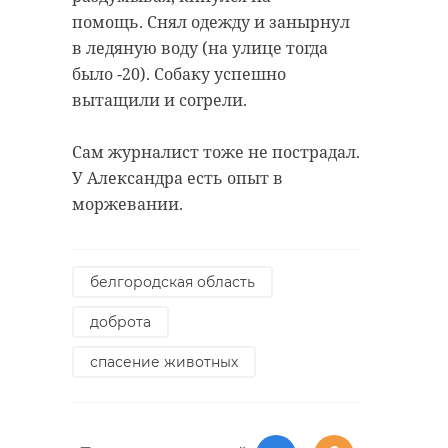
помощь. Снял одежду и занырнул
в ледяную воду (на улице тогда
было -20). Собаку успешно
вытащили и согрели.
Сам журналист тоже не пострадал.
У Александра есть опыт в
моржевании.
белгородская область
доброта
спасение животных