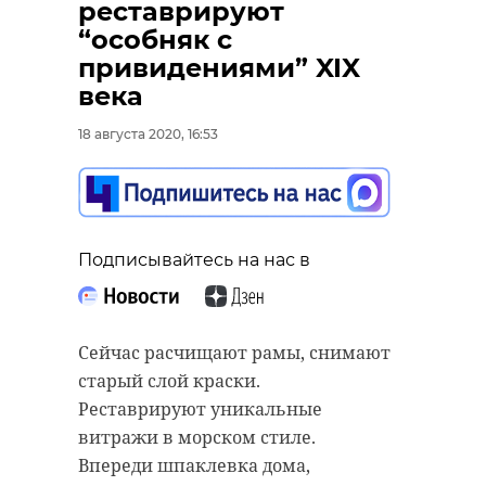
реставрируют
“особняк с
привидениями” XIX
века
18 августа 2020, 16:53
Подписывайтесь на нас в
Сейчас расчищают рамы, снимают
старый слой краски.
Реставрируют уникальные
витражи в морском стиле.
Впереди шпаклевка дома,