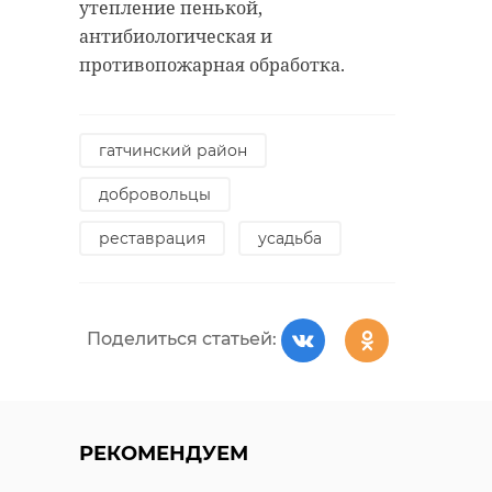
утепление пенькой,
антибиологическая и
противопожарная обработка.
гатчинский район
добровольцы
реставрация
усадьба
Поделиться статьей:
РЕКОМЕНДУЕМ