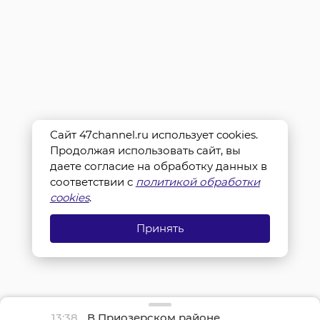
Сайт 47channel.ru использует cookies.
Продолжая использовать сайт, вы
даете согласие на обработку данных в
соответствии с
политикой обработки
cookies
.
Принять
13:38
В Приозерском районе