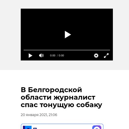
0:00
/ 0:00
В Белгородской
области журналист
спас тонущую собаку
20 января 2021, 21:06