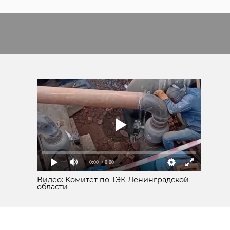
0:00
/ 0:00
Видео: Комитет по ТЭК Ленинградской
области