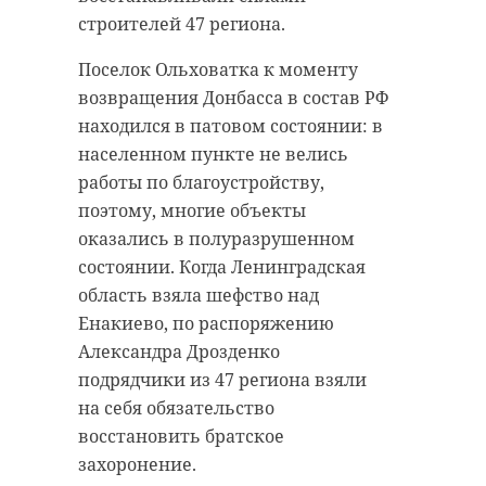
строителей 47 региона.
Поселок Ольховатка к моменту
возвращения Донбасса в состав РФ
находился в патовом состоянии: в
населенном пункте не велись
работы по благоустройству,
поэтому, многие объекты
оказались в полуразрушенном
состоянии. Когда Ленинградская
область взяла шефство над
Енакиево, по распоряжению
Александра Дрозденко
подрядчики из 47 региона взяли
на себя обязательство
восстановить братское
захоронение.