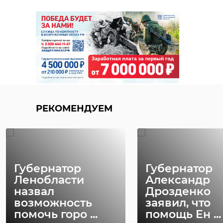
РЕКОМЕНДУЕМ
Губернатор
Губернатор
Ленобласти
Александр
назвал
Дрозденко
возможность
заявил, что
помочь горо ...
помощь Ен ...