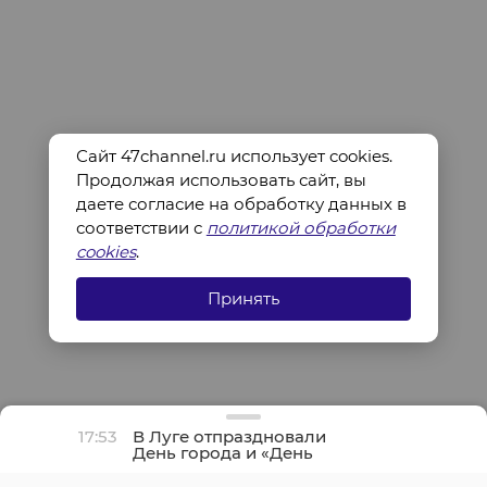
Сайт 47channel.ru использует cookies.
Продолжая использовать сайт, вы
даете согласие на обработку данных в
соответствии с
политикой обработки
cookies
.
Принять
17:53
В Луге отпраздновали
День города и «День
детства»