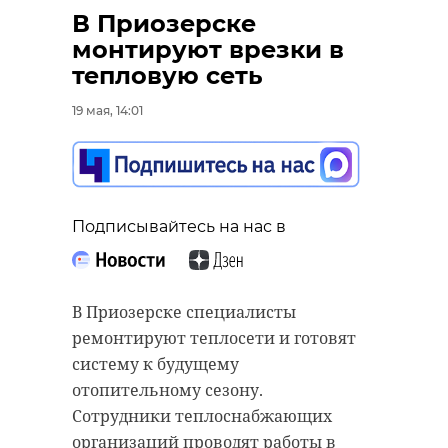
В Приозерске
монтируют врезки в
тепловую сеть
19 мая, 14:01
Подписывайтесь на нас в
В Приозерске специалисты
ремонтируют теплосети и готовят
систему к будущему
отопительному сезону.
Сотрудники теплоснабжающих
организаций проводят работы в