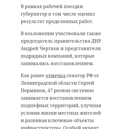
В рамках рабочей поездки
губернатор в том числе оценил
результат проделанных работ.
В возложении участвовали также
председатель правительства ДНР
Андрей Чертков и представители
подрядных компаний, которые
занимались восстановлением.
Как ранее
отмечал
сенатор РФ от
Ленинградской области Сергей
Перминов, 47 регион системно
занимается восстановлением
подшефных территорий, улучшая
условия жизни местных жителей
и развивая ключевые объекты
инфраструктуры. Особый акцент