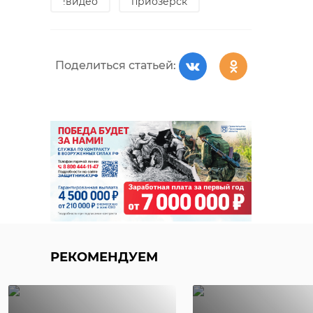
!видео
приозерск
Поделиться статьей:
РЕКОМЕНДУЕМ