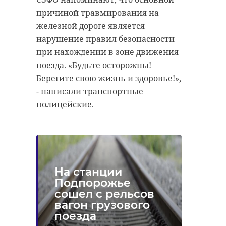
причиной травмирования на
железной дороге является
нарушение правил безопасности
при нахождении в зоне движения
поезда. «Будьте осторожны!
Берегите свою жизнь и здоровье!»,
- написали транспортные
полицейские.
На станции
Подпорожье
сошел с рельсов
вагон грузового
поезда