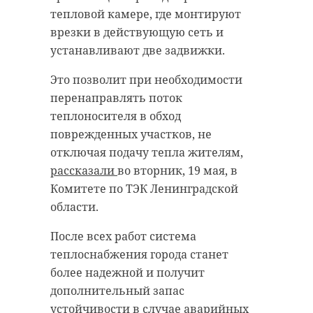
тепловой камере, где монтируют
врезки в действующую сеть и
устанавливают две задвижки.
Это позволит при необходимости
перенаправлять поток
теплоносителя в обход
поврежденных участков, не
отключая подачу тепла жителям,
рассказали
во вторник, 19 мая, в
Комитете по ТЭК Ленинградской
области.
После всех работ система
теплоснабжения города станет
более надежной и получит
дополнительный запас
устойчивости в случае аварийных