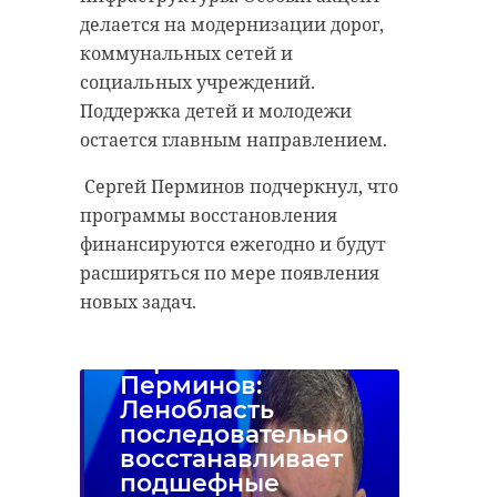
делается на модернизации дорог,
коммунальных сетей и
социальных учреждений.
Поддержка детей и молодежи
остается главным направлением.
Сергей Перминов подчеркнул, что
программы восстановления
финансируются ежегодно и будут
расширяться по мере появления
новых задач.
Сергей
Перминов:
Ленобласть
последовательно
восстанавливает
подшефные