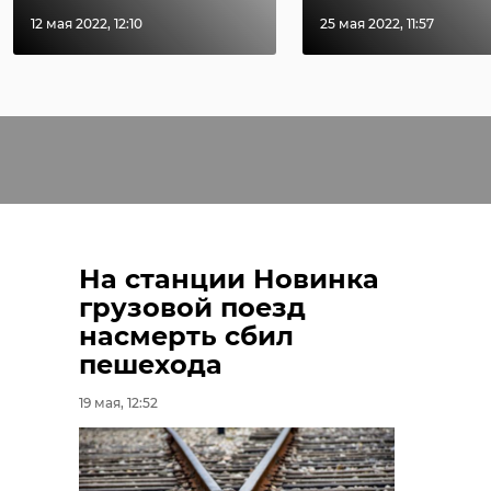
12 мая 2022, 12:10
25 мая 2022, 11:57
На станции Новинка
грузовой поезд
насмерть сбил
пешехода
19 мая, 12:52