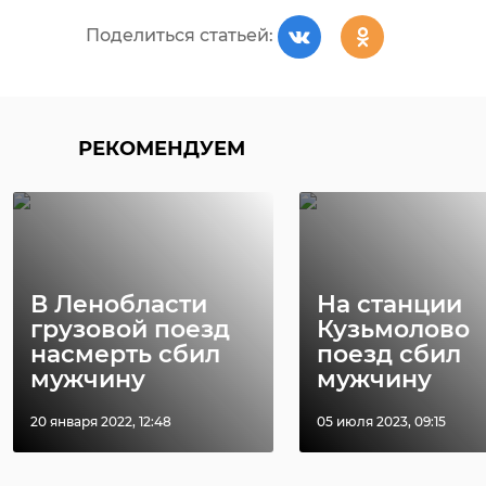
Поделиться статьей:
РЕКОМЕНДУЕМ
В Ленобласти
На станции
грузовой поезд
Кузьмолово
насмерть сбил
поезд сбил
мужчину
мужчину
20 января 2022, 12:48
05 июля 2023, 09:15