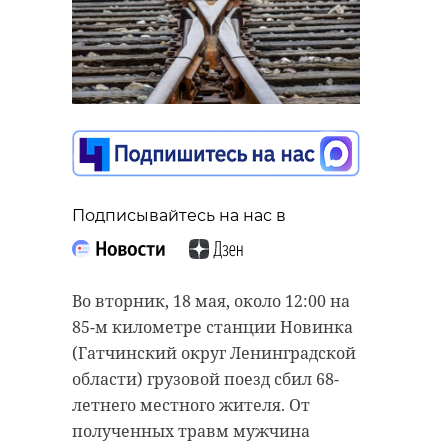
Подписывайтесь на нас в
Во вторник, 18 мая, около 12:00 на
85-м километре станции Новинка
(Гатчинский округ Ленинградской
области) грузовой поезд сбил 68-
летнего местного жителя. От
полученных травм мужчина