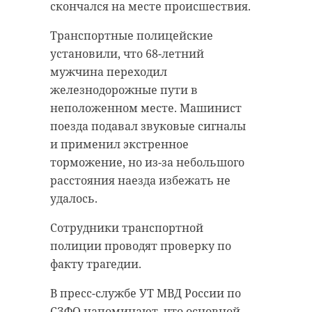
скончался на месте происшествия.
Транспортные полицейские
установили, что 68-летний
мужчина переходил
железнодорожные пути в
неположенном месте. Машинист
поезда подавал звуковые сигналы
и применил экстренное
торможение, но из-за небольшого
расстояния наезда избежать не
удалось.
Сотрудники транспортной
полиции проводят проверку по
факту трагедии.
В пресс-службе УТ МВД России по
СЗФО напоминают, что основной