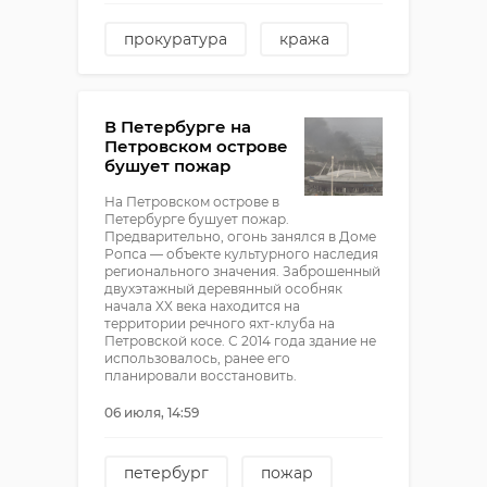
прокуратура
кража
петербург
В Петербурге на
Петровском острове
бушует пожар
На Петровском острове в
Петербурге бушует пожар.
Предварительно, огонь занялся в Доме
Ропса — объекте культурного наследия
регионального значения. Заброшенный
двухэтажный деревянный особняк
начала XX века находится на
территории речного яхт-клуба на
Петровской косе. С 2014 года здание не
использовалось, ранее его
планировали восстановить.
06 июля, 14:59
петербург
пожар