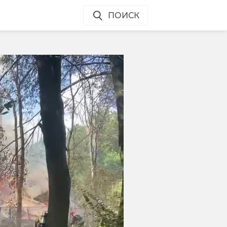
ПОИСК