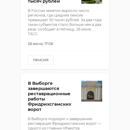
тысяч рублей
В России заметно выросло число
регионов, где средняя пенсия
превышает 30 тысяч рублей. За два года
таких субъектов стало больше чем в два
раза, сообщает в пятницу, 26 июня,
ТАСС.
26 июня, 17:08
пенсия
В Выборге
завершаются
реставрационные
работы
Фридрихсгамских
ворот
В Выборге подходит к завершению
реставрация Фридрихсгамских ворот —
одного из главных объектов