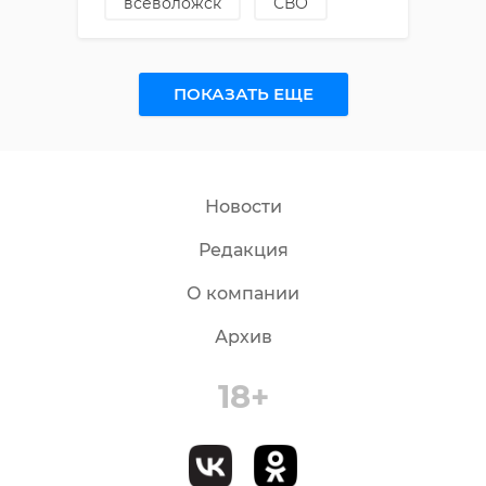
всеволожск
СВО
ПОКАЗАТЬ ЕЩЕ
Новости
Редакция
О компании
Архив
18+