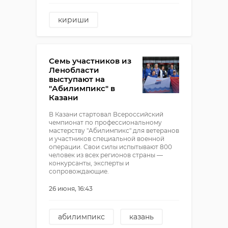
кириши
уголовное дело
Семь участников из
Ленобласти
выступают на
"Абилимпикс" в
Казани
В Казани стартовал Всероссийский
чемпионат по профессиональному
мастерству "Абилимпикс" для ветеранов
и участников специальной военной
операции. Свои силы испытывают 800
человек из всех регионов страны —
конкурсанты, эксперты и
сопровождающие.
26 июня, 16:43
абилимпикс
казань