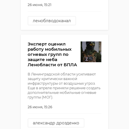
26 июня, 15:21
леноблводоканал
кингисепп
Эксперт оценил
работу мобильных
огневых групп по
защите неба
Ленобласти от БПЛА
В Ленинградской области усиливают
защиту критически важной
инфраструктуры от воздушных угроз.
Еще в апреле приняли решение создать
дополнительные мобильные огневые
группы (МОГ).
26 июня, 15:26
александр дрозденко