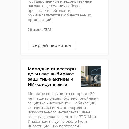
государственные и ведомственные
награды. Церемония собрала
представителей власти,
муниципалитетов и общественных
организаций.
26 июня, 13:15
сергей перминов
!видео
сенат
Молодые инвесторы
до 30 лет выбирают
защитные активы и
ИИ-консультанта
Молодые россияне-инвесторы до 30
лет чаще выбирают более спокойные и
защитные инструменты — облигации,
фонды и сервисы с поддержкой
искусственного интеллекта. Такие
выводы сделали аналитики ВТБ "Мои
Инвестиции", изучив около 1 млн
инвестиционных портфелей.