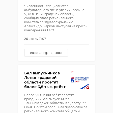
Численность специалистов
амбулаторного звена увеличилась на
5,8% в Ленинградской области,
сообщил глава регионального
комитета по здравоохранению
Александр Жарков, выступая на пресс-
конференции ТАСС.
26 июня, 21:07
александр жарков
медицина
Бал выпускников
Ленинградской
области посетят
более 3,5 тыс. ребят
Более 3,5 тысячи ребят посетят
праздник «Бал выпускников
Ленинградской области» в субботу, 27
июня. Об этом сообщила пресс-служба
регионального комитета общего и