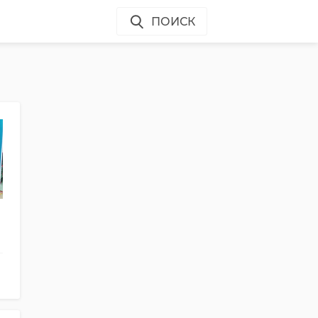
ПОИСК