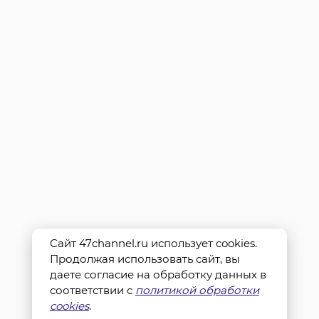
Сайт 47channel.ru использует cookies.
Продолжая использовать сайт, вы
даете согласие на обработку данных в
соответствии с
политикой обработки
cookies
.