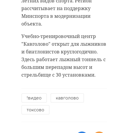
летних видов спорта. Регион
рассчитывает на поддержку
Минспорта в модернизации
объекта.
Учебно-тренировочный центр
"Кавголово" открыт для лыжников
и биатлонистов круглогодично.
Здесь работает лыжный тоннель с
большим перепадом высот и
стрельбище с 30 установками.
!видео
кавголово
токсово