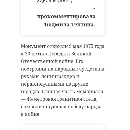
-
прокомментировала
Людмила Тептина.
Монумент открыли 9 мая 1975 года
к 30-летию Победы в Великой
Отечественной войне. Его
построили на народные средства и
руками ленинградцев и
неравнодушными из других
городов. Главная часть мемориала
— 48-метровая гранитная стела,
символизирующая победу народа
в войне.