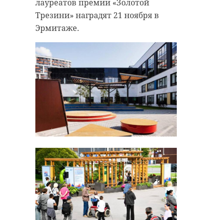
лауреатов премии «Золотой
Трезини» наградят 21 ноября в
Эрмитаже.