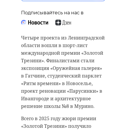
Подписывайтесь на нас в
Четыре проекта из Ленинградской
области вошли в шорт-лист
международной премии «Золотой
Трезини». Финалистами стали
экспозиция «Оружейная галерея»
в Гатчине, студенческий парклет
«Ритм времени» в Новоселье,
проект реновации «Парусинки» в
Ивангороде и архитектурное
решение школы №8 в Мурино.
Всего в 2025 году жюри премии
«Золотой Трезини» получило