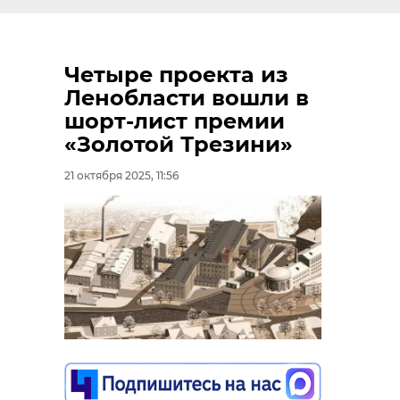
Четыре проекта из
Ленобласти вошли в
шорт-лист премии
«Золотой Трезини»
21 октября 2025, 11:56