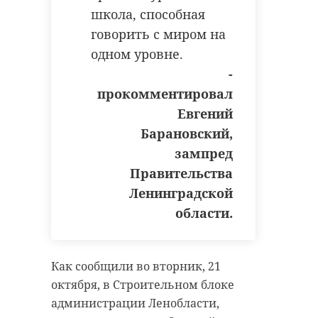
школа, способная
говорить с миром на
одном уровне.
-
прокомментировал
Евгений
Барановский,
зампред
Правительства
Ленинградской
области.
Как сообщили во вторник, 21
октября, в Строительном блоке
администрации Ленобласти,