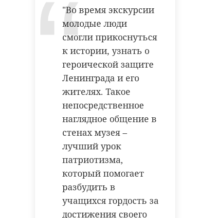
"Во время экскурсии
молодые люди
смогли прикоснуться
к истории, узнать о
героической защите
Ленинграда и его
жителях. Такое
непосредственное
наглядное общение в
стенах музея –
лучший урок
патриотизма,
который помогает
разбудить в
учащихся гордость за
достижения своего