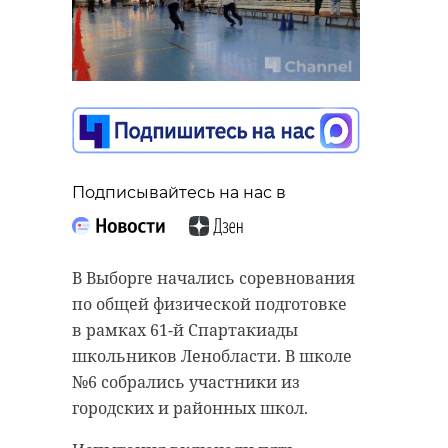
Подписывайтесь на нас в
В Выборге начались соревнования
по общей физической подготовке
в рамках 61-й Спартакиады
школьников Ленобласти. В школе
№6 собрались участники из
городских и районных школ.