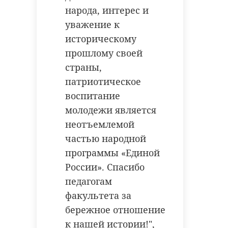
народа, интерес и
уважение к
историческому
прошлому своей
страны,
патриотическое
воспитание
молодежи является
неотъемлемой
частью народной
программы «Единой
России». Спасибо
педагогам
факультета за
бережное отношение
к нашей истории!",