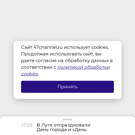
Сайт 47channel.ru использует cookies.
Продолжая использовать сайт, вы
даете согласие на обработку данных в
соответствии с
политикой обработки
cookies
.
Принять
17:53
В Луге отпраздновали
День города и «День
детства»