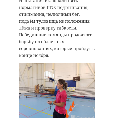
Испытания включали пять
нормативов ГТО: подтягивания,
отжимания, челночный бег,
подъём туловища из положения
лёжа и проверку гибкости.
Победившие команды продолжат
борьбу на областных
соревнованиях, которые пройдут в
конце ноября.