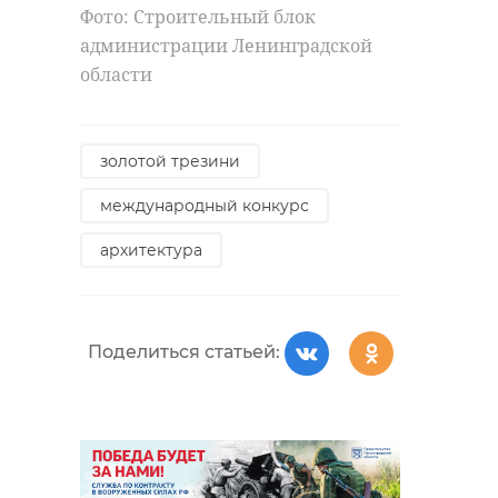
Фото: Строительный блок
администрации Ленинградской
области
золотой трезини
международный конкурс
архитектура
Поделиться статьей: