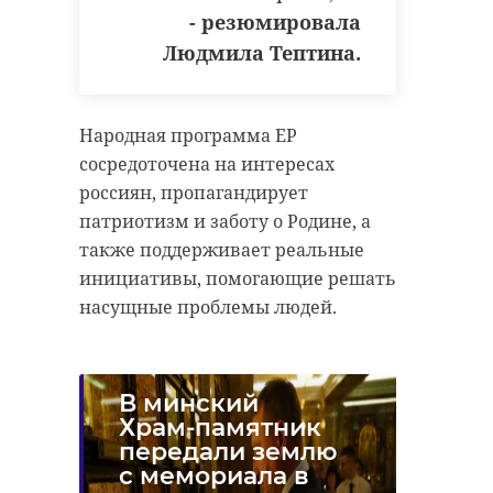
- резюмировала
Людмила Тептина.
Народная программа ЕР
сосредоточена на интересах
россиян, пропагандирует
патриотизм и заботу о Родине, а
также поддерживает реальные
инициативы, помогающие решать
насущные проблемы людей.
В минский
Храм-памятник
передали землю
с мемориала в