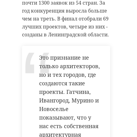
почти 1300 заявок из 54 стран. За
год конкуренция выросла больше
чем на треть. В финал отобрали 69
лучших проектов, четыре из них -
созданы в Ленинградской области.
Это признание не
только архитекторов,
но и тех городов, где
создаются такие
проекты. Гатчина,
Ивангород, Мурино и
Новоселье
показывают, что у
нас есть собственная
архитектурная