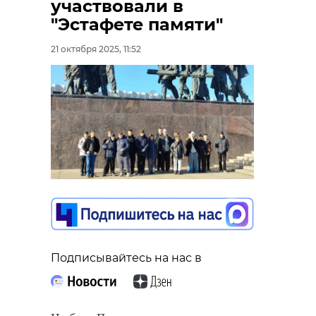
участвовали в
"Эстафете памяти"
21 октября 2025, 11:52
Подписывайтесь на нас в