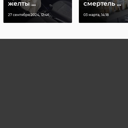
желты ...
смертель ...
27 сентября 2024, 12:46
03 марта, 14:18