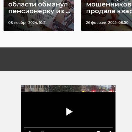
области обманул
мошенников
пенсионерку из ...
продала кварт
08 ноября 2024, 10:21
26 февраля 2025, 08:50