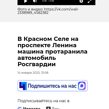
0:00
/ 0:00
Фото и видео: https://vk.com/wall-
2338989_4582382
В Красном Селе на
проспекте Ленина
машина протаранила
автомобиль
Росгвардии
14 января 2025, 13:08
Подписывайтесь на нас в