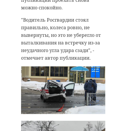
публикации проехать снова
можно спокойно.
"Водитель Росгвардии стоял
правильно, колеса ровно, не
вывернуты, но это не уберегло от
выталкивания на встречку из-за
неудачного угла удара сзади", -
отмечает автор публикации.