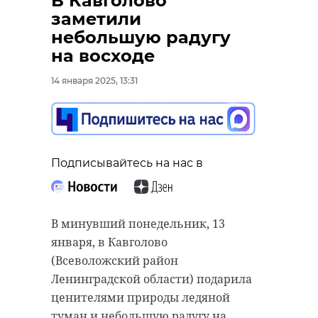
В Кавголово
заметили
небольшую радугу
на восходе
14 января 2025, 13:31
Подписывайтесь на нас в
В минувший понедельник, 13
января, в Кавголово
(Всеволожский район
Ленинградской области) подарила
ценителями природы ледяной
туман и небольшую радугу на