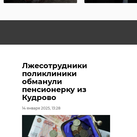
Лжесотрудники
поликлиники
обманули
пенсионерку из
Кудрово
14 января 2025, 13:28