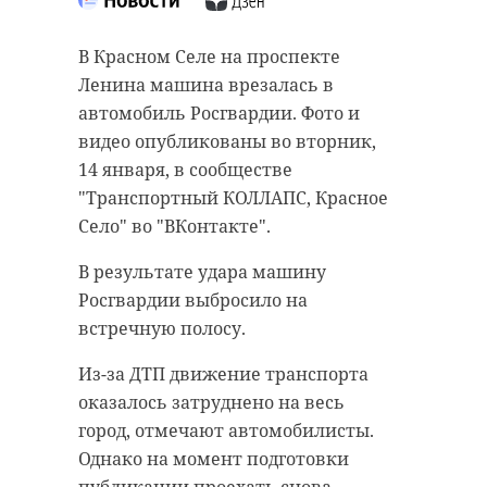
В Красном Селе на проспекте
Ленина машина врезалась в
автомобиль Росгвардии. Фото и
видео опубликованы во вторник,
14 января, в сообществе
"Транспортный КОЛЛАПС, Красное
Село" во "ВКонтакте".
В результате удара машину
Росгвардии выбросило на
встречную полосу.
Из-за ДТП движение транспорта
оказалось затруднено на весь
город, отмечают автомобилисты.
Однако на момент подготовки