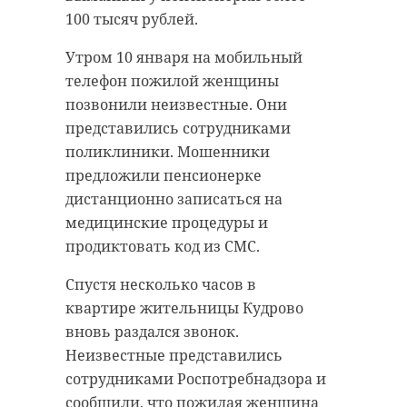
100 тысяч рублей.
Утром 10 января на мобильный
телефон пожилой женщины
позвонили неизвестные. Они
представились сотрудниками
поликлиники. Мошенники
предложили пенсионерке
дистанционно записаться на
медицинские процедуры и
продиктовать код из СМС.
Спустя несколько часов в
квартире жительницы Кудрово
вновь раздался звонок.
Неизвестные представились
сотрудниками Роспотребнадзора и
сообщили, что пожилая женщина