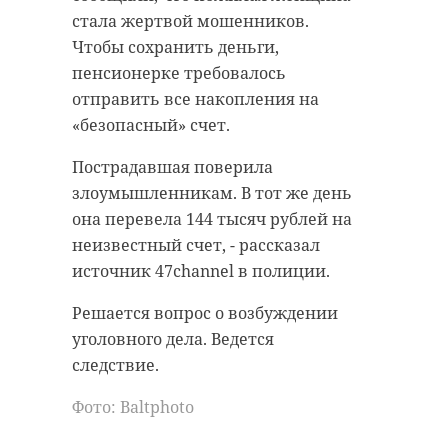
стала жертвой мошенников.
Чтобы сохранить деньги,
пенсионерке требовалось
отправить все накопления на
«безопасный» счет.
Пострадавшая поверила
злоумышленникам. В тот же день
она перевела 144 тысяч рублей на
неизвестный счет, - рассказал
источник 47channel в полиции.
Решается вопрос о возбуждении
уголовного дела. Ведется
следствие.
Фото: Вaltphoto