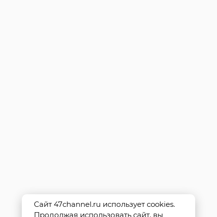
Сайт 47channel.ru использует cookies.
Продолжая использовать сайт, вы