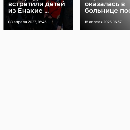
встретили детей
оказалась в
из Енакие ...
больнице пос 
08 апреля 2023, 16:45
18 апреля 2023, 16:57