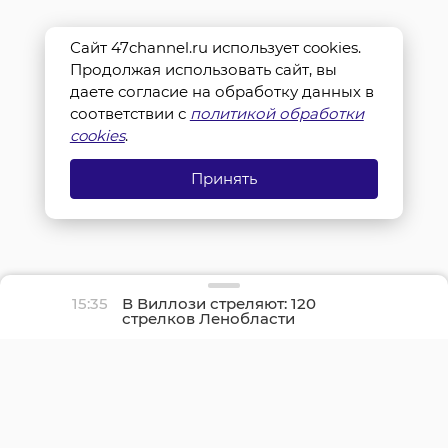
Сайт 47channel.ru использует cookies.
Продолжая использовать сайт, вы
даете согласие на обработку данных в
соответствии с
политикой обработки
cookies
.
Принять
15:35
В Виллози стреляют: 120
стрелков Ленобласти
оспаривают звание
лучшего в регионе