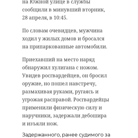
на Южной улице в службы
сообщили в минувший вторник,
28 апреля, в 10:45.
По словам очевидцев, мужчина
ходил у жилых домов и бросался
на припаркованные автомобили.
Приехавший на место наряд
обнаружил хулигана с ножом.
Увидев росгвардейцев, он бросил
оружие, но пошел навстречу,
размахивая руками, ругаясь и
угрожая расправой. Росгвардейцы
применили физическую силу и
наручники, задержали дебошира
и изъяли нож.
Задержанного, ранее судимого за