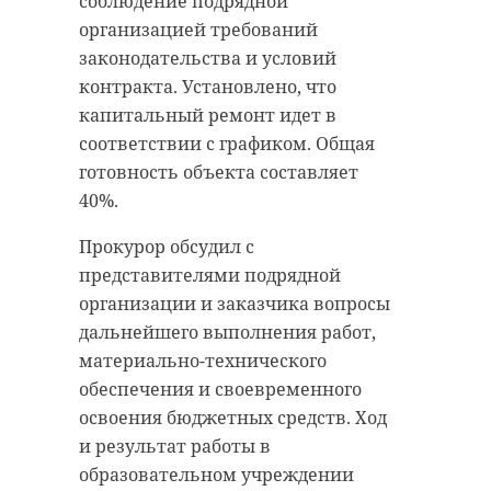
соблюдение подрядной
организацией требований
законодательства и условий
контракта. Установлено, что
капитальный ремонт идет в
соответствии с графиком. Общая
готовность объекта составляет
40%.
Прокурор обсудил с
представителями подрядной
организации и заказчика вопросы
дальнейшего выполнения работ,
материально-технического
обеспечения и своевременного
освоения бюджетных средств. Ход
и результат работы в
образовательном учреждении