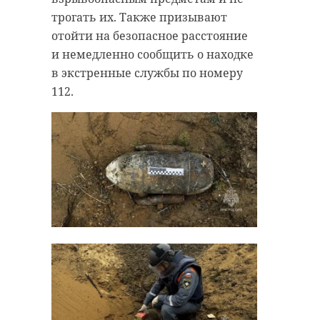
трогать их. Также призывают
отойти на безопасное расстояние
и немедленно сообщить о находке
в экстренные службы по номеру
112.