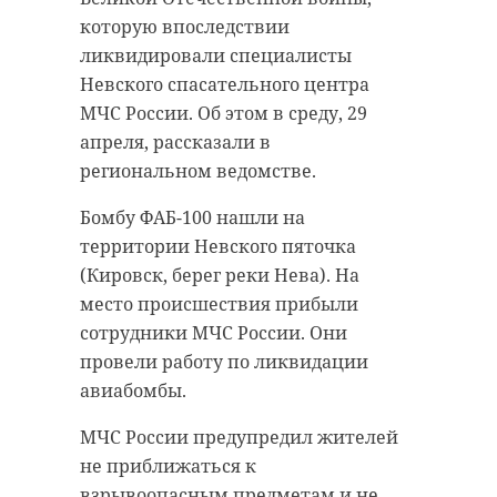
которую впоследствии
ликвидировали специалисты
Невского спасательного центра
МЧС России. Об этом в среду, 29
апреля, рассказали в
региональном ведомстве.
Бомбу ФАБ-100 нашли на
территории Невского пяточка
(Кировск, берег реки Нева). На
место происшествия прибыли
сотрудники МЧС России. Они
провели работу по ликвидации
авиабомбы.
МЧС России предупредил жителей
не приближаться к
взрывоопасным предметам и не