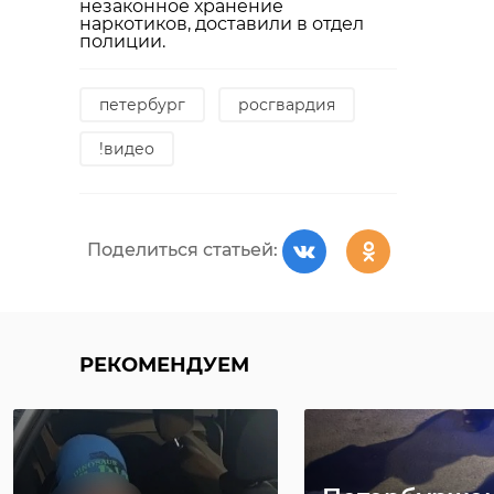
незаконное хранение
наркотиков, доставили в отдел
полиции.
петербург
росгвардия
!видео
Поделиться статьей:
РЕКОМЕНДУЕМ