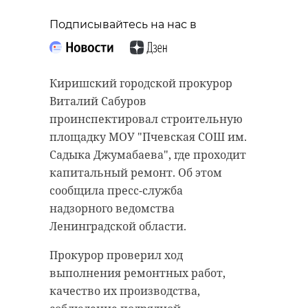
Подписывайтесь на нас в
Киришский городской прокурор
Виталий Сабуров
проинспектировал строительную
площадку МОУ "Пчевская СОШ им.
Садыка Джумабаева", где проходит
капитальный ремонт. Об этом
сообщила пресс-служба
надзорного ведомства
Ленинградской области.
Прокурор проверил ход
выполнения ремонтных работ,
качество их производства,