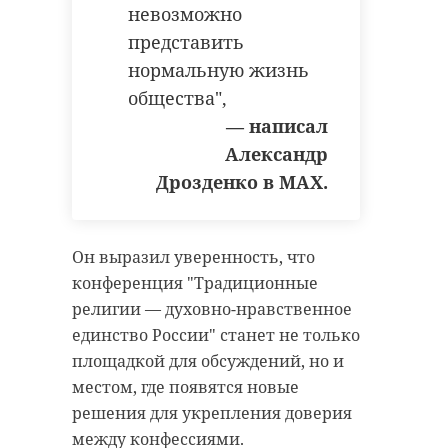
невозможно
представить
нормальную жизнь
общества",
— написал
Александр
Дрозденко в МАХ.
Он выразил уверенность, что
конференция "Традиционные
религии — духовно-нравственное
единство России" станет не только
площадкой для обсуждений, но и
местом, где появятся новые
решения для укрепления доверия
между конфессиями.