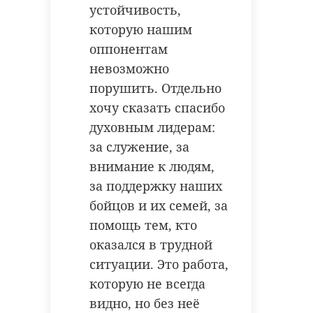
устойчивость,
которую нашим
оппонентам
невозможно
порушить. Отдельно
хочу сказать спасибо
духовным лидерам:
за служение, за
внимание к людям,
за поддержку наших
бойцов и их семей, за
помощь тем, кто
оказался в трудной
ситуации. Это работа,
которую не всегда
видно, но без неё