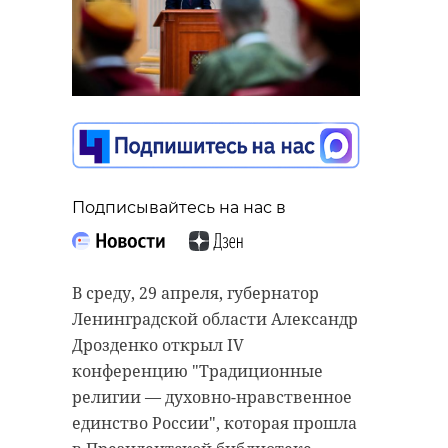
Подписывайтесь на нас в
В среду, 29 апреля, губернатор
Ленинградской области Александр
Дрозденко открыл IV
конференцию "Традиционные
религии — духовно-нравственное
единство России", которая прошла