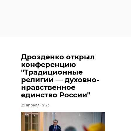
Дрозденко открыл
конференцию
"Традиционные
религии — духовно-
нравственное
единство России"
29 апреля, 17:23