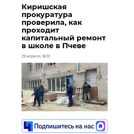
Киришская
прокуратура
проверила, как
проходит
капитальный ремонт
в школе в Пчеве
29 апреля, 18:31