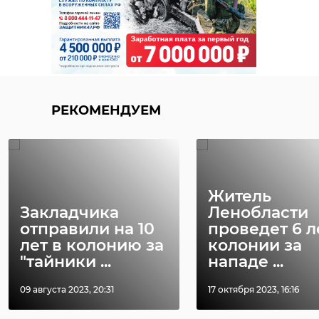
РЕКОМЕНДУЕМ
Житель
Закладчика
Ленобласти
отправили на 10
проведет 6 л
лет в колонию за
колонии за
"тайники ...
нападе ...
09 августа 2023, 20:31
17 октября 2023, 16:16