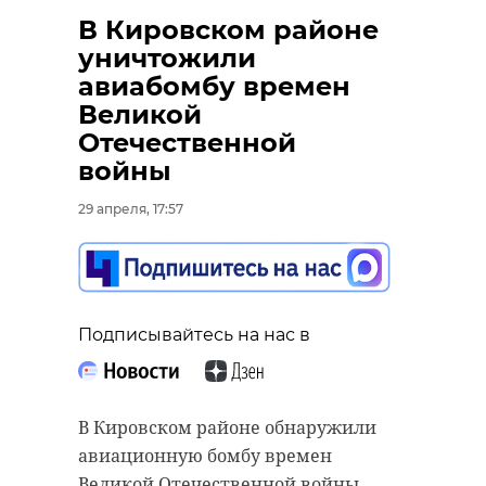
В Кировском районе
уничтожили
авиабомбу времен
Великой
Отечественной
войны
29 апреля, 17:57
Подписывайтесь на нас в
В Кировском районе обнаружили
авиационную бомбу времен
Великой Отечественной войны,