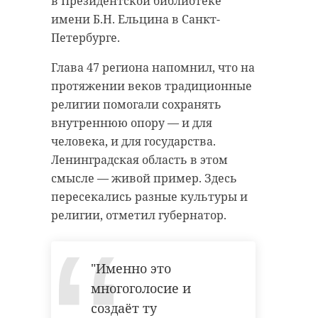
в Президентской библиотеке
имени Б.Н. Ельцина в Санкт-
Петербурге.
Глава 47 региона напомнил, что на
протяжении веков традиционные
религии помогали сохранять
внутреннюю опору — и для
человека, и для государства.
Ленинградская область в этом
смысле — живой пример. Здесь
пересекались разные культуры и
религии, отметил губернатор.
"Именно это
многоголосие и
создаёт ту