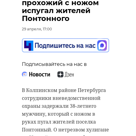
прохожий с ножом
испугал жителей
Понтонного
29 апреля, 17:00
Подписывайтесь на нас в
В Колпинском районе Петербурга
сотрудники вневедомственной
охраны задержали 38-летнего
мужчину, который с ножом в
руках пугал жителей поселка
Понтонный. О нетрезвом хулигане