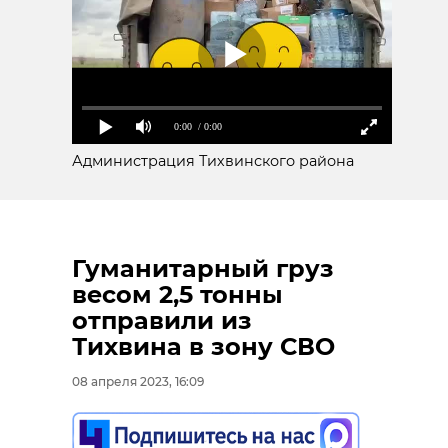
0:00
/ 0:00
Администрация Тихвинского района
Гуманитарный груз
весом 2,5 тонны
отправили из
Тихвина в зону СВО
08 апреля 2023, 16:09