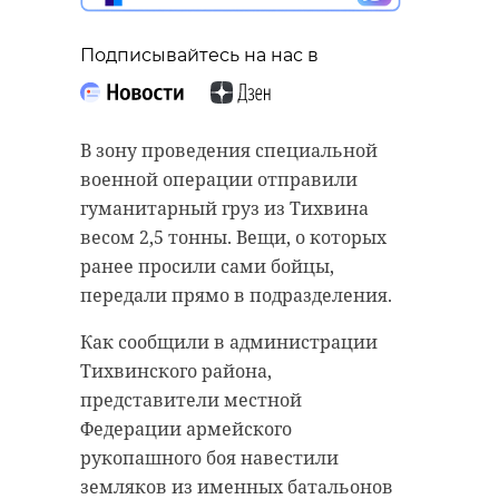
Подписывайтесь на нас в
В зону проведения специальной
военной операции отправили
гуманитарный груз из Тихвина
весом 2,5 тонны. Вещи, о которых
ранее просили сами бойцы,
передали прямо в подразделения.
Как сообщили в администрации
Тихвинского района,
представители местной
Федерации армейского
рукопашного боя навестили
земляков из именных батальонов