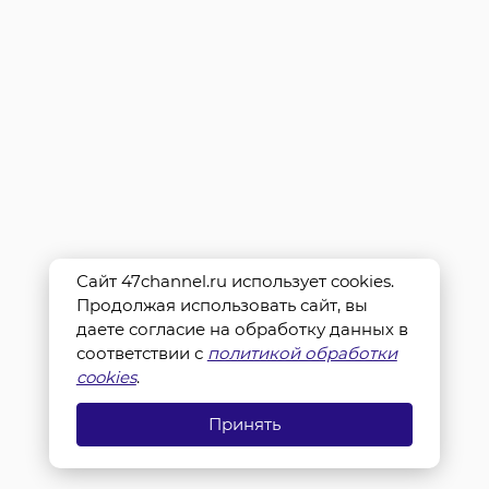
Сайт 47channel.ru использует cookies.
Продолжая использовать сайт, вы
даете согласие на обработку данных в
соответствии с
политикой обработки
cookies
.
Принять