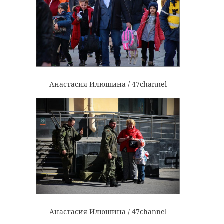
Анастасия Илюшина / 47channel
Анастасия Илюшина / 47channel