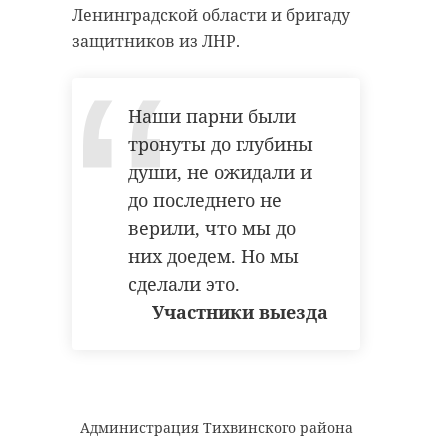
Ленинградской области и бригаду
защитников из ЛНР.
Наши парни были
тронуты до глубины
души, не ожидали и
до последнего не
верили, что мы до
них доедем. Но мы
сделали это.
Участники выезда
Администрация Тихвинского района