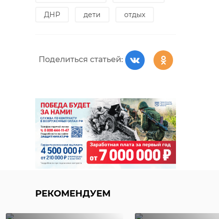
ДНР
дети
отдых
Поделиться статьей:
РЕКОМЕНДУЕМ