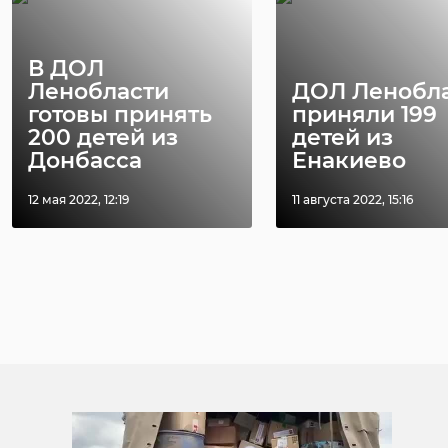
В ДОЛ
Ленобласти
ДОЛ Ленобл
готовы принять
приняли 199
200 детей из
детей из
Донбасса
Енакиево
12 мая 2022, 12:19
11 августа 2022, 15:16