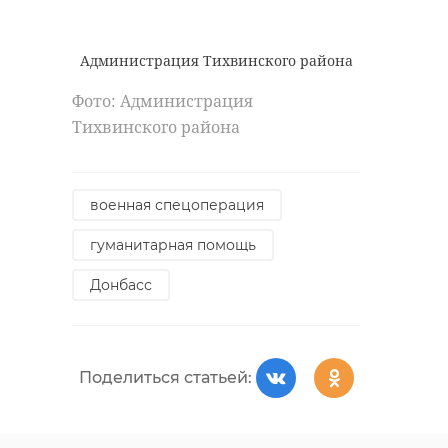
Администрация Тихвинского района
Фото: Администрация
Тихвинского района
военная спецоперация
гуманитарная помощь
Донбасс
Поделиться статьей: