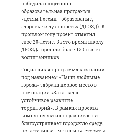
победила спортивно-
образовательная программа
«Детям России – образование,
здоровье и духовность» (ДРОЗД). В
прошлом году проект отметил
своё 20-летие. За это время школу
ДРОЗДа прошли более 150 тысяч
воспитанников.
Социальная программа компании
под названием «Наши любимые
города» забрала первое место в
номинации «За вклад в
устойчивое развитие
территорий». В рамках проекта
компания активно развивает и
благоустраивает городскую среду,
поддерживает медицину, строит и