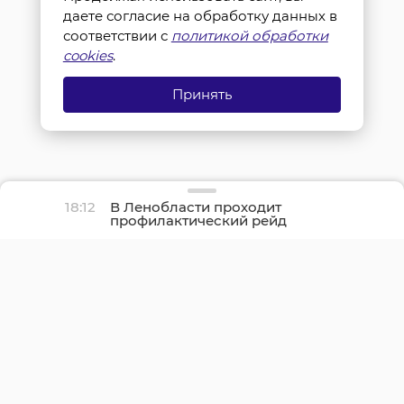
даете согласие на обработку данных в
соответствии с
политикой обработки
cookies
.
Принять
18:12
В Ленобласти проходит
профилактический рейд
«Нетрезвый водитель»