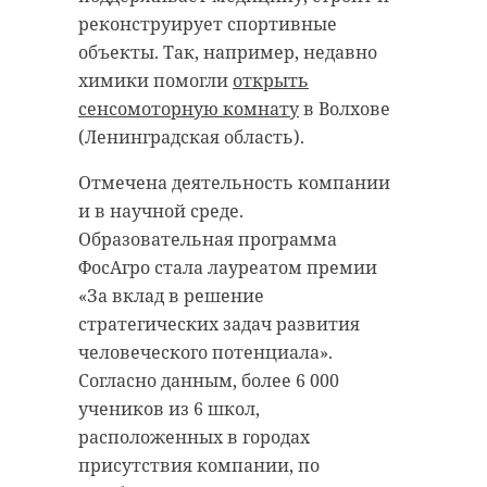
реконструирует спортивные
объекты. Так, например, недавно
химики помогли
открыть
сенсомоторную комнату
в Волхове
(Ленинградская область).
Отмечена деятельность компании
и в научной среде.
Образовательная программа
ФосАгро стала лауреатом премии
«За вклад в решение
стратегических задач развития
человеческого потенциала».
Согласно данным, более 6 000
учеников из 6 школ,
расположенных в городах
присутствия компании, по