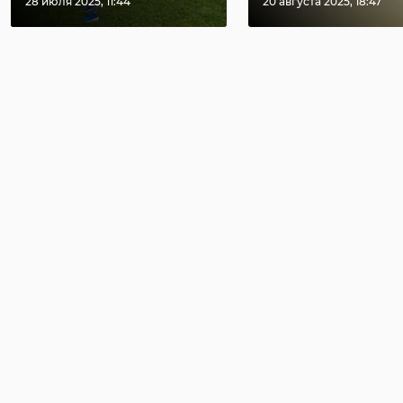
28 июля 2025, 11:44
20 августа 2025, 18:47