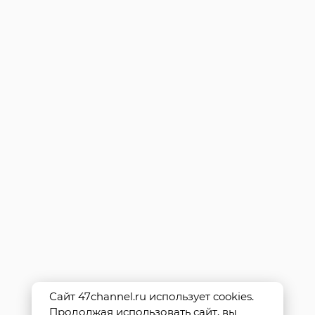
Сайт 47channel.ru использует cookies.
Продолжая использовать сайт, вы