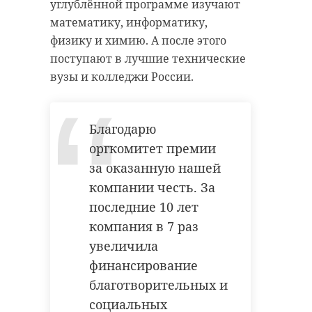
углублённой программе изучают
математику, информатику,
физику и химию. А после этого
поступают в лучшие технические
вузы и колледжи России.
Благодарю
оргкомитет премии
за оказанную нашей
компании честь. За
последние 10 лет
компания в 7 раз
увеличила
финансирование
благотворительных и
социальных