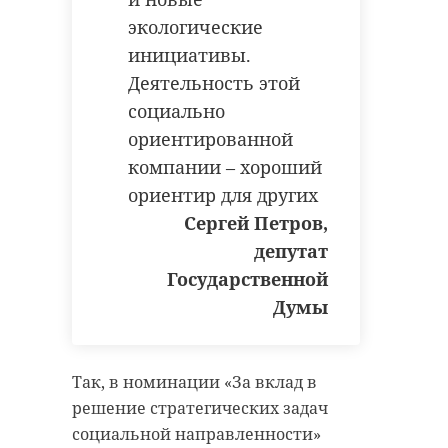
экологические
инициативы.
Деятельность этой
социально
ориентированной
компании – хороший
ориентир для других
Сергей Петров,
депутат
Государственной
Думы
Так, в номинации «За вклад в
решение стратегических задач
социальной направленности»