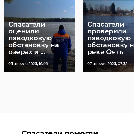
Спасатели
Спасатели
оценили
проверили
паводковую
паводковую
обстановку на
обстановку н
озерах и ...
реке Оять
05 апреля 2025, 16:46
07 апреля 2025, 07:35
Спасатели помогли