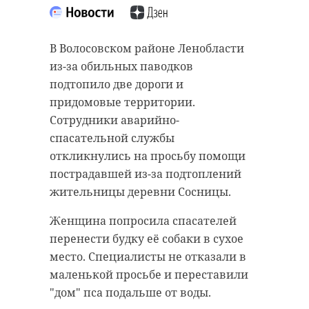
В Волосовском районе Ленобласти
из-за обильных паводков
подтопило две дороги и
придомовые территории.
Сотрудники аварийно-
спасательной службы
откликнулись на просьбу помощи
пострадавшей из-за подтоплений
жительницы деревни Сосницы.
Женщина попросила спасателей
перенести будку её собаки в сухое
место. Специалисты не отказали в
маленькой просьбе и переставили
"дом" пса подальше от воды.