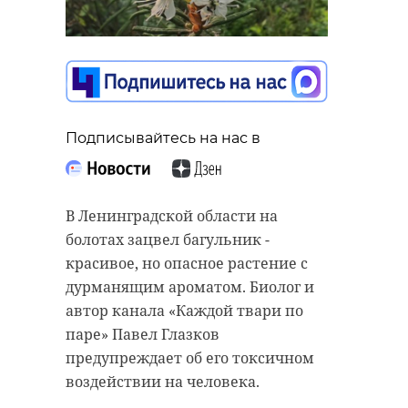
Подписывайтесь на нас в
В Ленинградской области на
болотах зацвел багульник -
красивое, но опасное растение с
дурманящим ароматом. Биолог и
автор канала «Каждой твари по
паре» Павел Глазков
предупреждает об его токсичном
воздействии на человека.