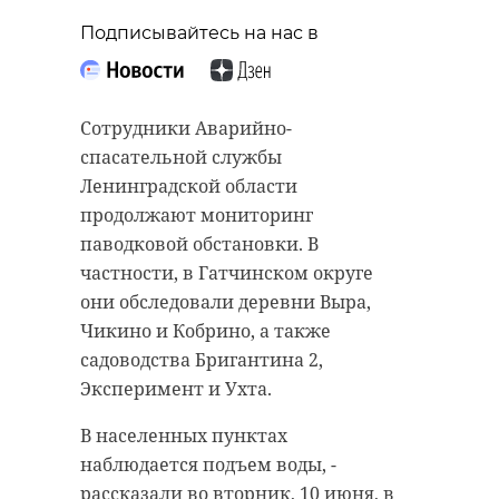
Подписывайтесь на нас в
Сотрудники Аварийно-
спасательной службы
Ленинградской области
продолжают мониторинг
паводковой обстановки. В
частности, в Гатчинском округе
они обследовали деревни Выра,
Чикино и Кобрино, а также
садоводства Бригантина 2,
Эксперимент и Ухта.
В населенных пунктах
наблюдается подъем воды, -
рассказали во вторник, 10 июня, в