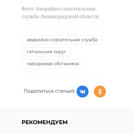
Фото: Аварийно-спасательная
служба Ленинградской области
аварийно-спасательная служба
гатчинский округ
паводковая обстановка
Поделиться статьей:
РЕКОМЕНДУЕМ