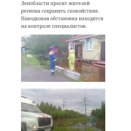
Ленобласти просит жителей
региона сохранять спокойствие.
Паводковая обстановка находится
на контроле специалистов.