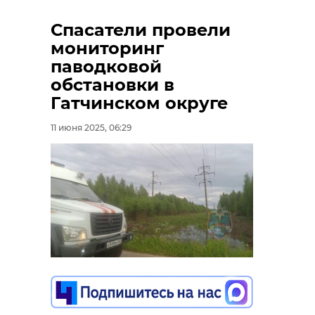
Спасатели провели
мониторинг
паводковой
обстановки в
Гатчинском округе
11 июня 2025, 06:29