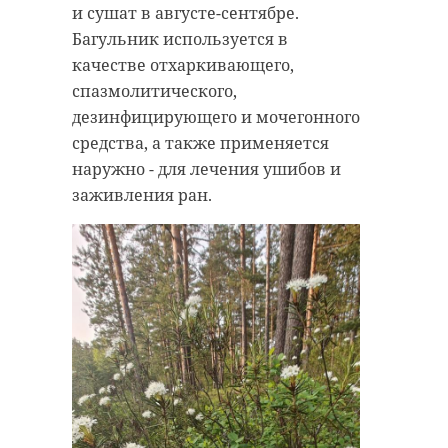
и сушат в августе-сентябре.
Багульник используется в
качестве отхаркивающего,
спазмолитического,
дезинфицирующего и мочегонного
средства, а также применяется
наружно - для лечения ушибов и
заживления ран.