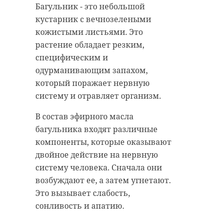
Багульник - это небольшой
кустарник с вечнозелеными
кожистыми листьями. Это
растение обладает резким,
специфическим и
одурманивающим запахом,
который поражает нервную
систему и отравляет организм.
В состав эфирного масла
багульника входят различные
компоненты, которые оказывают
двойное действие на нервную
систему человека. Сначала они
возбуждают ее, а затем угнетают.
Это вызывает слабость,
сонливость и апатию.