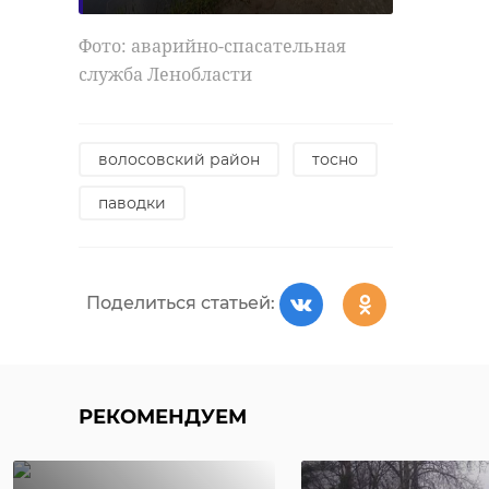
Фото: аварийно-спасательная
служба Ленобласти
волосовский район
тосно
паводки
Поделиться статьей:
РЕКОМЕНДУЕМ