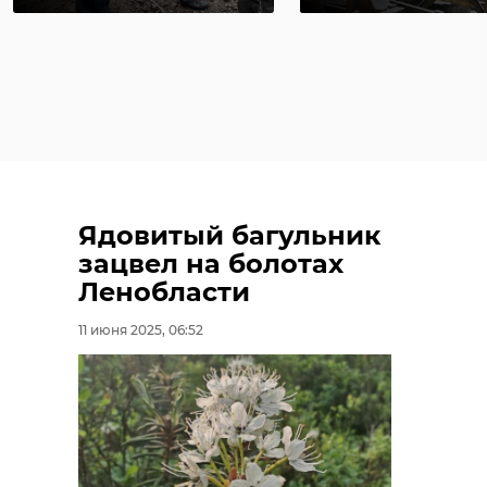
Ядовитый багульник
зацвел на болотах
Ленобласти
11 июня 2025, 06:52