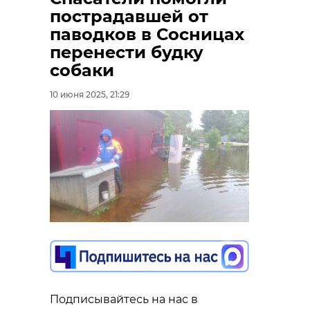
пострадавшей от
паводков в Сосницах
перенести будку
собаки
10 июня 2025, 21:29
Подписывайтесь на нас в