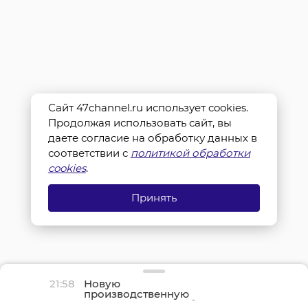
Сайт 47channel.ru использует cookies.
Продолжая использовать сайт, вы
даете согласие на обработку данных в
соответствии с
политикой обработки
cookies
.
Принять
21:58
Новую
производственную
площадку птицефабрики