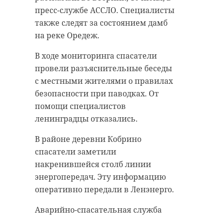
пресс-службе АССЛО. Специалисты
также следят за состоянием дамб
на реке Оредеж.
В ходе мониторинга спасатели
провели разъяснительные беседы
с местными жителями о правилах
безопасности при паводках. От
помощи специалистов
ленинградцы отказались.
В районе деревни Кобрино
спасатели заметили
накренившейся столб линии
энергопередач. Эту информацию
оперативно передали в Ленэнерго.
Аварийно-спасательная служба