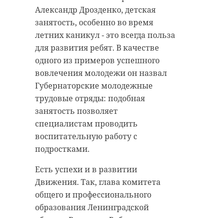
Александр Дрозденко, детская
занятость, особенно во время
летних каникул - это всегда польза
для развития ребят. В качестве
одного из примеров успешного
вовлечения молодежи он назвал
Губернаторские молодежные
трудовые отряды: подобная
занятость позволяет
специалистам проводить
воспитательную работу с
подростками.
Есть успехи и в развитии
Движения. Так, глава комитета
общего и профессионального
образования Ленинградской