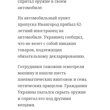
спрятал оружие в своем
автомобиле.
На автомобильный пункт
пропуска Ивангород прибыл 62-
летний иностранец на
автомобиле. Украинец сообщил,
что не везет с собой никаких
товаров, подлежащих
обязательному декларированию.
Сотрудники таможни осмотрели
машину и нашли шесть
пневматических винтовок и семь
оптических прицелов. Гражданин
Украины пытался скрыть оружие
и спрятал его под другими
вещами.