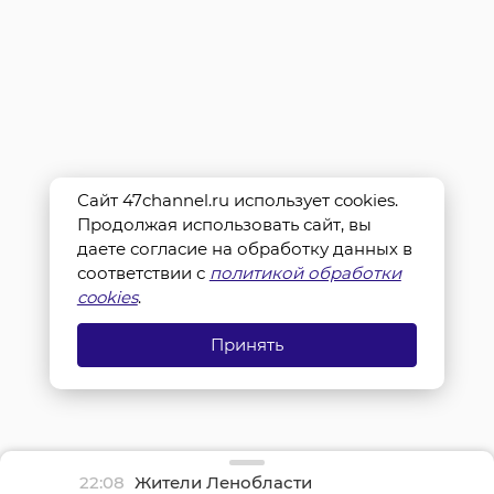
Сайт 47channel.ru использует cookies.
Продолжая использовать сайт, вы
даете согласие на обработку данных в
соответствии с
политикой обработки
cookies
.
Принять
22:08
Жители Ленобласти