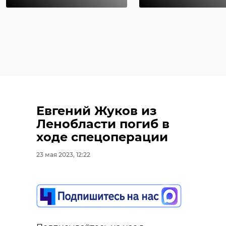
Евгений Жуков из
Ленобласти погиб в
ходе спецоперации
23 мая 2023, 12:22