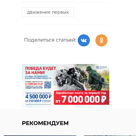
движение первых
Поделиться статьей:
РЕКОМЕНДУЕМ