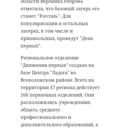
области Вероника Реброва
отметила, что базовый лагерь его
станет "Россонь". Для
популяризации в остальных
лагерях, в том числе и
пришкольных, проведут "День
первых".
Региональное отделение
"Движения первых" создано на
базе Центра "Ладога" во
Всеволожском районе. Всего на
территории 47 региона действует
166 первичных отделений. Они
расположились учреждениях
общего, среднего
профессионального и
дополнительного образований, а