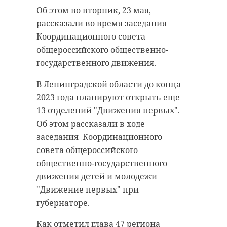
Об этом во вторник, 23 мая,
рассказали во время заседания
Координационного совета
общероссийского общественно-
государственного движения.
В Ленинградской области до конца
2023 года планируют открыть еще
13 отделений "Движения первых".
Об этом рассказали в ходе
заседания Координационного
совета общероссийского
общественно-государственного
движения детей и молодежи
"Движение первых" при
губернаторе.
Как отметил глава 47 региона