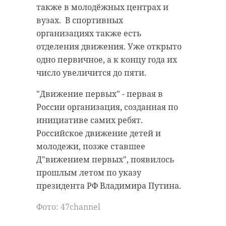
также в молодёжных центрах и
вузах. В спортивных
организациях также есть
отделения движения. Уже открыто
одно первичное, а к концу года их
число увеличится до пяти.
"Движение первых" - первая в
России организация, созданная по
инициативе самих ребят.
Российское движение детей и
молодежи, позже ставшее
Д"вижением первых", появилось
прошлым летом по указу
президента РФ Владимира Путина.
Фото: 47channel