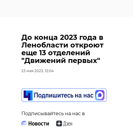
До конца 2023 года в
Ленобласти откроют
еще 13 отделений
"Движений первых"
23 мая 2023, 12:04
Подписывайтесь на нас в