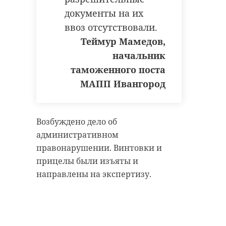
документы на их
ввоз отсутствовали.
Теймур Мамедов,
начальник
таможенного поста
МАПП Ивангород
Возбуждено дело об
административном
правонарушении. Винтовки и
прицелы были изъяты и
направлены на экспертизу.