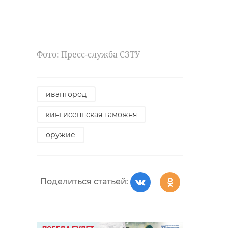
Фото: Пресс-служба СЗТУ
ивангород
кингисеппская таможня
оружие
Поделиться статьей: