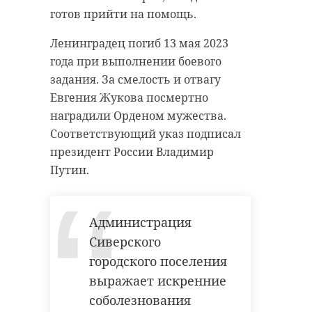
готов прийти на помощь.
Ленинградец погиб 13 мая 2023
года при выполнении боевого
задания. За смелость и отвагу
Евгения Жукова посмертно
наградили Орденом мужества.
Соответствующий указ подписал
президент России Владимир
Путин.
Администрация
Сиверского
городского поселения
выражает искренние
соболезнования