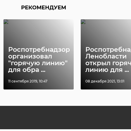
РЕКОМЕНДУЕМ
Роспотребнадзор
Роспотребна
организовал
Ленобласти
"горячую линию"
открыл горя
для обра ...
линию для ...
11 сентября 2019, 10:47
08 декабря 2021, 13:01