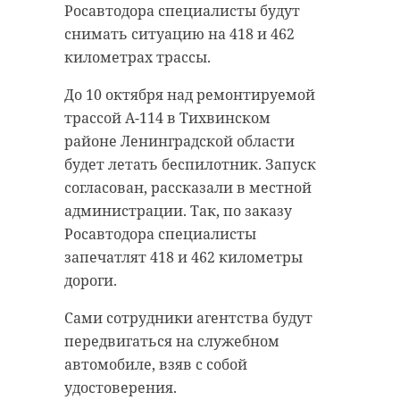
Росавтодора специалисты будут
снимать ситуацию на 418 и 462
километрах трассы.
До 10 октября над ремонтируемой
трассой А-114 в Тихвинском
районе Ленинградской области
будет летать беспилотник. Запуск
согласован, рассказали в местной
администрации. Так, по заказу
Росавтодора специалисты
запечатлят 418 и 462 километры
дороги.
Сами сотрудники агентства будут
передвигаться на служебном
автомобиле, взяв с собой
удостоверения.