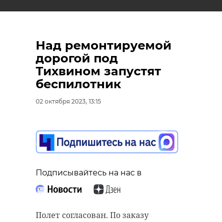
Над ремонтируемой
дорогой под
Тихвином запустят
беспилотник
02 октября 2023, 13:15
Подписывайтесь на нас в
Полет согласован. По заказу