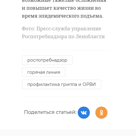
возможные тяжелые осложнения
и повышает качество жизни во
время эпидемического подъема.
Фото: Пресс-служба управление
Роспотребнадзора по Ленобласти
роспотребнадзор
горячая линия
профилактика гриппа и ОРВИ
Поделиться статьей: