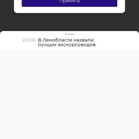
Принять
20:00
В Ленобласти назвали
лучших экскурсоводов