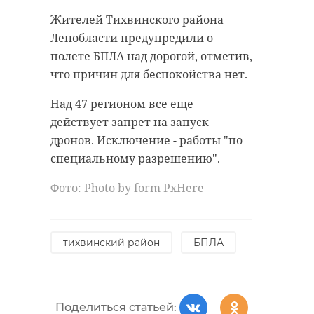
Жителей Тихвинского района
Ленобласти предупредили о
полете БПЛА над дорогой, отметив,
что причин для беспокойства нет.
Над 47 регионом все еще
действует запрет на запуск
дронов. Исключение - работы "по
специальному разрешению".
Фото: Photo by form PxHere
тихвинский район
БПЛА
Поделиться статьей: