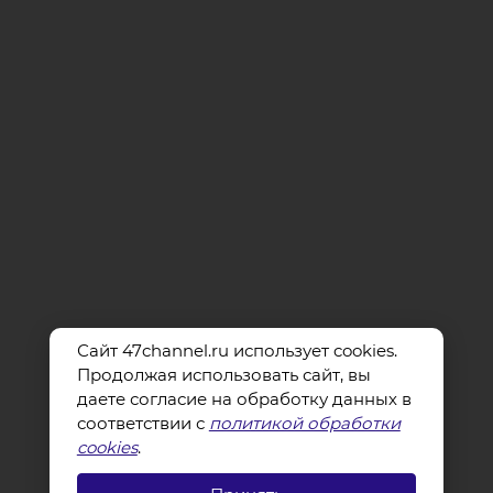
Сайт 47channel.ru использует cookies.
Продолжая использовать сайт, вы
даете согласие на обработку данных в
соответствии с
политикой обработки
cookies
.