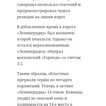
совершил несколько спасений и
продемонстрировал чудеса
реакции на линии ворот.
В добавленное время в ворота
«Ленинградца» был назначен
второй пенальти. Однако он
остался нереализованным.
«Ленинградец» обыграл
московский «Торпедо» со счетом
3:2.
Таким образом, областные
прервали серию из четырех
поражений. Теперь в активе
«Ленинградца» 14 очков. Команда
уходит из опасной зоны и
поднимается на 14-е место в