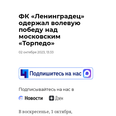
ФК «Ленинградец»
одержал волевую
победу над
московским
«Торпедо»
02 октября 2023, 13:33
Подписывайтесь на нас в
В воскресенье, 1 октября,