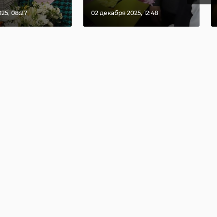
25, 08:27
02 декабря 2025, 12:48