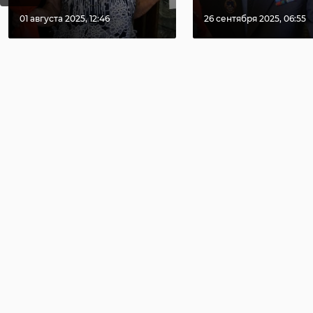
01 августа 2025, 12:46
26 сентября 2025, 06:55