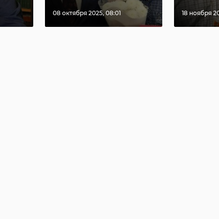
08 октября 2025, 08:01
18 ноября 20