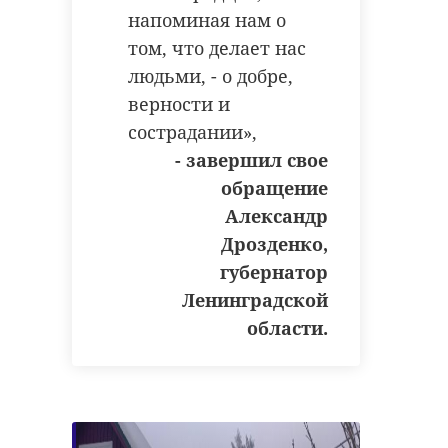
напоминая нам о
том, что делает нас
людьми, - о добре,
верности и
сострадании»,
- завершил свое
обращение
Александр
Дрозденко,
губернатор
Ленинградской
области.