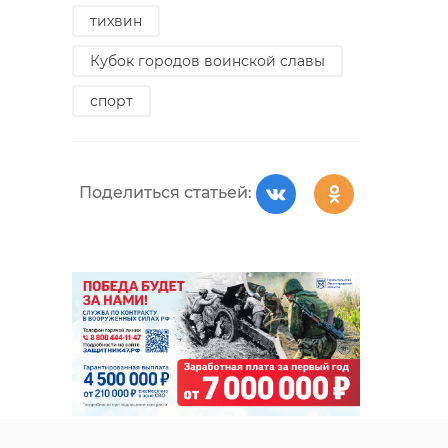
тихвин
Кубок городов воинской славы
спорт
Поделиться статьей: