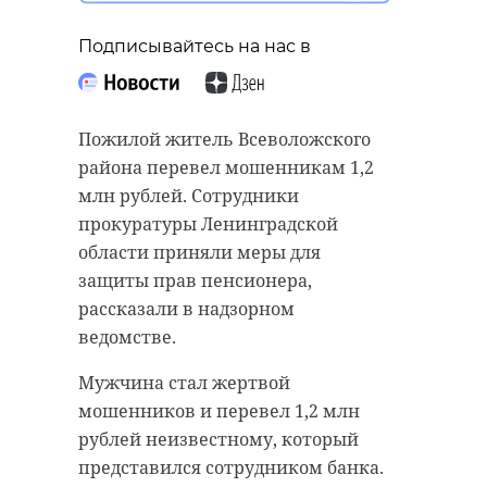
Подписывайтесь на нас в
Пожилой житель Всеволожского
района перевел мошенникам 1,2
млн рублей. Сотрудники
прокуратуры Ленинградской
области приняли меры для
защиты прав пенсионера,
рассказали в надзорном
ведомстве.
Мужчина стал жертвой
мошенников и перевел 1,2 млн
рублей неизвестному, который
представился сотрудником банка.