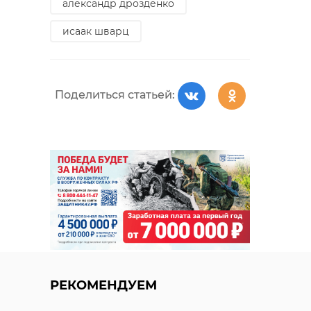
александр дрозденко
исаак шварц
Поделиться статьей:
РЕКОМЕНДУЕМ