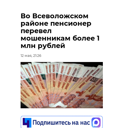
Во Всеволожском
районе пенсионер
перевел
мошенникам более 1
млн рублей
12 мая, 21:26