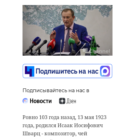
Подписывайтесь на нас в
Ровно 103 года назад, 13 мая 1923
года, родился Исаак Иосифович
Шварц - композитор, чей