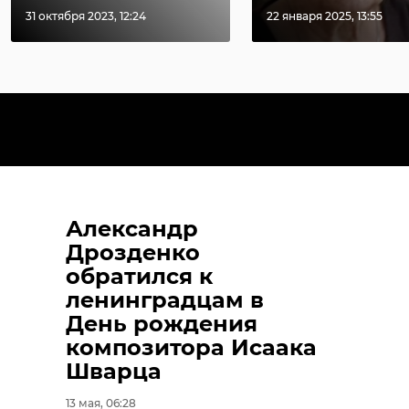
31 октября 2023, 12:24
22 января 2025, 13:55
Александр
Дрозденко
обратился к
ленинградцам в
День рождения
композитора Исаака
Шварца
13 мая, 06:28