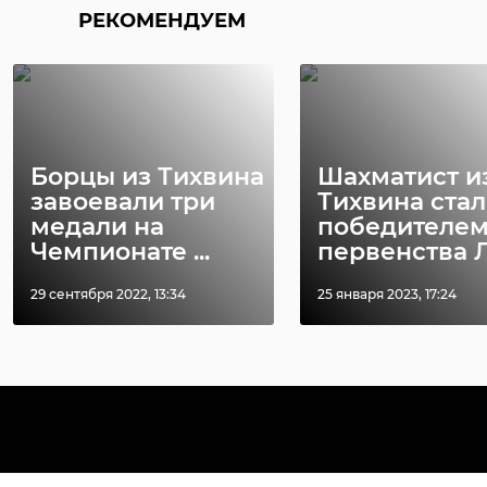
РЕКОМЕНДУЕМ
Борцы из Тихвина
Шахматист и
завоевали три
Тихвина стал
медали на
победителе
Чемпионате ...
первенства Ле
29 сентября 2022, 13:34
25 января 2023, 17:24