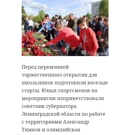
Перед церемонией
торжественного открытия для
школьников подготовили веселые
старты. Юных спортсменов на
мероприятии поприветствовали
советник губернатора
Ленинградской области по работе
с территориями Александр
Тимков и олимпийская