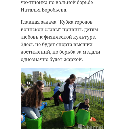
чемпионка по вольной борьбе
Наталья Воробьева.
Главная задача "Кубка городов
воинской славы" привить детям
любовь к физической культуре.
Здесь не будет спорта высших
достижений, но борьба за медали
однозначно будет жаркой.