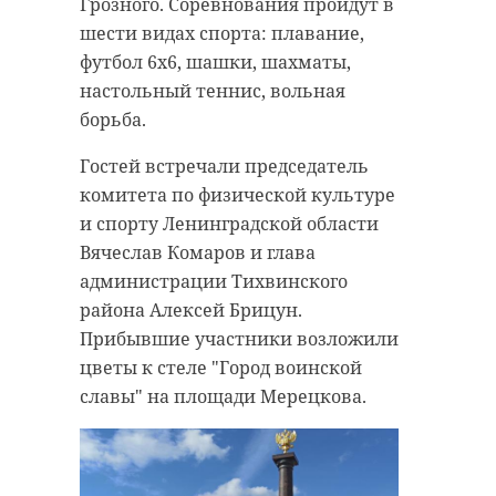
Грозного. Соревнования пройдут в
шести видах спорта: плавание,
футбол 6х6, шашки, шахматы,
настольный теннис, вольная
борьба.
Гостей встречали председатель
комитета по физической культуре
и спорту Ленинградской области
Вячеслав Комаров и глава
администрации Тихвинского
района Алексей Брицун.
Прибывшие участники возложили
цветы к стеле "Город воинской
славы" на площади Мерецкова.