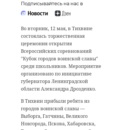
Подписывайтесь на нас в
Во вторник, 12 мая, в Тихвине
состоялась торжественная
церемония открытия
Всероссийских соревнований
"Кубок городов воинской славы"
среди школьников. Мероприятие
организовано по инициативе
губернатора Ленинградской
области Александра Дрозденко.
В Тихвин прибыли ребята из
городов воинской славы —
Выборга, Гатчины, Великого
Новгорода, Пскова, Хабаровска,