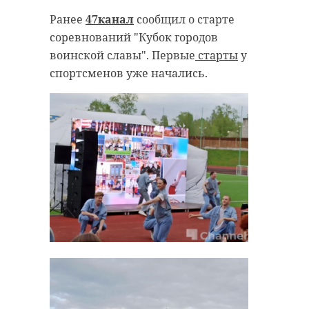
Ранее
47канал
сообщил о старте
соревнований "Кубок городов
воинской славы". Первые
старты
у
спортсменов уже начались.