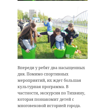
Впереди у ребят два насыщенных
дня. Помимо спортивных
мероприятий, их ждет большая
культурная программа. В
частности, экскурсия по Тихвину,
которая познакомит детей с
многовековой историей города.