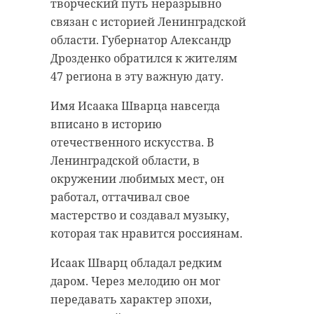
творческий путь неразрывно
связан с историей Ленинградской
области. Губернатор Александр
Дрозденко обратился к жителям
47 региона в эту важную дату.
Имя Исаака Шварца навсегда
вписано в историю
отечественного искусства. В
Ленинградской области, в
окружении любимых мест, он
работал, оттачивал свое
мастерство и создавал музыку,
которая так нравится россиянам.
Исаак Шварц обладал редким
даром. Через мелодию он мог
передавать характер эпохи,