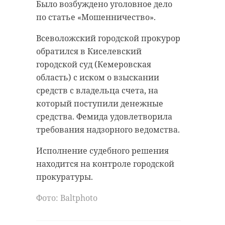
Было возбуждено уголовное дело
по статье «Мошенничество».
Всеволожский городской прокурор
обратился в Киселевский
городской суд (Кемеровская
область) с иском о взыскании
средств с владельца счета, на
который поступили денежные
средства. Фемида удовлетворила
требования надзорного ведомства.
Исполнение судебного решения
находится на контроле городской
прокуратуры.
Фото: Вaltphoto