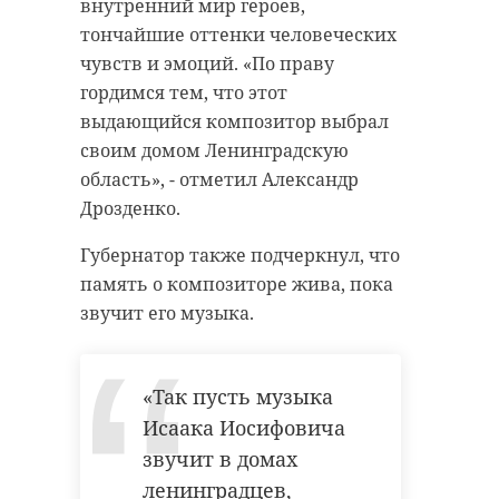
внутренний мир героев,
тончайшие оттенки человеческих
чувств и эмоций. «По праву
гордимся тем, что этот
выдающийся композитор выбрал
своим домом Ленинградскую
область», - отметил Александр
Дрозденко.
Губернатор также подчеркнул, что
память о композиторе жива, пока
звучит его музыка.
«Так пусть музыка
Исаака Иосифовича
звучит в домах
ленинградцев,