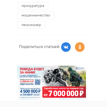
прокуратура
мошенничество
пенсионер
Поделиться статьей: