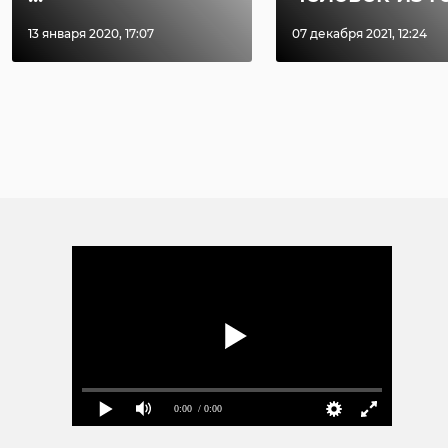
13 января 2020, 17:07
07 декабря 2021, 12:24
0:00
/ 0:00