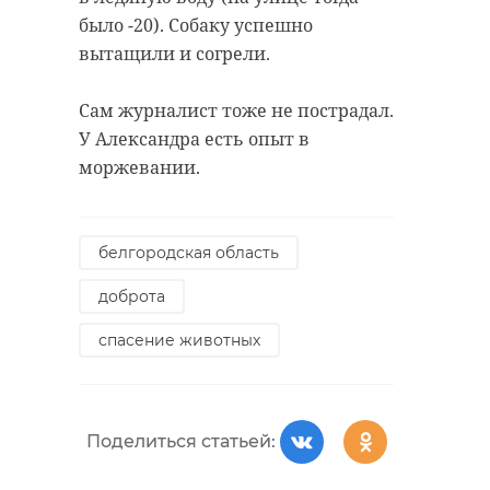
было -20). Собаку успешно
вытащили и согрели.
Сам журналист тоже не пострадал.
У Александра есть опыт в
моржевании.
белгородская область
доброта
спасение животных
Поделиться статьей: