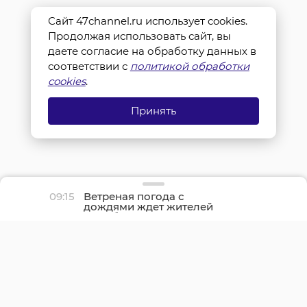
Сайт 47channel.ru использует cookies.
Продолжая использовать сайт, вы
даете согласие на обработку данных в
соответствии с
политикой обработки
cookies
.
Принять
09:15
Ветреная погода с
дождями ждет жителей
Ленобласти 7 августа