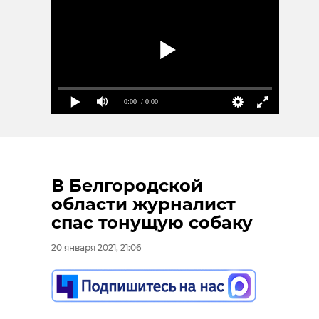
0:00
/ 0:00
В Белгородской
области журналист
спас тонущую собаку
20 января 2021, 21:06