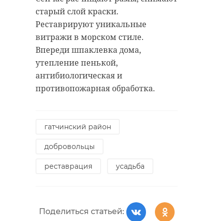
старый слой краски.
Реставрируют уникальные
витражи в морском стиле.
Впереди шпаклевка дома,
утепление пенькой,
антибиологическая и
противопожарная обработка.
гатчинский район
добровольцы
реставрация
усадьба
Поделиться статьей: