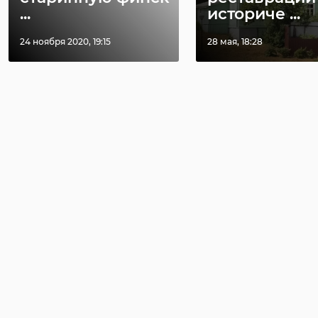
...
историче ...
24 ноября 2020, 19:15
28 мая, 18:28