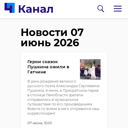
Новости 07
июнь 2026
Герои сказок
Пушкина ожили в
Гатчине
В день рождения великого
русского поэта Александра Сергеевича
Пушкина, 6 июня, в Приоратском парке
в столице Ленобласти зрители
отправились в музыкальное
путешествие по его произведениям.
Вместе со всеми в него отправился наш
корреспондент.
07 июня, 10:01