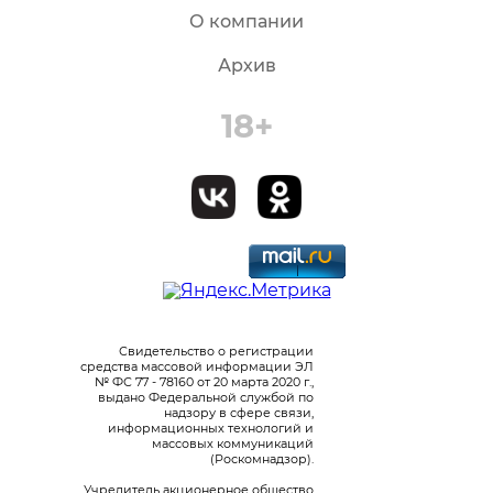
О компании
Архив
18+
Свидетельство о регистрации
средства массовой информации ЭЛ
№ ФС 77 - 78160 от 20 марта 2020 г.,
выдано Федеральной службой по
надзору в сфере связи,
информационных технологий и
массовых коммуникаций
(Роскомнадзор).
Учредитель акционерное общество