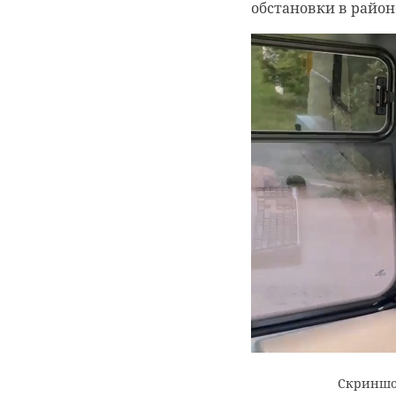
обстановки в район
Скриншот