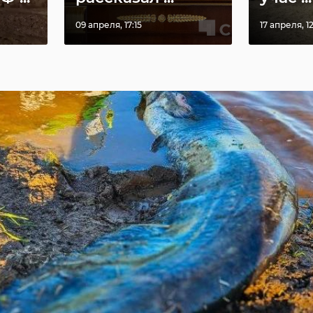
09 апреля, 17:15
17 апреля, 1