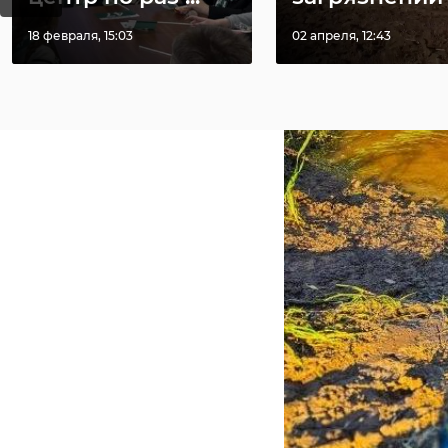
18 февраля, 15:03
02 апреля, 12:43