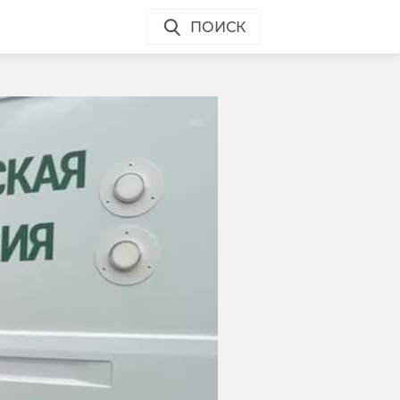
ПОИСК