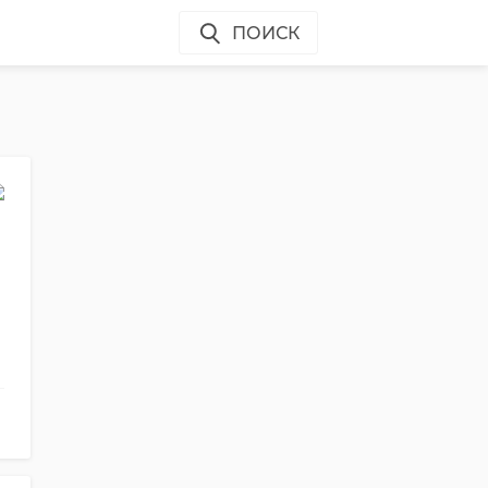
ПОИСК