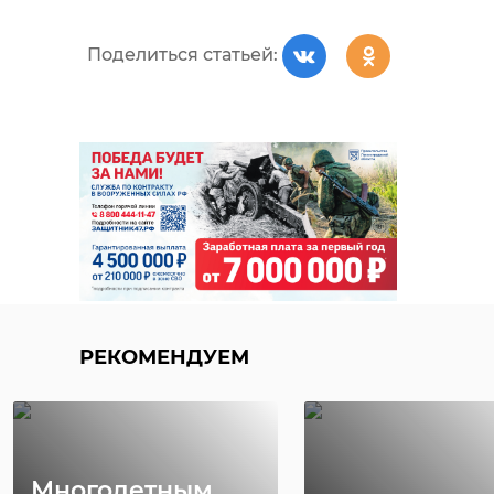
Поделиться статьей:
РЕКОМЕНДУЕМ
Многодетным