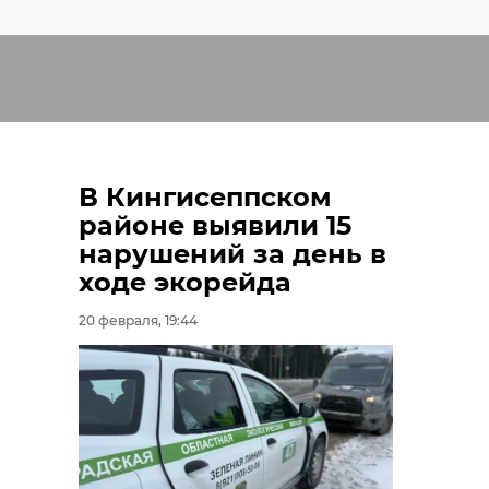
В Кингисеппском
районе выявили 15
нарушений за день в
ходе экорейда
20 февраля, 19:44