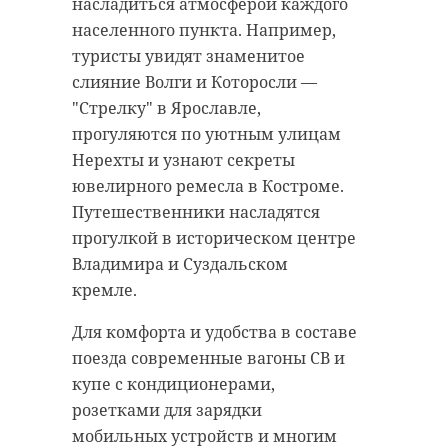
насладиться атмосферой каждого
населенного пункта. Например,
туристы увидят знаменитое
слияние Волги и Которосли —
"Стрелку" в Ярославле,
прогуляются по уютным улицам
Нерехты и узнают секреты
ювелирного ремесла в Костроме.
Путешественники насладятся
прогулкой в историческом центре
Владимира и Суздальском
кремле.
Для комфорта и удобства в составе
поезда современные вагоны СВ и
купе с кондиционерами,
розетками для зарядки
мобильных устройств и многим