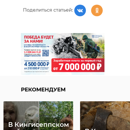
Поделиться статьей:
РЕКОМЕНДУЕМ
В Кингисеппском