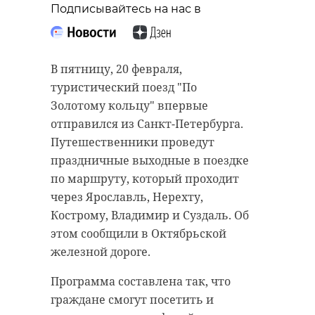
Подписывайтесь на нас в
В пятницу, 20 февраля,
туристический поезд "По
Золотому кольцу" впервые
отправился из Санкт-Петербурга.
Путешественники проведут
праздничные выходные в поездке
по маршруту, который проходит
через Ярославль, Нерехту,
Кострому, Владимир и Суздаль. Об
этом сообщили в Октябрьской
железной дороге.
Программа составлена так, что
граждане смогут посетить и