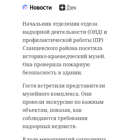
Начальник отделения отдела
надзорной деятельности (ОНД) и
профилактической работы (ПР)
Сланцевского района посетила
историко-краеведческий музей.
Она проверила пожарную
безопасность в здании.
Гостя встретили представители
музейного комплекса. Они
провели экскурсию по важным
объектам, показав, как
соблюдаются требования
надзорных ведомств.
В ходе мероприятий сотрудница