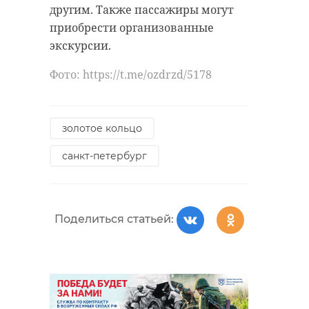
другим. Также пассажиры могут
приобрести организованные
экскурсии.
Фото: https://t.me/ozdrzd/5178
золотое кольцо
санкт-петербург
Поделиться статьей: