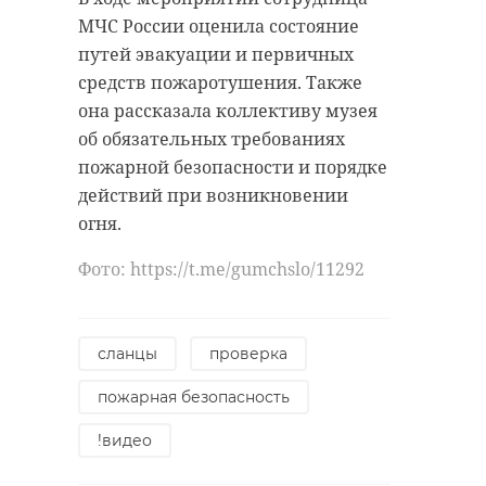
МЧС России оценила состояние
путей эвакуации и первичных
средств пожаротушения. Также
она рассказала коллективу музея
об обязательных требованиях
пожарной безопасности и порядке
действий при возникновении
огня.
Фото: https://t.me/gumchslo/11292
сланцы
проверка
пожарная безопасность
!видео