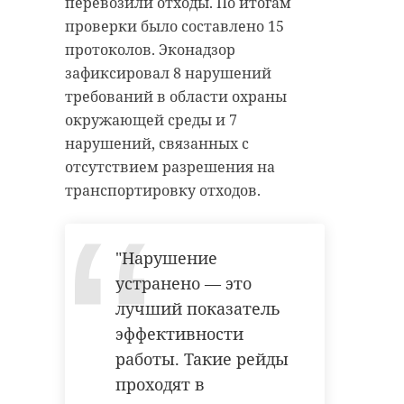
перевозили отходы. По итогам
проверки было составлено 15
протоколов. Эконадзор
зафиксировал 8 нарушений
требований в области охраны
окружающей среды и 7
нарушений, связанных с
отсутствием разрешения на
транспортировку отходов.
"Нарушение
устранено — это
лучший показатель
эффективности
работы. Такие рейды
проходят в