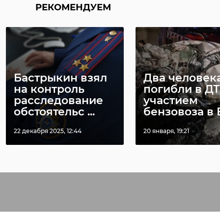
РЕКОМЕНДУЕМ
Бастрыкин взял
Два человек
на контроль
погибли в ДТ
расследование
участием
обстоятельс ...
бензовоза в Во
22 декабря 2025, 12:44
20 января, 19:21