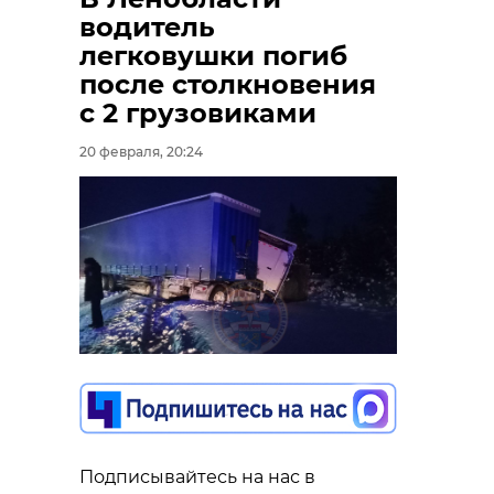
водитель
легковушки погиб
после столкновения
с 2 грузовиками
20 февраля, 20:24
Подписывайтесь на нас в
Фото: 47channel