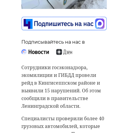
Подписывайтесь на нас в
Сотрудники госэконадзора,
экомилиции и ГИБДД провели
рейд в Кингисеппском районе и
выявили 15 нарушений. Об этом
сообщили в правительстве
Ленинградской области.
Специалисты проверили более 40
грузовых автомобилей, которые