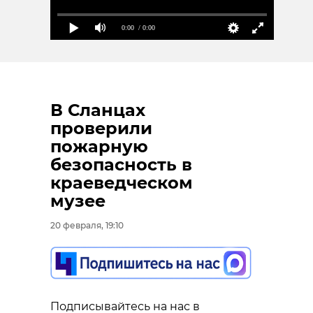
0:00
/ 0:00
В Сланцах
проверили
пожарную
безопасность в
краеведческом
музее
20 февраля, 19:10
Подписывайтесь на нас в