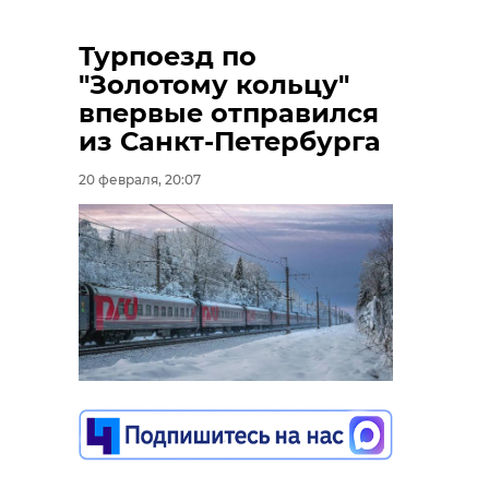
Турпоезд по
"Золотому кольцу"
впервые отправился
из Санкт-Петербурга
20 февраля, 20:07