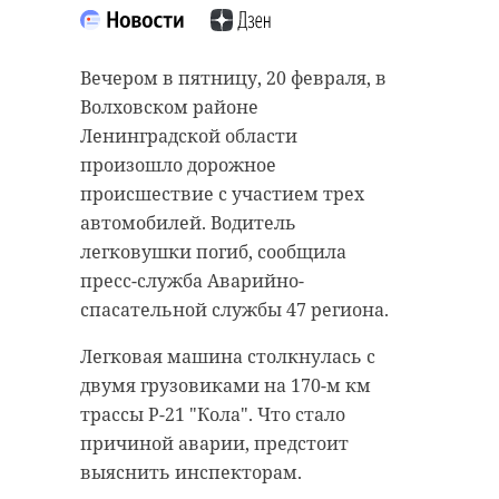
Вечером в пятницу, 20 февраля, в
санкт-петербург
выставка
Волховском районе
Ленинградской области
произошло дорожное
Поделиться статьей:
происшествие с участием трех
автомобилей. Водитель
легковушки погиб, сообщила
пресс-служба Аварийно-
спасательной службы 47 региона.
Легковая машина столкнулась с
двумя грузовиками на 170-м км
трассы Р-21 "Кола". Что стало
причиной аварии, предстоит
выяснить инспекторам.