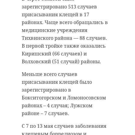
зарегистрировано 513 случаев
присасывания клещей в 17
районах. Чаще всего обращались в
медицинские учреждения
Тихвинского района — 88 случаев.
В первой тройке также оказались
Киришский (66 случаев) и
Волховский (51 случай) районы.
Меньше всего случаев
присасывания клещей было
зарегистрировано в
Бокситогорском и Ломоносовском
районах – 4 случая; Лужском
районе – 7 случаев.
С 7 по 13 мая случаев заболевания
клещевым боррелиозом и