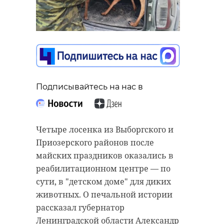
Подписывайтесь на нас в
Четыре лосенка из Выборгского и
Приозерского районов после
майских праздников оказались в
реабилитационном центре — по
сути, в "детском доме" для диких
животных. О печальной истории
рассказал губернатор
Ленинградской области Александр