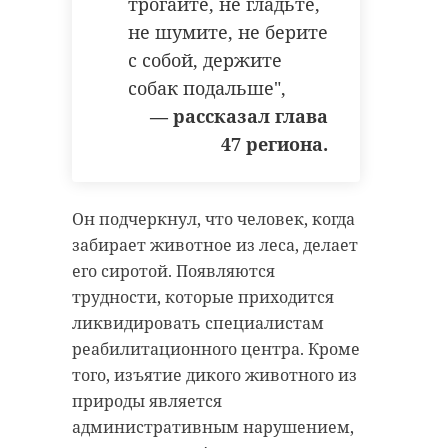
трогайте, не гладьте,
не шумите, не берите
с собой, держите
собак подальше",
— рассказал глава
47 региона.
Он подчеркнул, что человек, когда
забирает животное из леса, делает
его сиротой. Появляются
трудности, которые приходится
ликвидировать специалистам
реабилитационного центра. Кроме
того, изъятие дикого животного из
природы является
административным нарушением,