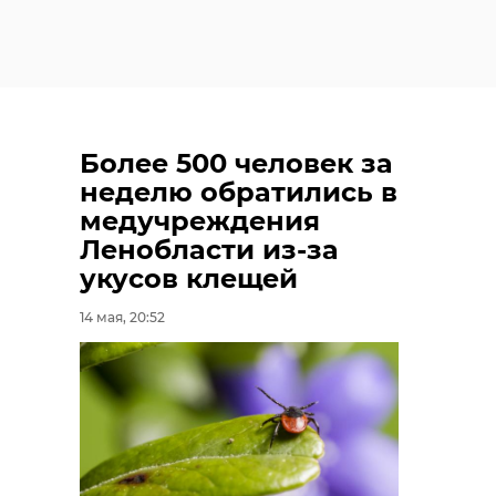
Более 500 человек за
неделю обратились в
медучреждения
Ленобласти из-за
укусов клещей
14 мая, 20:52