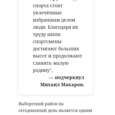
спорта стоят
увлечённые
избранным делом
люди. Благодаря их
труду наши
спортсмены
достигают больших
высот и продолжают
славить малую
родину",
— подчеркнул
Михаил Макаров.
Выборгский район на
сегодняшний день является одним