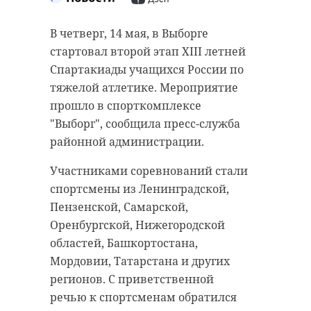
В четверг, 14 мая, в Выборге
стартовал второй этап XIII летней
Спартакиады учащихся России по
тяжелой атлетике. Мероприятие
прошло в спорткомплексе
"Выборг", сообщила пресс-служба
районной администрации.
Участниками соревнований стали
спортсмены из Ленинградской,
Пензенской, Самарской,
Оренбургской, Нижегородской
областей, Башкортостана,
Мордовии, Татарстана и других
регионов. С приветственной
речью к спортсменам обратился