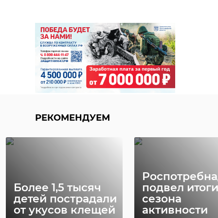
РЕКОМЕНДУЕМ
Роспотребна
Более 1,5 тысяч
подвел итог
детей пострадали
сезона
от укусов клещей
активности