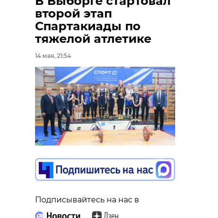
В Выборге стартовал
второй этап
Спартакиады по
тяжелой атлетике
14 мая, 21:54
Подписывайтесь на нас в