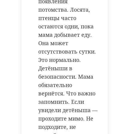
появления
потомства. Лосята,
птенцы часто
остаются одни, пока
мама добывает еду.
Она может
отсутствовать сутки.
Это нормально.
Детёныши в
безопасности. Мама
обязательно
вернётся. Что важно
запомнить. Если
увидели детёныша —
проходите мимо. Не
подходите, не