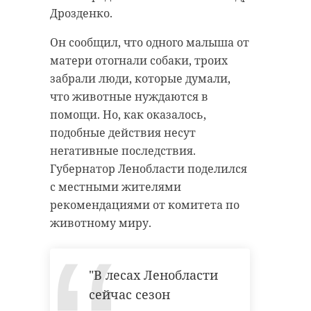
Дрозденко.
Он сообщил, что одного малыша от
матери отогнали собаки, троих
забрали люди, которые думали,
что животные нуждаются в
помощи. Но, как оказалось,
подобные действия несут
негативные последствия.
Губернатор Ленобласти поделился
с местными жителями
рекомендациями от комитета по
животному миру.
"В лесах Ленобласти
сейчас сезон