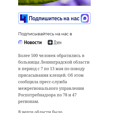
Подписывайтесь на нас в
Более 500 человек обратились в
больницы Ленинградской области
в период с 7 по 13 мая по поводу
присасывания клещей. Об этом
сообщила пресс-служба
межрегионального управления
Роспотребнадзора по 78 и 47
регионам.
В черте области было