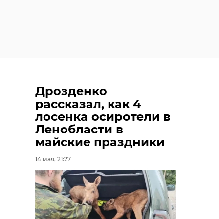
Дрозденко
рассказал, как 4
лосенка осиротели в
Ленобласти в
майские праздники
14 мая, 21:27