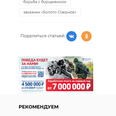
борьба с борщевиком
заказник «Болото Озерное»
Поделиться статьей:
РЕКОМЕНДУЕМ