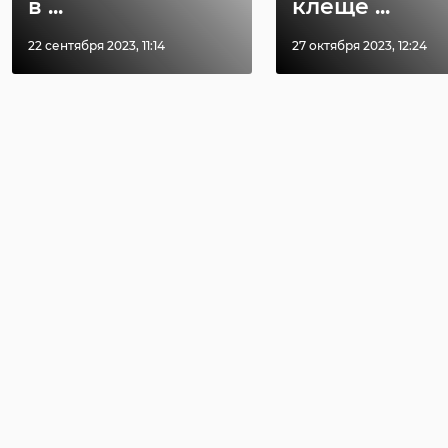
в ...
клеще ...
22 сентября 2023, 11:14
27 октября 2023, 12:24