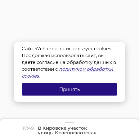
Сайт 47channel.ru использует cookies.
Продолжая использовать сайт, вы
даете согласие на обработку данных в
соответствии с
политикой обработки
cookies
.
Принять
17:49
В Кировске участок
улицы Краснофлотская
закрыли из-за