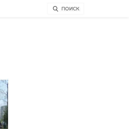
ПОИСК