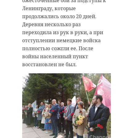
ожесточенные бои за подступы к
Ленинграду, которые
продолжались около 20 дней.
Деревня несколько раз
переходила из рук в руки, а при
отступлении немецкие войска
полностью сожгли ее. После
войны населенный пункт
восстановлен не был.