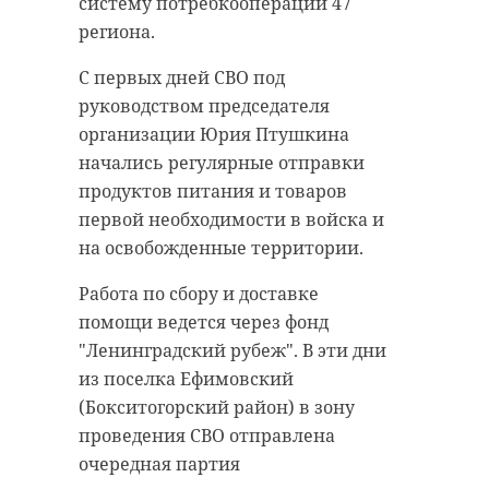
систему потребкооперации 47
региона.
С первых дней СВО под
руководством председателя
организации Юрия Птушкина
начались регулярные отправки
продуктов питания и товаров
первой необходимости в войска и
на освобожденные территории.
Работа по сбору и доставке
помощи ведется через фонд
"Ленинградский рубеж". В эти дни
из поселка Ефимовский
(Бокситогорский район) в зону
проведения СВО отправлена
очередная партия