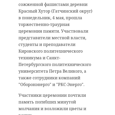
сожженной фашистами деревни
Красный Хутор (Гатчинский округ)
в понедельник, 4 мая, прошла
торжественно-траурная
церемония памяти. Участвовали
представители местной власти,
студенты и преподаватели
Кировского политехнического
техникума и Санкт-
Петербургского политехнического
университета Петра Великого, а
также сотрудники компаний
"Оборонэнерго" и "РКС-Энерго".
Участники церемонии почтили
память погибших минутой
молчания и возложили цветы и