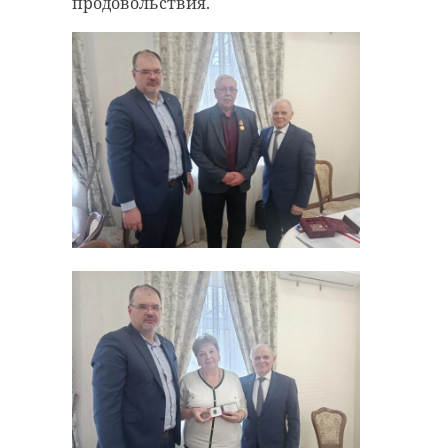
продовольствия.