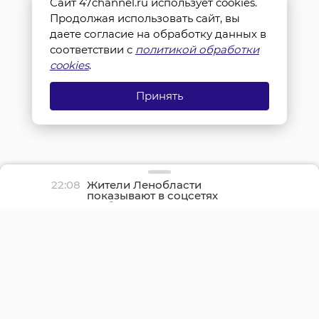
Сайт 47channel.ru использует cookies.
Продолжая использовать сайт, вы
даете согласие на обработку данных в
соответствии с
политикой обработки
cookies
.
Принять
22:08
Жители Ленобласти
показывают в соцсетях
грибные трофеи