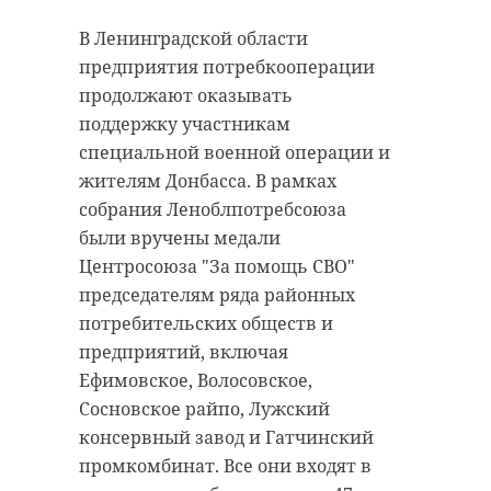
В Ленинградской области
предприятия потребкооперации
продолжают оказывать
поддержку участникам
специальной военной операции и
жителям Донбасса. В рамках
собрания Леноблпотребсоюза
были вручены медали
Центросоюза "За помощь СВО"
председателям ряда районных
потребительских обществ и
предприятий, включая
Ефимовское, Волосовское,
Сосновское райпо, Лужский
консервный завод и Гатчинский
промкомбинат. Все они входят в