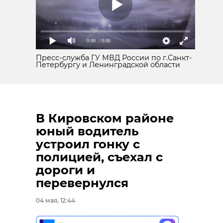
0:00
/ 0:00
Пресс-служба ГУ МВД России по г.Санкт-
Петербургу и Ленинградской области
В Кировском районе
юный водитель
устроил гонку с
полицией, съехал с
дороги и
перевернулся
04 мая, 12:44