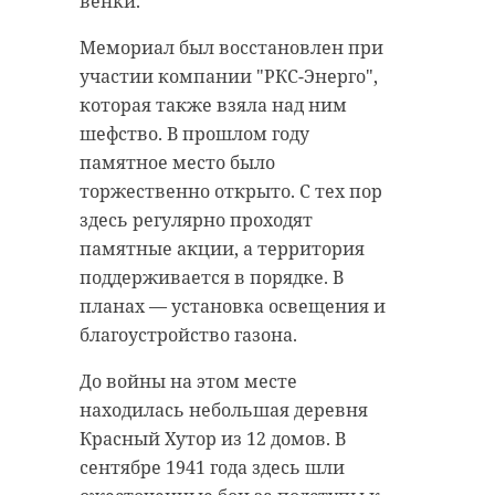
венки.
Мемориал был восстановлен при
участии компании "РКС-Энерго",
которая также взяла над ним
шефство. В прошлом году
памятное место было
торжественно открыто. С тех пор
здесь регулярно проходят
памятные акции, а территория
поддерживается в порядке. В
планах — установка освещения и
благоустройство газона.
До войны на этом месте
находилась небольшая деревня
Красный Хутор из 12 домов. В
сентябре 1941 года здесь шли