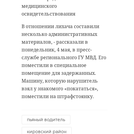
медицинского
освидетельствования
В отношении лихача составили
несколько административных
материалов, - рассказали в
понедельник, 4 мая, в пресс-
службе регионального ГУ МВД. Его
поместили в специальное
помещение для задержанных.
Машину, которую нарушитель
взял у знакомого «покататься»,
поместили на штрафстоянку.
пьяный водитель
кировский район