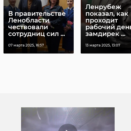
Ленрубеж
В правительстве
показал, как
Ленобласти
проходит
чествовали
рабочий ден
сотрудниц сил ...
замдирек ...
07 марта 2025, 16:57
13 марта 2025, 13:07