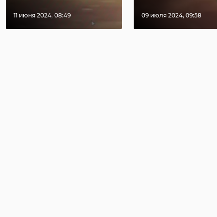
11 июня 2024, 08:49
09 июля 2024, 09:58