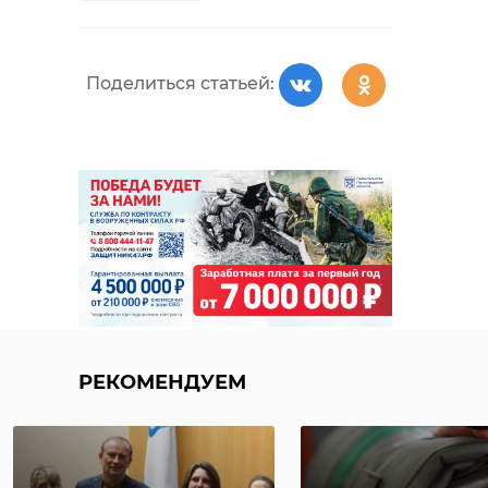
Поделиться статьей:
РЕКОМЕНДУЕМ