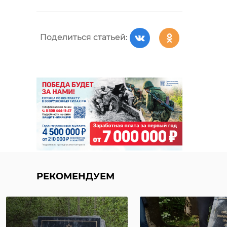
Поделиться статьей:
РЕКОМЕНДУЕМ