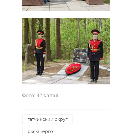
Фото: 47 канал
гатчинский округ
ркс-энерго