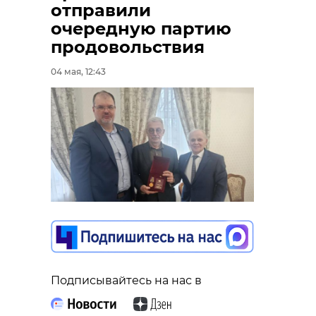
отправили
очередную партию
продовольствия
04 мая, 12:43
Подписывайтесь на нас в