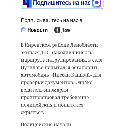
Подписывайтесь на нас в
В Кировском районе Ленобласти
экипаж ДПС, находившийся на
маршруте патрулирования, в селе
Путилово попытался остановить
автомобиль «Ниссан Кашкай» для
проверки документов. Однако
водитель иномарки
проигнорировал требование
полицейских и попытался
скрыться.
Полицейские начали