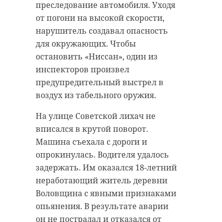
преследование автомобиля. Уходя
от погони на высокой скорости,
нарушитель создавал опасность
для окружающих. Чтобы
остановить «Ниссан», один из
инспекторов произвел
предупредительный выстрел в
воздух из табельного оружия.
На улице Советской лихач не
вписался в крутой поворот.
Машина съехала с дороги и
опрокинулась. Водителя удалось
задержать. Им оказался 18-летний
неработающий житель деревни
Воловщина с явными признаками
опьянения. В результате аварии
он не пострадал и отказался от