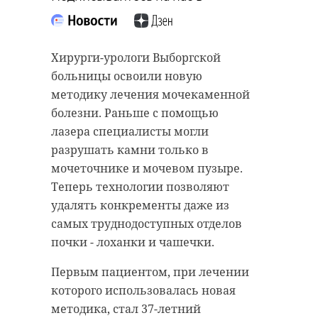
Хирурги-урологи Выборгской
больницы освоили новую
методику лечения мочекаменной
болезни. Раньше с помощью
лазера специалисты могли
разрушать камни только в
мочеточнике и мочевом пузыре.
Теперь технологии позволяют
удалять конкременты даже из
самых труднодоступных отделов
почки - лоханки и чашечки.
Первым пациентом, при лечении
которого использовалась новая
методика, стал 37-летний