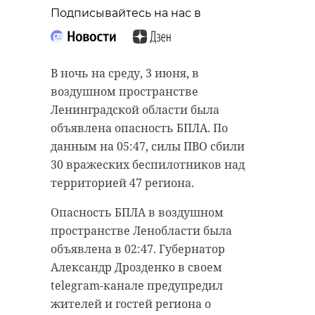
Подписывайтесь на нас в
В ночь на среду, 3 июня, в
воздушном пространстве
Ленинградской области была
объявлена опасность БПЛА. По
данным на 05:47, силы ПВО сбили
30 вражеских беспилотников над
территорией 47 региона.
Опасность БПЛА в воздушном
пространстве Ленобласти была
объявлена в 02:47. Губернатор
Александр Дрозденко в своем
telegram-канале предупредил
жителей и гостей региона о