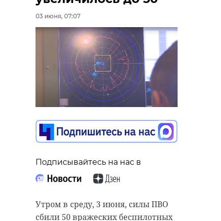
03 июня, 07:07
Подписывайтесь на нас в
Утром в среду, 3 июня, силы ПВО
сбили 50 вражеских беспилотных