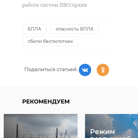
работе систем ПВО/Архив
БПЛА
опасность БПЛА
сбили беспилотник
Поделиться статьей:
РЕКОМЕНДУЕМ
Режим