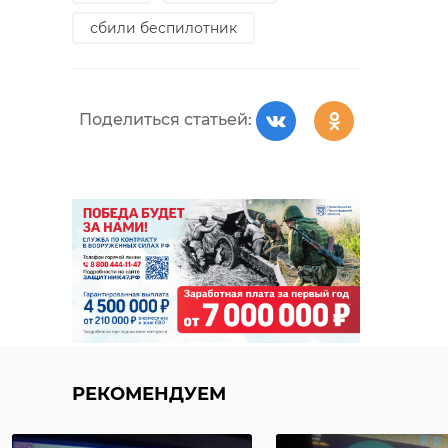
сбили беспилотник
Поделиться статьей:
РЕКОМЕНДУЕМ