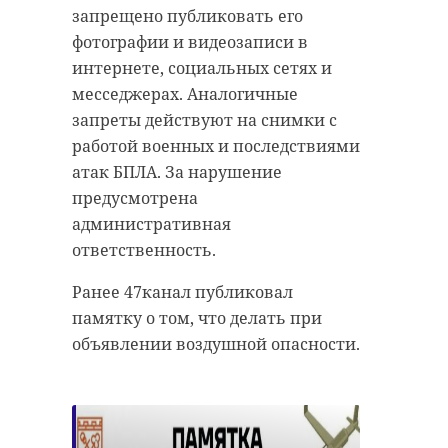
запрещено публиковать его
фотографии и видеозаписи в
интернете, социальных сетях и
месседжерах. Аналогичные
запреты действуют на снимки с
работой военных и последствиями
атак БПЛА. За нарушение
предусмотрена
административная
ответственность.
Ранее 47канал публиковал
памятку о том, что делать при
объявлении воздушной опасности.