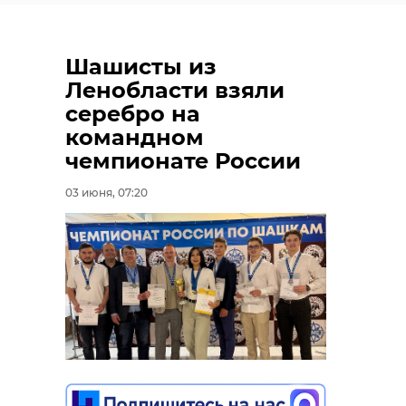
Шашисты из
Ленобласти взяли
серебро на
командном
чемпионате России
03 июня, 07:20