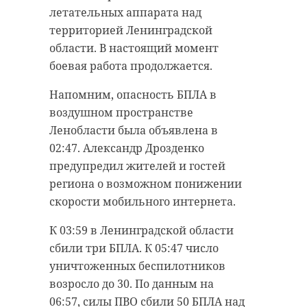
летательных аппарата над
территорией Ленинградской
области. В настоящий момент
боевая работа продолжается.
Напомним, опасность БПЛА в
воздушном пространстве
Ленобласти была объявлена в
02:47. Александр Дрозденко
предупредил жителей и гостей
региона о возможном понижении
скорости мобильного интернета.
К 03:59 в Ленинградской области
сбили три БПЛА. К 05:47 число
уничтоженных беспилотников
возросло до 30. По данным на
06:57, силы ПВО сбили 50 БПЛА над