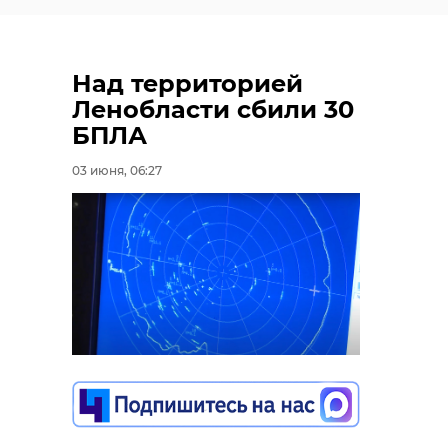
Над территорией
Ленобласти сбили 30
БПЛА
03 июня, 06:27