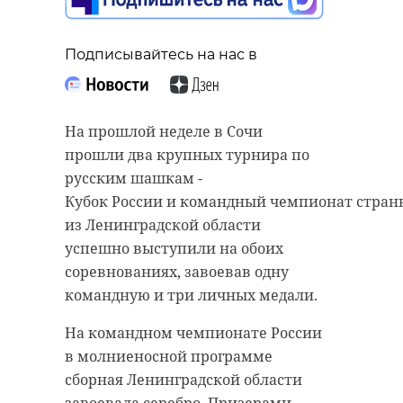
Подписывайтесь на нас в
На прошлой неделе в Сочи
прошли два крупных турнира по
русским шашкам -
Кубок России и командный чемпионат стран
из Ленинградской области
успешно выступили на обоих
соревнованиях, завоевав одну
командную и три личных медали.
На командном чемпионате России
в молниеносной программе
сборная Ленинградской области
завоевала серебро. Призерами