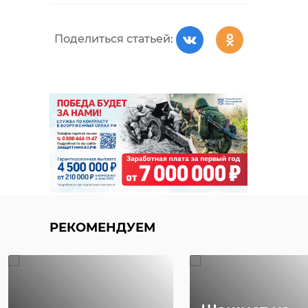
Поделиться статьей:
РЕКОМЕНДУЕМ