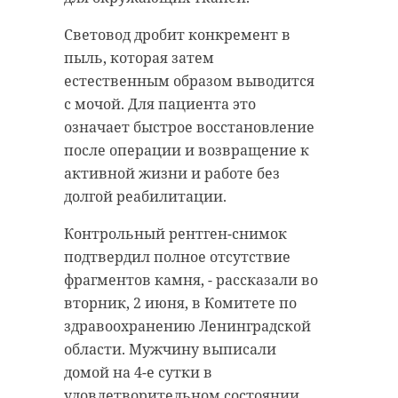
Световод дробит конкремент в
пыль, которая затем
естественным образом выводится
с мочой. Для пациента это
означает быстрое восстановление
после операции и возвращение к
активной жизни и работе без
долгой реабилитации.
Контрольный рентген-снимок
подтвердил полное отсутствие
фрагментов камня, - рассказали во
вторник, 2 июня, в Комитете по
здравоохранению Ленинградской
области. Мужчину выписали
домой на 4-е сутки в
удовлетворительном состоянии.